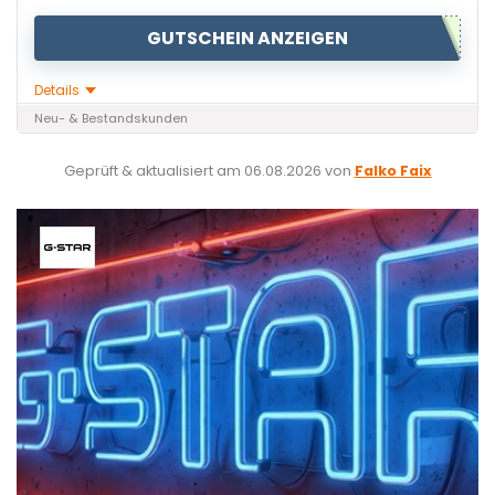
GUTSCHEIN ANZEIGEN
Details
Neu- & Bestandskunden
Geprüft & aktualisiert am
06.08.2026
von
Falko Faix