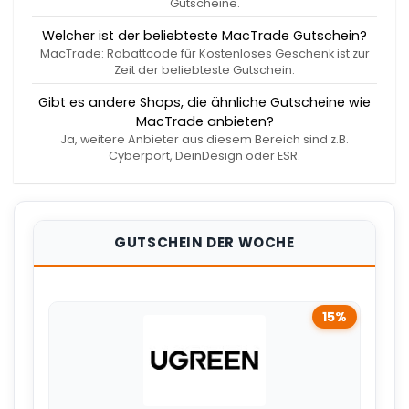
Gutscheine.
Welcher ist der beliebteste MacTrade Gutschein?
MacTrade: Rabattcode für Kostenloses Geschenk ist zur
Zeit der beliebteste Gutschein.
Gibt es andere Shops, die ähnliche Gutscheine wie
MacTrade anbieten?
Ja, weitere Anbieter aus diesem Bereich sind z.B.
Cyberport, DeinDesign oder ESR.
GUTSCHEIN DER WOCHE
15%