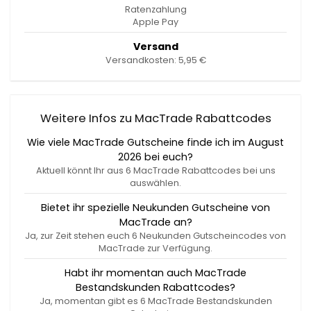
Ratenzahlung
Apple Pay
Versand
Versandkosten: 5,95 €
Weitere Infos zu MacTrade Rabattcodes
Wie viele MacTrade Gutscheine finde ich im August
2026 bei euch?
Aktuell könnt Ihr aus 6 MacTrade Rabattcodes bei uns
auswählen.
Bietet ihr spezielle Neukunden Gutscheine von
MacTrade an?
Ja, zur Zeit stehen euch 6 Neukunden Gutscheincodes von
MacTrade zur Verfügung.
Habt ihr momentan auch MacTrade
Bestandskunden Rabattcodes?
Ja, momentan gibt es 6 MacTrade Bestandskunden