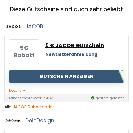
Diese Gutscheine sind auch sehr beliebt
JACOB
5 € JACOB Gutschein
5€
Rabatt
Newsletteranmeldung
GUTSCHEIN ANZEIGEN
Details
Mindestbestellwert: 250 €
gestern getestet
Alle
JACOB Rabattcodes
DeinDesign