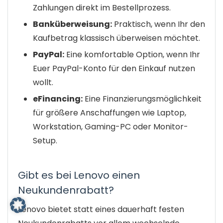
Zahlungen direkt im Bestellprozess.
Banküberweisung:
Praktisch, wenn Ihr den
Kaufbetrag klassisch überweisen möchtet.
PayPal:
Eine komfortable Option, wenn Ihr
Euer PayPal-Konto für den Einkauf nutzen
wollt.
eFinancing:
Eine Finanzierungsmöglichkeit
für größere Anschaffungen wie Laptop,
Workstation, Gaming-PC oder Monitor-
Setup.
Gibt es bei Lenovo einen
Neukundenrabatt?
Lenovo bietet statt eines dauerhaft festen