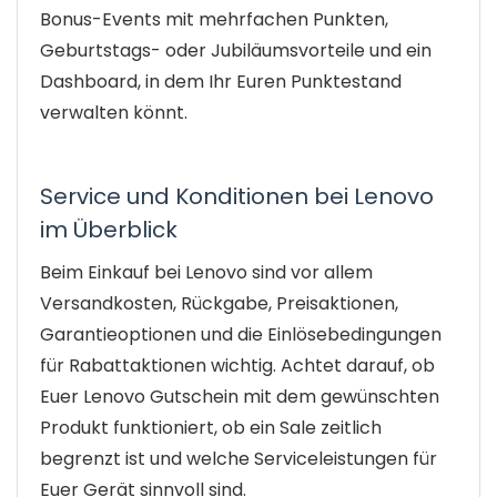
Bonus-Events mit mehrfachen Punkten,
Geburtstags- oder Jubiläumsvorteile und ein
Dashboard, in dem Ihr Euren Punktestand
verwalten könnt.
Service und Konditionen bei Lenovo
im Überblick
Beim Einkauf bei Lenovo sind vor allem
Versandkosten, Rückgabe, Preisaktionen,
Garantieoptionen und die Einlösebedingungen
für Rabattaktionen wichtig. Achtet darauf, ob
Euer Lenovo Gutschein mit dem gewünschten
Produkt funktioniert, ob ein Sale zeitlich
begrenzt ist und welche Serviceleistungen für
Euer Gerät sinnvoll sind.