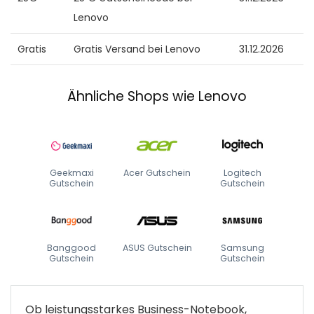
Lenovo
Gratis
Gratis Versand bei Lenovo
31.12.2026
Ähnliche Shops wie Lenovo
Geekmaxi
Acer Gutschein
Logitech
Gutschein
Gutschein
Banggood
ASUS Gutschein
Samsung
Gutschein
Gutschein
Ob leistungsstarkes Business-Notebook,