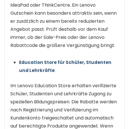
IdeaPad oder ThinkCentre. Ein Lenovo
Gutschein kann besonders attraktiv sein, wenn
er zusätzlich zu einem bereits reduzierten
Angebot passt. Prüft deshalb vor dem Kauf
immer, ob der Sale-Preis oder der Lenovo
Rabattcode die größere Vergünstigung bringt.
Education Store für Schüler, Studenten
und Lehrkräfte
Im Lenovo Education Store erhalten verifizierte
Schüler, Studenten und Lehrkräfte Zugang zu
speziellen Bildungspreisen. Die Rabatte werden
nach Registrierung und Verifizierung im
Kundenkonto freigeschaltet und automatisch
auf berechtigte Produkte angewendet. Wenn