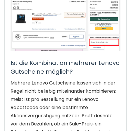
Ist die Kombination mehrerer Lenovo
Gutscheine möglich?
Mehrere Lenovo Gutscheine lassen sich in der
Regel nicht beliebig miteinander kombinieren;
meist ist pro Bestellung nur ein Lenovo
Rabattcode oder eine bestimmte
Aktionsvergünstigung nutzbar. Prüft deshalb
vor dem Bezahlen, ob ein Sale-Preis, ein