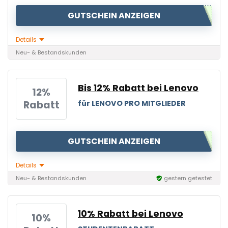
GUTSCHEIN ANZEIGEN
Details
Neu- & Bestandskunden
Bis 12% Rabatt bei Lenovo
12%
Rabatt
für LENOVO PRO MITGLIEDER
GUTSCHEIN ANZEIGEN
Details
Neu- & Bestandskunden
gestern getestet
10% Rabatt bei Lenovo
10%