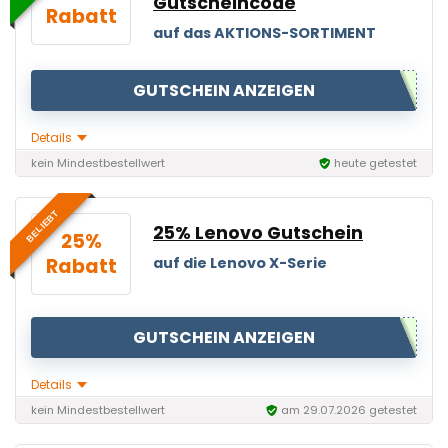
Gutscheincode
Rabatt
auf das AKTIONS-SORTIMENT
GUTSCHEIN ANZEIGEN
Details
kein Mindestbestellwert
heute getestet
BELIEBT
25% Lenovo Gutschein
25%
Rabatt
auf die Lenovo X-Serie
GUTSCHEIN ANZEIGEN
Details
kein Mindestbestellwert
am 29.07.2026 getestet