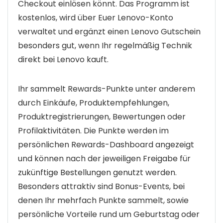
Checkout einlösen könnt. Das Programm ist
kostenlos, wird über Euer Lenovo-Konto
verwaltet und ergänzt einen Lenovo Gutschein
besonders gut, wenn Ihr regelmäßig Technik
direkt bei Lenovo kauft.
Ihr sammelt Rewards-Punkte unter anderem
durch Einkäufe, Produktempfehlungen,
Produktregistrierungen, Bewertungen oder
Profilaktivitäten. Die Punkte werden im
persönlichen Rewards-Dashboard angezeigt
und können nach der jeweiligen Freigabe für
zukünftige Bestellungen genutzt werden.
Besonders attraktiv sind Bonus-Events, bei
denen Ihr mehrfach Punkte sammelt, sowie
persönliche Vorteile rund um Geburtstag oder