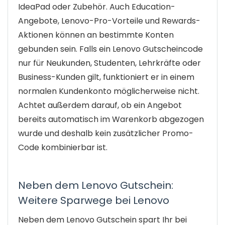
IdeaPad oder Zubehör. Auch Education-
Angebote, Lenovo-Pro-Vorteile und Rewards-
Aktionen können an bestimmte Konten
gebunden sein. Falls ein Lenovo Gutscheincode
nur für Neukunden, Studenten, Lehrkräfte oder
Business-Kunden gilt, funktioniert er in einem
normalen Kundenkonto möglicherweise nicht.
Achtet außerdem darauf, ob ein Angebot
bereits automatisch im Warenkorb abgezogen
wurde und deshalb kein zusätzlicher Promo-
Code kombinierbar ist.
Neben dem Lenovo Gutschein:
Weitere Sparwege bei Lenovo
Neben dem Lenovo Gutschein spart Ihr bei