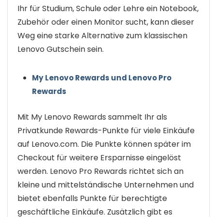
Ihr für Studium, Schule oder Lehre ein Notebook,
Zubehör oder einen Monitor sucht, kann dieser
Weg eine starke Alternative zum klassischen
Lenovo Gutschein sein.
My Lenovo Rewards und Lenovo Pro
Rewards
Mit My Lenovo Rewards sammelt Ihr als
Privatkunde Rewards-Punkte für viele Einkäufe
auf Lenovo.com. Die Punkte können später im
Checkout für weitere Ersparnisse eingelöst
werden. Lenovo Pro Rewards richtet sich an
kleine und mittelständische Unternehmen und
bietet ebenfalls Punkte für berechtigte
geschäftliche Einkäufe. Zusätzlich gibt es