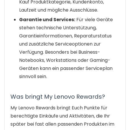
Kauf Produktkategorie, Kundenkonto,
Laufzeit und mögliche Ausschlüsse.
Garantie und Services:
Für viele Geräte
stehen technische Unterstützung,
Garantieinformationen, Reparaturstatus
und zusätzliche Serviceoptionen zur
Verfügung. Besonders bei Business-
Notebooks, Workstations oder Gaming-
Geräten kann ein passender Serviceplan
sinnvoll sein.
Was bringt My Lenovo Rewards?
My Lenovo Rewards bringt Euch Punkte für
berechtigte Einkäufe und Aktivitäten, die Ihr
später bei fast allen passenden Produkten im