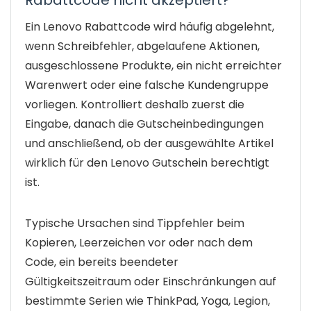
Ein Lenovo Rabattcode wird häufig abgelehnt,
wenn Schreibfehler, abgelaufene Aktionen,
ausgeschlossene Produkte, ein nicht erreichter
Warenwert oder eine falsche Kundengruppe
vorliegen. Kontrolliert deshalb zuerst die
Eingabe, danach die Gutscheinbedingungen
und anschließend, ob der ausgewählte Artikel
wirklich für den Lenovo Gutschein berechtigt
ist.
Typische Ursachen sind Tippfehler beim
Kopieren, Leerzeichen vor oder nach dem
Code, ein bereits beendeter
Gültigkeitszeitraum oder Einschränkungen auf
bestimmte Serien wie ThinkPad, Yoga, Legion,