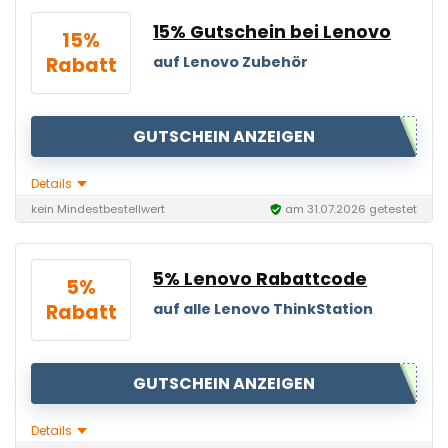
15% Gutschein bei Lenovo
15%
Rabatt
auf Lenovo Zubehör
GUTSCHEIN ANZEIGEN
Details
kein Mindestbestellwert
am 31.07.2026 getestet
5% Lenovo Rabattcode
5%
Rabatt
auf alle Lenovo ThinkStation
GUTSCHEIN ANZEIGEN
Details