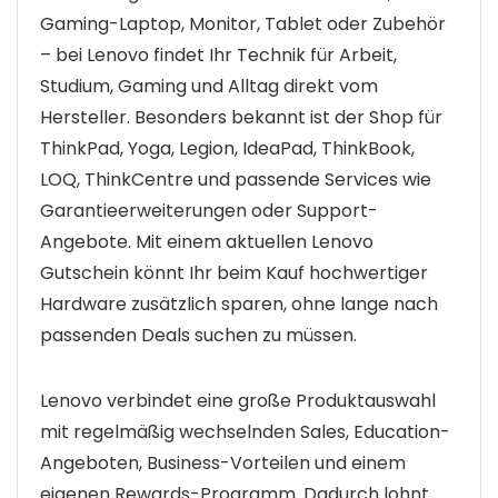
Gaming-Laptop, Monitor, Tablet oder Zubehör
– bei Lenovo findet Ihr Technik für Arbeit,
Studium, Gaming und Alltag direkt vom
Hersteller. Besonders bekannt ist der Shop für
ThinkPad, Yoga, Legion, IdeaPad, ThinkBook,
LOQ, ThinkCentre und passende Services wie
Garantieerweiterungen oder Support-
Angebote. Mit einem aktuellen Lenovo
Gutschein könnt Ihr beim Kauf hochwertiger
Hardware zusätzlich sparen, ohne lange nach
passenden Deals suchen zu müssen.
Lenovo verbindet eine große Produktauswahl
mit regelmäßig wechselnden Sales, Education-
Angeboten, Business-Vorteilen und einem
eigenen Rewards-Programm. Dadurch lohnt