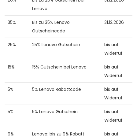
Lenovo
35%
Bis zu 35% Lenovo
31.12.2026
Gutscheincode
25%
25% Lenovo Gutschein
bis auf
Widerruf
15%
15% Gutschein bei Lenovo
bis auf
Widerruf
5%
5% Lenovo Rabattcode
bis auf
Widerruf
5%
5% Lenovo Gutschein
bis auf
Widerruf
9%
Lenovo: bis zu 9% Rabatt
bis auf