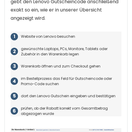
gebt den Lenovo Gutscheincode anschließend
exakt so ein, wie er in unserer Übersicht
angezeigt wird.
Website von Lenovo besuchen
gewünschte Laptops, PCs, Monitore, Tablets oder
Zubehör in den Warenkorb legen
Warenkorb öffnen und zum Checkout gehen
im Bestellprozess das Feld für Gutscheincode oder
Promo-Code suchen
dort den Lenovo Gutschein eingeben und bestätigen
prüfen, ob der Rabatt korrekt vom Gesamtbetrag
abgezogen wurde