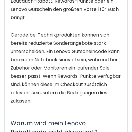
Education-Rabatt, Rewards-Punkte oder ein
Lenovo Gutschein den größten Vorteil für Euch
bringt.
Gerade bei Technikprodukten können sich
bereits reduzierte Sonderangebote stark
unterscheiden. Ein Lenovo Gutscheincode kann
bei einem Notebook sinnvoll sein, während bei
Zubehör oder Monitoren ein laufender Sale
besser passt. Wenn Rewards-Punkte verfügbar
sind, können diese im Checkout zusätzlich
relevant sein, sofern die Bedingungen dies
zulassen.
Warum wird mein Lenovo
Rabattcode nicht akzeptiert?