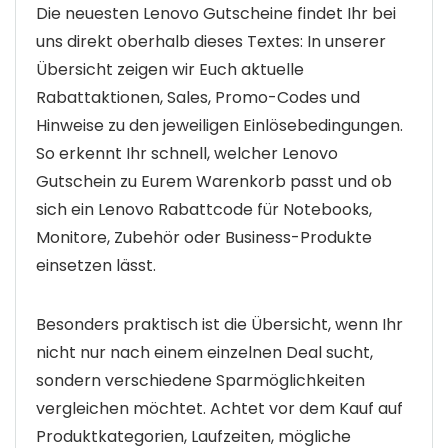
Die neuesten Lenovo Gutscheine findet Ihr bei
uns direkt oberhalb dieses Textes: In unserer
Übersicht zeigen wir Euch aktuelle
Rabattaktionen, Sales, Promo-Codes und
Hinweise zu den jeweiligen Einlösebedingungen.
So erkennt Ihr schnell, welcher Lenovo
Gutschein zu Eurem Warenkorb passt und ob
sich ein Lenovo Rabattcode für Notebooks,
Monitore, Zubehör oder Business-Produkte
einsetzen lässt.
Besonders praktisch ist die Übersicht, wenn Ihr
nicht nur nach einem einzelnen Deal sucht,
sondern verschiedene Sparmöglichkeiten
vergleichen möchtet. Achtet vor dem Kauf auf
Produktkategorien, Laufzeiten, mögliche