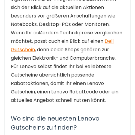
sich der Blick auf die aktuellen Aktionen
besonders vor größeren Anschaffungen wie
Notebooks, Desktop-PCs oder Monitoren.
Wenn Ihr außerdem Technikpreise vergleichen
möchtet, passt auch ein Blick auf einen
Dell
Gutschein
, denn beide Shops gehören zur
gleichen Elektronik- und Computerbranche.
Für Lenovo selbst findet Ihr bei Beliebteste
Gutscheine übersichtlich passende
Rabattaktionen, damit Ihr einen Lenovo
Gutschein, einen Lenovo Rabattcode oder ein
aktuelles Angebot schnell nutzen könnt.
Wo sind die neuesten Lenovo
Gutscheins zu finden?