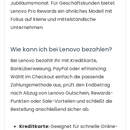
Jubiläumsmonat. Für Geschäftskunden bietet
Lenovo Pro Rewards ein ähnliches Modell mit
Fokus auf kleine und mittelständische
Unternehmen.
Wie kann ich bei Lenovo bezahlen?
Bei Lenovo bezahlt Ihr mit Kreditkarte,
Banküberweisung, PayPal oder eFinancing.
Wählt im Checkout einfach die passende
Zahlungsmethode aus, prüft den Endbetrag
nach Abzug von Lenovo Gutschein, Rewards-
Punkten oder Sale-Vorteilen und schließt die
Bestellung anschließend sicher ab.
Kreditkarte:
Geeignet für schnelle Online-