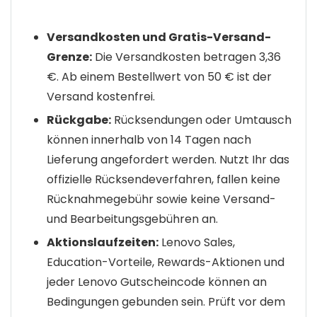
Versandkosten und Gratis-Versand-
Grenze:
Die Versandkosten betragen 3,36
€. Ab einem Bestellwert von 50 € ist der
Versand kostenfrei.
Rückgabe:
Rücksendungen oder Umtausch
können innerhalb von 14 Tagen nach
Lieferung angefordert werden. Nutzt Ihr das
offizielle Rücksendeverfahren, fallen keine
Rücknahmegebühr sowie keine Versand-
und Bearbeitungsgebühren an.
Aktionslaufzeiten:
Lenovo Sales,
Education-Vorteile, Rewards-Aktionen und
jeder Lenovo Gutscheincode können an
Bedingungen gebunden sein. Prüft vor dem