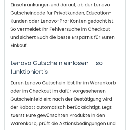
Einschränkungen und darauf, ob der Lenovo
Gutscheincode für Privatkunden, Education-
Kunden oder Lenovo-Pro-Konten gedacht ist.
So vermeidet Ihr Fehlversuche im Checkout
und sichert Euch die beste Ersparnis für Euren
Einkauf.
Lenovo Gutschein einlösen – so
funktioniert's
Euren Lenovo Gutschein löst Ihr im Warenkorb
oder im Checkout im dafür vorgesehenen
Gutscheinfeld ein; nach der Bestätigung wird
der Rabatt automatisch berücksichtigt. Legt
zuerst Eure gewünschten Produkte in den
Warenkorb, prüft die Aktionsbedingungen und