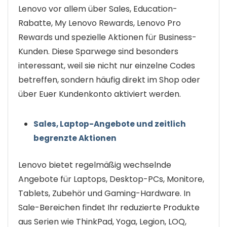
Lenovo vor allem über Sales, Education-
Rabatte, My Lenovo Rewards, Lenovo Pro
Rewards und spezielle Aktionen für Business-
Kunden. Diese Sparwege sind besonders
interessant, weil sie nicht nur einzelne Codes
betreffen, sondern häufig direkt im Shop oder
über Euer Kundenkonto aktiviert werden.
Sales, Laptop-Angebote und zeitlich
begrenzte Aktionen
Lenovo bietet regelmäßig wechselnde
Angebote für Laptops, Desktop-PCs, Monitore,
Tablets, Zubehör und Gaming-Hardware. In
Sale-Bereichen findet Ihr reduzierte Produkte
aus Serien wie ThinkPad, Yoga, Legion, LOQ,