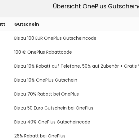
Übersicht OnePlus Gutschei
tt
Gutschein
Bis zu 100 EUR OnePlus Gutscheincode
100 € OnePlus Rabattcode
Bis zu 10% Rabatt auf Telefone, 50% auf Zubehör + Gratis
Bis zu 10% OnePlus Gutschein
Bis zu 70% Rabatt bei OnePlus
Bis zu 50 Euro Gutschein bei OnePlus
Bis zu 40% OnePlus Gutscheincode
26% Rabatt bei OnePlus