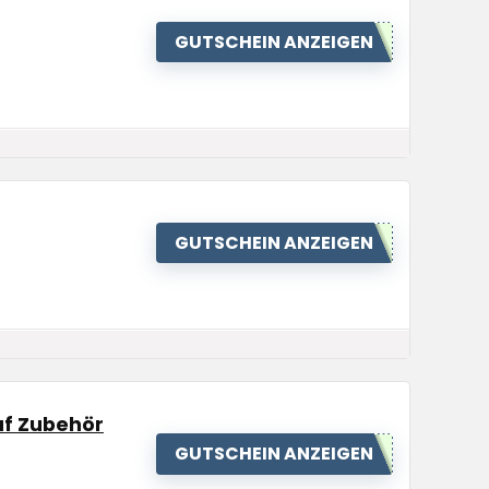
GUTSCHEIN ANZEIGEN
GUTSCHEIN ANZEIGEN
uf Zubehör
GUTSCHEIN ANZEIGEN