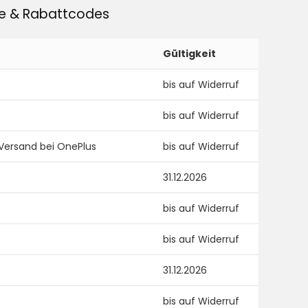
ne & Rabattcodes
Gültigkeit
bis auf Widerruf
bis auf Widerruf
 Versand bei OnePlus
bis auf Widerruf
31.12.2026
bis auf Widerruf
bis auf Widerruf
31.12.2026
bis auf Widerruf