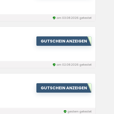
am 03.08.2026 getestet
GUTSCHEIN ANZEIGEN
am 02.08.2026 getestet
GUTSCHEIN ANZEIGEN
gestern getestet