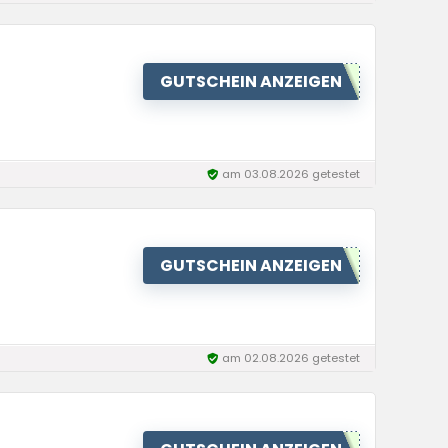
GUTSCHEIN ANZEIGEN
am 03.08.2026 getestet
GUTSCHEIN ANZEIGEN
am 02.08.2026 getestet