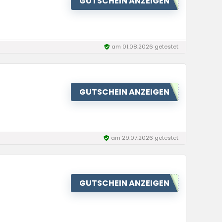
GUTSCHEIN ANZEIGEN
am 01.08.2026 getestet
GUTSCHEIN ANZEIGEN
am 29.07.2026 getestet
GUTSCHEIN ANZEIGEN