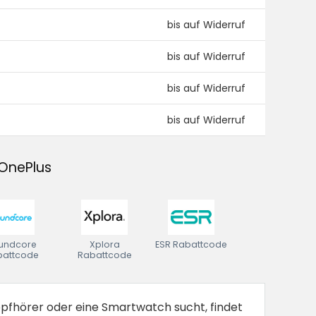
bis auf Widerruf
bis auf Widerruf
bis auf Widerruf
bis auf Widerruf
 OnePlus
undcore
Xplora
ESR Rabattcode
battcode
Rabattcode
pfhörer oder eine Smartwatch sucht, findet