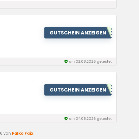
GUTSCHEIN ANZEIGEN
am 02.08.2026 getestet
GUTSCHEIN ANZEIGEN
am 04.08.2026 getestet
26
von
Falko Faix