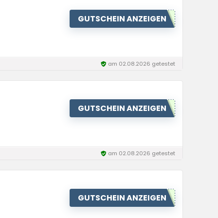
GUTSCHEIN ANZEIGEN
am 02.08.2026 getestet
GUTSCHEIN ANZEIGEN
am 02.08.2026 getestet
GUTSCHEIN ANZEIGEN