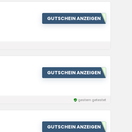
GUTSCHEIN ANZEIGEN
GUTSCHEIN ANZEIGEN
gestern getestet
GUTSCHEIN ANZEIGEN