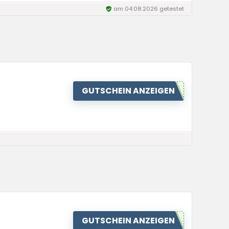
am 04.08.2026 getestet
GUTSCHEIN ANZEIGEN
GUTSCHEIN ANZEIGEN