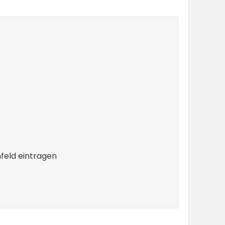
feld eintragen