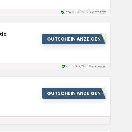
am 02.08.2026 getestet
ode
GUTSCHEIN ANZEIGEN
am 30.07.2026 getestet
GUTSCHEIN ANZEIGEN