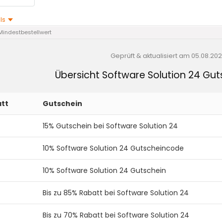
ils
Mindestbestellwert
Geprüft & aktualisiert am
05.08.20
Übersicht Software Solution 24 Gu
tt
Gutschein
15% Gutschein bei Software Solution 24
10% Software Solution 24 Gutscheincode
10% Software Solution 24 Gutschein
Bis zu 85% Rabatt bei Software Solution 24
Bis zu 70% Rabatt bei Software Solution 24