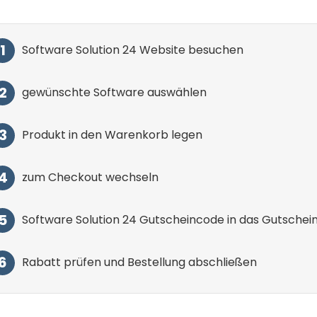
Software Solution 24 Website besuchen
gewünschte Software auswählen
Produkt in den Warenkorb legen
zum Checkout wechseln
Software Solution 24 Gutscheincode in das Gutschein
Rabatt prüfen und Bestellung abschließen