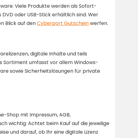
tware: Viele Produkte werden als Sofort-
DVD oder USB-Stick erhältlich sind. Wer
n Blick auf den
Cyberport Gutschein
werfen.
relizenzen, digitale Inhalte und teils
s Sortiment umfasst vor allem Windows-
re sowie Sicherheitslösungen für private
line-Shop mit Impressum, AGB,
ch wichtig: Achtet beim Kauf auf die jeweilige
se und darauf, ob Ihr eine digitale Lizenz