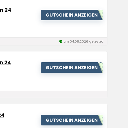
on 24
GUTSCHEIN ANZEIGEN
am 04.08.2026 getestet
on 24
GUTSCHEIN ANZEIGEN
24
GUTSCHEIN ANZEIGEN