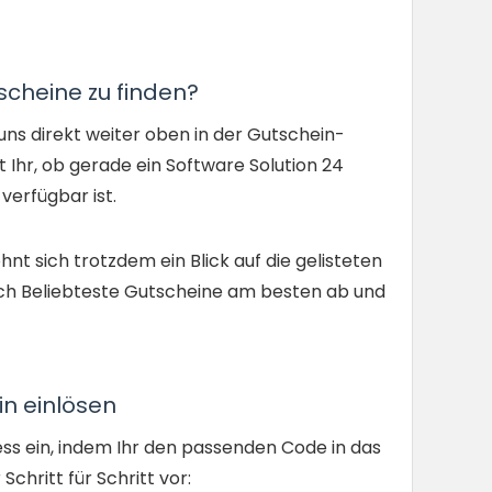
scheine zu finden?
uns direkt weiter oben in der Gutschein-
 Ihr, ob gerade ein Software Solution 24
verfügbar ist.
hnt sich trotzdem ein Blick auf die gelisteten
ch Beliebteste Gutscheine am besten ab und
in einlösen
zess ein, indem Ihr den passenden Code in das
Schritt für Schritt vor: