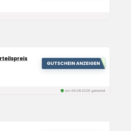
teilspreis
GUTSCHEIN ANZEIGEN
am 05.08.2026 getestet