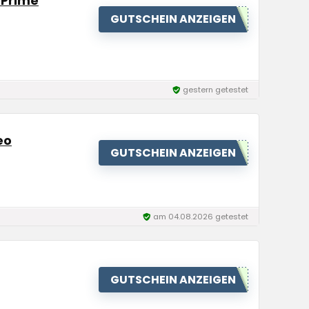
i Prime
GUTSCHEIN ANZEIGEN
gestern getestet
eo
GUTSCHEIN ANZEIGEN
am 04.08.2026 getestet
GUTSCHEIN ANZEIGEN