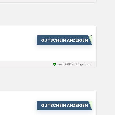
GUTSCHEIN ANZEIGEN
am 04.08.2026 getestet
GUTSCHEIN ANZEIGEN