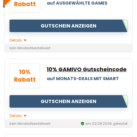
Rabatt
auf AUSGEWÄHLTE GAMES
GUTSCHEIN ANZEIGEN
Details
kein Mindestbestellwert
10% GAMIVO Gutscheincode
10%
Rabatt
auf MONATS-DEALS MIT SMART
GUTSCHEIN ANZEIGEN
Details
kein Mindestbestellwert
am 02.08.2026 getestet