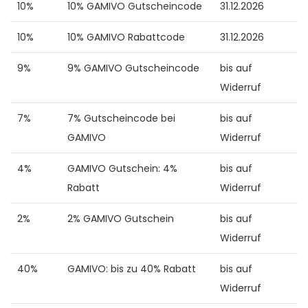
10%
10% GAMIVO Gutscheincode
31.12.2026
10%
10% GAMIVO Rabattcode
31.12.2026
9%
9% GAMIVO Gutscheincode
bis auf
Widerruf
7%
7% Gutscheincode bei
bis auf
GAMIVO
Widerruf
4%
GAMIVO Gutschein: 4%
bis auf
Rabatt
Widerruf
2%
2% GAMIVO Gutschein
bis auf
Widerruf
40%
GAMIVO: bis zu 40% Rabatt
bis auf
Widerruf