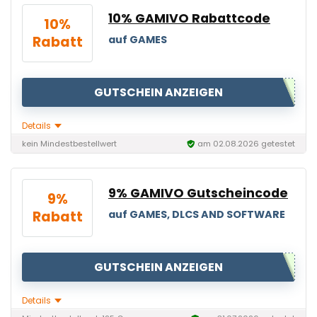
10% GAMIVO Rabattcode
10%
Rabatt
auf GAMES
GUTSCHEIN ANZEIGEN
Details
kein Mindestbestellwert
am 02.08.2026 getestet
9% GAMIVO Gutscheincode
9%
Rabatt
auf GAMES, DLCS AND SOFTWARE
GUTSCHEIN ANZEIGEN
Details