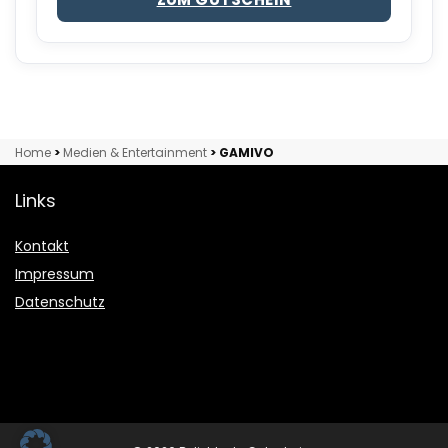
Home
>
Medien & Entertainment
>
GAMIVO
Links
Kontakt
Impressum
Datenschutz