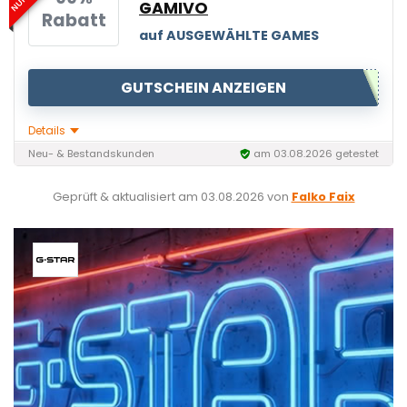
GAMIVO
Rabatt
auf AUSGEWÄHLTE GAMES
GUTSCHEIN ANZEIGEN
Details
Neu- & Bestandskunden
am 03.08.2026 getestet
Geprüft & aktualisiert am
03.08.2026
von
Falko Faix