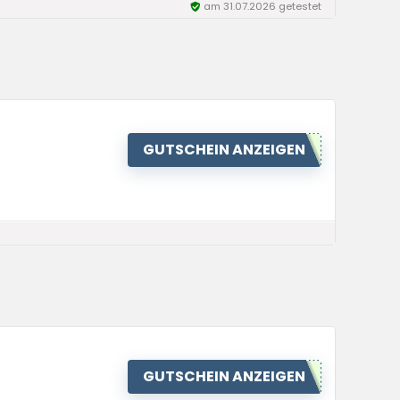
am 31.07.2026 getestet
GUTSCHEIN ANZEIGEN
GUTSCHEIN ANZEIGEN