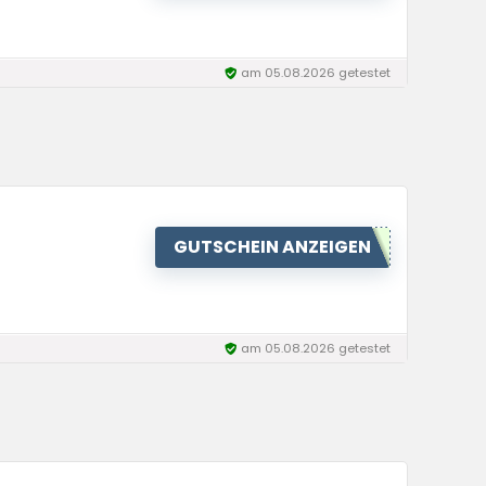
am 05.08.2026 getestet
GUTSCHEIN ANZEIGEN
am 05.08.2026 getestet