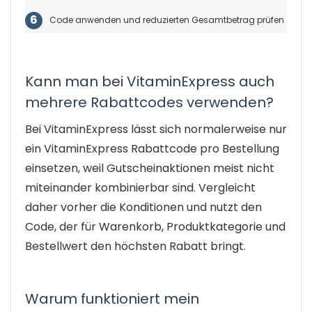
Code anwenden und reduzierten Gesamtbetrag prüfen
Kann man bei VitaminExpress auch
mehrere Rabattcodes verwenden?
Bei VitaminExpress lässt sich normalerweise nur
ein VitaminExpress Rabattcode pro Bestellung
einsetzen, weil Gutscheinaktionen meist nicht
miteinander kombinierbar sind. Vergleicht
daher vorher die Konditionen und nutzt den
Code, der für Warenkorb, Produktkategorie und
Bestellwert den höchsten Rabatt bringt.
Warum funktioniert mein