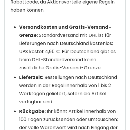
Rabattcode, da Aktionsvorteile eigene Regeln
haben können.
Versandkosten und Gratis-Versand-
Grenze:
Standardversand mit DHL ist für
Lieferungen nach Deutschland kostenlos;
UPS kostet 4,95 €. Für Deutschland gibt es
beim DHL-Standardversand keine
zusätzliche Gratis-Versand-Grenze.
Lieferzeit:
Bestellungen nach Deutschland
werden in der Regel innerhalb von 1 bis 2
Werktagen geliefert, sofern die Artikel
verfügbar sind.
Rückgabe:
Ihr könnt Artikel innerhalb von
100 Tagen zurücksenden oder umtauschen;
der volle Warenwert wird nach Eingang der