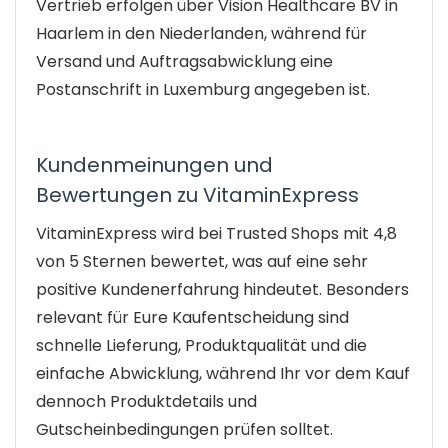
Vertrieb erfolgen über Vision Healthcare BV in
Haarlem in den Niederlanden, während für
Versand und Auftragsabwicklung eine
Postanschrift in Luxemburg angegeben ist.
Kundenmeinungen und
Bewertungen zu VitaminExpress
VitaminExpress wird bei Trusted Shops mit 4,8
von 5 Sternen bewertet, was auf eine sehr
positive Kundenerfahrung hindeutet. Besonders
relevant für Eure Kaufentscheidung sind
schnelle Lieferung, Produktqualität und die
einfache Abwicklung, während Ihr vor dem Kauf
dennoch Produktdetails und
Gutscheinbedingungen prüfen solltet.