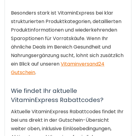
Besonders stark ist VitaminExpress bei klar
strukturierten Produktkategorien, detaillierten
Produktinformationen und wiederkehrenden
Sparoptionen für Vorratskäufe. Wenn Ihr
ähnliche Deals im Bereich Gesundheit und
Nahrungsergänzung sucht, lohnt sich zusätzlich
ein Blick auf unseren
Vitaminversand24
Gutschein
.
Wie findet Ihr aktuelle
VitaminExpress Rabattcodes?
Aktuelle VitaminExpress Rabattcodes findet Ihr
bei uns direkt in der Gutschein-Übersicht
weiter oben, inklusive Einlösebedingungen,