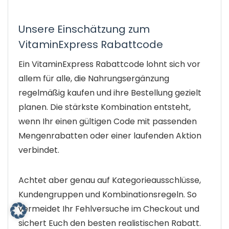
Unsere Einschätzung zum
VitaminExpress Rabattcode
Ein VitaminExpress Rabattcode lohnt sich vor
allem für alle, die Nahrungsergänzung
regelmäßig kaufen und ihre Bestellung gezielt
planen. Die stärkste Kombination entsteht,
wenn Ihr einen gültigen Code mit passenden
Mengenrabatten oder einer laufenden Aktion
verbindet.
Achtet aber genau auf Kategorieausschlüsse,
Kundengruppen und Kombinationsregeln. So
vermeidet Ihr Fehlversuche im Checkout und
sichert Euch den besten realistischen Rabatt.