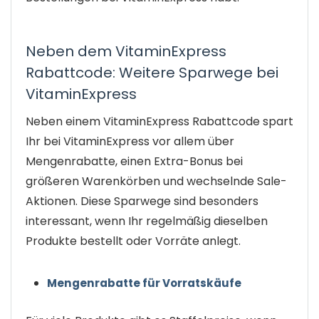
Neben dem VitaminExpress
Rabattcode: Weitere Sparwege bei
VitaminExpress
Neben einem VitaminExpress Rabattcode spart
Ihr bei VitaminExpress vor allem über
Mengenrabatte, einen Extra-Bonus bei
größeren Warenkörben und wechselnde Sale-
Aktionen. Diese Sparwege sind besonders
interessant, wenn Ihr regelmäßig dieselben
Produkte bestellt oder Vorräte anlegt.
Mengenrabatte für Vorratskäufe