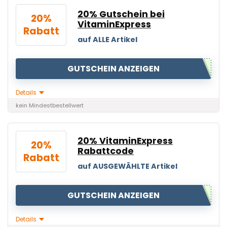
20% Gutschein bei
20%
VitaminExpress
Rabatt
auf ALLE Artikel
GUTSCHEIN ANZEIGEN
Details
kein Mindestbestellwert
20% VitaminExpress
20%
Rabattcode
Rabatt
auf AUSGEWÄHLTE Artikel
GUTSCHEIN ANZEIGEN
Details