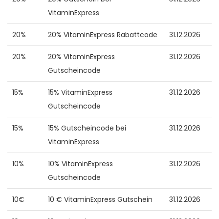
VitaminExpress
20%
20% VitaminExpress Rabattcode
31.12.2026
20%
20% VitaminExpress
31.12.2026
Gutscheincode
15%
15% VitaminExpress
31.12.2026
Gutscheincode
15%
15% Gutscheincode bei
31.12.2026
VitaminExpress
10%
10% VitaminExpress
31.12.2026
Gutscheincode
10€
10 € VitaminExpress Gutschein
31.12.2026