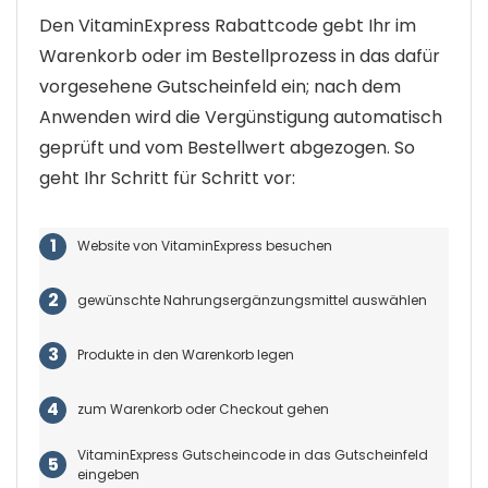
Den VitaminExpress Rabattcode gebt Ihr im
Warenkorb oder im Bestellprozess in das dafür
vorgesehene Gutscheinfeld ein; nach dem
Anwenden wird die Vergünstigung automatisch
geprüft und vom Bestellwert abgezogen. So
geht Ihr Schritt für Schritt vor:
Website von VitaminExpress besuchen
gewünschte Nahrungsergänzungsmittel auswählen
Produkte in den Warenkorb legen
zum Warenkorb oder Checkout gehen
VitaminExpress Gutscheincode in das Gutscheinfeld
eingeben