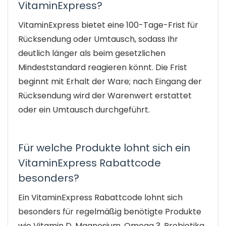
VitaminExpress?
VitaminExpress bietet eine 100-Tage-Frist für
Rücksendung oder Umtausch, sodass Ihr
deutlich länger als beim gesetzlichen
Mindeststandard reagieren könnt. Die Frist
beginnt mit Erhalt der Ware; nach Eingang der
Rücksendung wird der Warenwert erstattet
oder ein Umtausch durchgeführt.
Für welche Produkte lohnt sich ein
VitaminExpress Rabattcode
besonders?
Ein VitaminExpress Rabattcode lohnt sich
besonders für regelmäßig benötigte Produkte
wie Vitamin D, Magnesium, Omega 3, Probiotika,