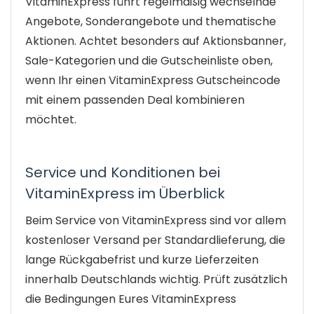
VitaminExpress führt regelmäßig wechselnde
Angebote, Sonderangebote und thematische
Aktionen. Achtet besonders auf Aktionsbanner,
Sale-Kategorien und die Gutscheinliste oben,
wenn Ihr einen VitaminExpress Gutscheincode
mit einem passenden Deal kombinieren
möchtet.
Service und Konditionen bei
VitaminExpress im Überblick
Beim Service von VitaminExpress sind vor allem
kostenloser Versand per Standardlieferung, die
lange Rückgabefrist und kurze Lieferzeiten
innerhalb Deutschlands wichtig. Prüft zusätzlich
die Bedingungen Eures VitaminExpress