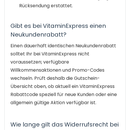
Rücksendung erstattet.
Gibt es bei VitaminExpress einen
Neukundenrabatt?
Einen dauerhaft identischen Neukundenrabatt
solltet Ihr bei VitaminExpress nicht
voraussetzen; verfügbare
Willkommensaktionen und Promo-Codes
wechseln. Prüft deshalb die Gutschein-
Übersicht oben, ob aktuell ein VitaminExpress
Rabattcode speziell für neue Kunden oder eine
allgemein gültige Aktion verfügbar ist.
Wie lange gilt das Widerrufsrecht bei