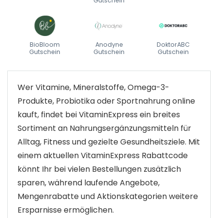
Gutschein
BioBloom
Anodyne
DoktorABC
Gutschein
Gutschein
Gutschein
Wer Vitamine, Mineralstoffe, Omega-3-
Produkte, Probiotika oder Sportnahrung online
kauft, findet bei VitaminExpress ein breites
Sortiment an Nahrungsergänzungsmitteln für
Alltag, Fitness und gezielte Gesundheitsziele. Mit
einem aktuellen VitaminExpress Rabattcode
könnt Ihr bei vielen Bestellungen zusätzlich
sparen, während laufende Angebote,
Mengenrabatte und Aktionskategorien weitere
Ersparnisse ermöglichen.