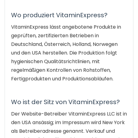
Wo produziert VitaminExpress?
VitaminExpress lässt angebotene Produkte in
geprüften, zertifizierten Betrieben in
Deutschland, Österreich, Holland, Norwegen
und den USA herstellen. Die Produktion folgt
hygienischen Qualitätsrichtlinien, mit
regelmäßigen Kontrollen von Rohstoffen,
Fertigprodukten und Produktionsabläufen.
Wo ist der Sitz von VitaminExpress?
Der Website-Betreiber VitaminExpress LLC ist in
den USA ansässig; im Impressum wird New York
als Betreiberadresse genannt. Verkauf und