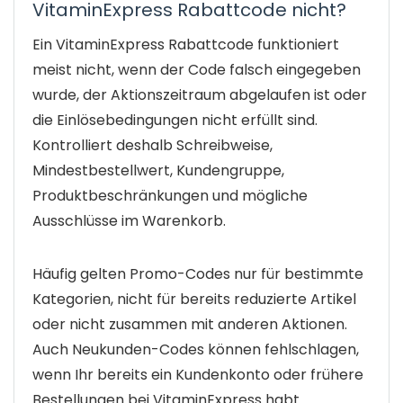
VitaminExpress Rabattcode nicht?
Ein VitaminExpress Rabattcode funktioniert
meist nicht, wenn der Code falsch eingegeben
wurde, der Aktionszeitraum abgelaufen ist oder
die Einlösebedingungen nicht erfüllt sind.
Kontrolliert deshalb Schreibweise,
Mindestbestellwert, Kundengruppe,
Produktbeschränkungen und mögliche
Ausschlüsse im Warenkorb.
Häufig gelten Promo-Codes nur für bestimmte
Kategorien, nicht für bereits reduzierte Artikel
oder nicht zusammen mit anderen Aktionen.
Auch Neukunden-Codes können fehlschlagen,
wenn Ihr bereits ein Kundenkonto oder frühere
Bestellungen bei VitaminExpress habt.