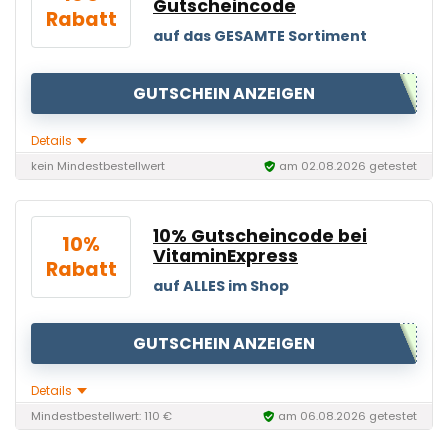
Gutscheincode
Rabatt
auf das GESAMTE Sortiment
GUTSCHEIN ANZEIGEN
Details
kein Mindestbestellwert
am 02.08.2026 getestet
10% Gutscheincode bei
10%
VitaminExpress
Rabatt
auf ALLES im Shop
GUTSCHEIN ANZEIGEN
Details
Mindestbestellwert: 110 €
am 06.08.2026 getestet