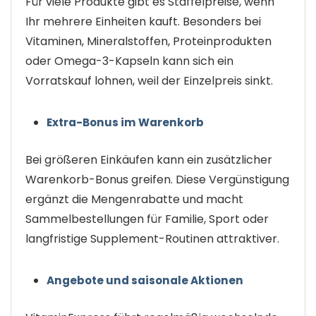
Für viele Produkte gibt es Staffelpreise, wenn
Ihr mehrere Einheiten kauft. Besonders bei
Vitaminen, Mineralstoffen, Proteinprodukten
oder Omega-3-Kapseln kann sich ein
Vorratskauf lohnen, weil der Einzelpreis sinkt.
Extra-Bonus im Warenkorb
Bei größeren Einkäufen kann ein zusätzlicher
Warenkorb-Bonus greifen. Diese Vergünstigung
ergänzt die Mengenrabatte und macht
Sammelbestellungen für Familie, Sport oder
langfristige Supplement-Routinen attraktiver.
Angebote und saisonale Aktionen