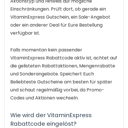
Aktionstyp und Hinweis auf mögliche
Einschränkungen. Prüft dort, ob gerade ein
VitaminExpress Gutschein, ein Sale-Angebot
oder ein anderer Deal für Eure Bestellung
verfügbar ist.
Falls momentan kein passender
VitaminExpress Rabattcode aktiv ist, achtet auf
die gelisteten Rabattaktionen, Mengenrabatte
und Sonderangebote. Speichert Euch
Beliebteste Gutscheine am besten für später
und schaut regelmäßig vorbei, da Promo-
Codes und Aktionen wechseln.
Wie wird der VitaminExpress
Rabattcode eingelöst?