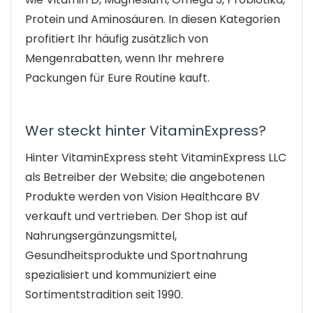
Protein und Aminosäuren. In diesen Kategorien
profitiert Ihr häufig zusätzlich von
Mengenrabatten, wenn Ihr mehrere
Packungen für Eure Routine kauft.
Wer steckt hinter VitaminExpress?
Hinter VitaminExpress steht VitaminExpress LLC
als Betreiber der Website; die angebotenen
Produkte werden von Vision Healthcare BV
verkauft und vertrieben. Der Shop ist auf
Nahrungsergänzungsmittel,
Gesundheitsprodukte und Sportnahrung
spezialisiert und kommuniziert eine
Sortimentstradition seit 1990.