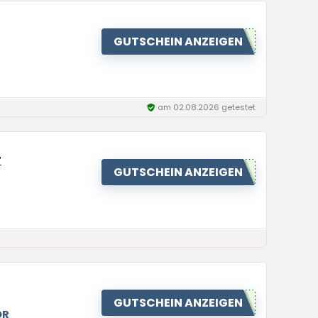
GUTSCHEIN ANZEIGEN
am 02.08.2026 getestet
r
GUTSCHEIN ANZEIGEN
GUTSCHEIN ANZEIGEN
OR