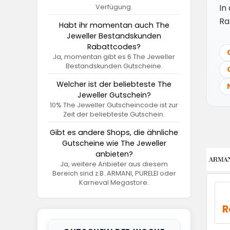
In
Verfügung.
Ra
Habt ihr momentan auch The
Jeweller Bestandskunden
Rabattcodes?
Ja, momentan gibt es 6 The Jeweller
Bestandskunden Gutscheine.
Welcher ist der beliebteste The
Jeweller Gutschein?
10% The Jeweller Gutscheincode ist zur
Zeit der beliebteste Gutschein.
Gibt es andere Shops, die ähnliche
Gutscheine wie The Jeweller
anbieten?
Ja, weitere Anbieter aus diesem
Bereich sind z.B. ARMANI, PURELEI oder
Karneval Megastore.
R