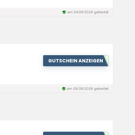
am 04.08.2026 getestet
GUTSCHEIN ANZEIGEN
am 06.08.2026 getestet