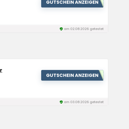
GUTSCHEIN ANZEIGEN
am 02.08.2026 getestet
r
GUTSCHEIN ANZEIGEN
am 03.08.2026 getestet