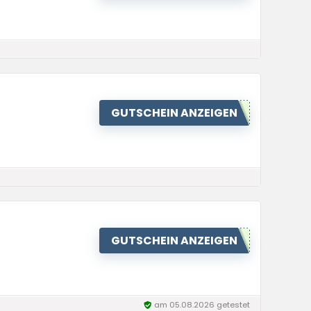
GUTSCHEIN ANZEIGEN
GUTSCHEIN ANZEIGEN
am 05.08.2026 getestet