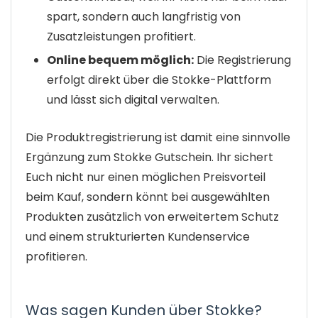
spart, sondern auch langfristig von
Zusatzleistungen profitiert.
Online bequem möglich:
Die Registrierung
erfolgt direkt über die Stokke-Plattform
und lässt sich digital verwalten.
Die Produktregistrierung ist damit eine sinnvolle
Ergänzung zum Stokke Gutschein. Ihr sichert
Euch nicht nur einen möglichen Preisvorteil
beim Kauf, sondern könnt bei ausgewählten
Produkten zusätzlich von erweitertem Schutz
und einem strukturierten Kundenservice
profitieren.
Was sagen Kunden über Stokke?