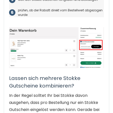
prüfen, ob der Rabatt direkt vom Bestellwert abgezogen
wurde
Lassen sich mehrere Stokke
Gutscheine kombinieren?
In der Regel solltet Ihr bei Stokke davon
ausgehen, dass pro Bestellung nur ein Stokke
Gutschein eingelöst werden kann. Gerade bei