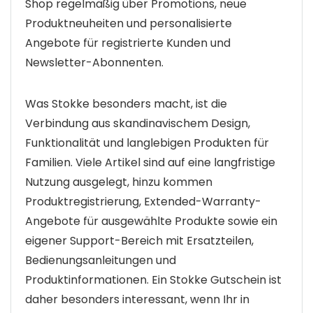
Shop regelmäßig über Promotions, neue
Produktneuheiten und personalisierte
Angebote für registrierte Kunden und
Newsletter-Abonnenten.
Was Stokke besonders macht, ist die
Verbindung aus skandinavischem Design,
Funktionalität und langlebigen Produkten für
Familien. Viele Artikel sind auf eine langfristige
Nutzung ausgelegt, hinzu kommen
Produktregistrierung, Extended-Warranty-
Angebote für ausgewählte Produkte sowie ein
eigener Support-Bereich mit Ersatzteilen,
Bedienungsanleitungen und
Produktinformationen. Ein Stokke Gutschein ist
daher besonders interessant, wenn Ihr in