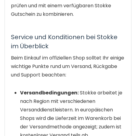
prüfen und mit einem verfügbaren Stokke
Gutschein zu kombinieren.
Service und Konditionen bei Stokke
im Überblick
Beim Einkauf im offiziellen Shop solltet Ihr einige
wichtige Punkte rund um Versand, Rückgabe
und Support beachten:
Versandbedingungen:
Stokke arbeitet je
nach Region mit verschiedenen
Versanddienstleistern. In europäischen
Shops wird die Lieferzeit im Warenkorb bei
der Versandmethode angezeigt; zudem ist
kostenloser Versand teils ab