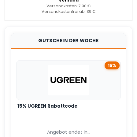
Versand
Versandkosten: 7,90 €
Versandkostenfrei ab: 39 €
GUTSCHEIN DER WOCHE
15%
15% UGREEN Rabattcode
Angebot endet in...