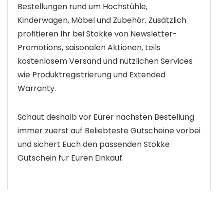
Bestellungen rund um Hochstühle,
Kinderwagen, Möbel und Zubehör. Zusätzlich
profitieren Ihr bei Stokke von Newsletter-
Promotions, saisonalen Aktionen, teils
kostenlosem Versand und nützlichen Services
wie Produktregistrierung und Extended
Warranty.
Schaut deshalb vor Eurer nächsten Bestellung
immer zuerst auf Beliebteste Gutscheine vorbei
und sichert Euch den passenden Stokke
Gutschein für Euren Einkauf.