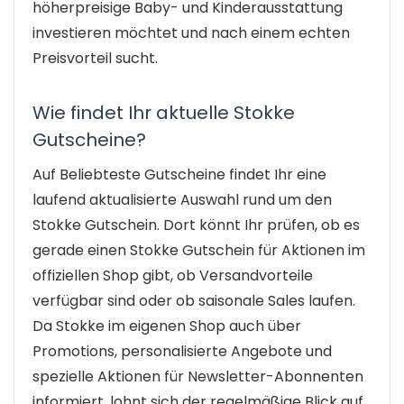
höherpreisige Baby- und Kinderausstattung
investieren möchtet und nach einem echten
Preisvorteil sucht.
Wie findet Ihr aktuelle Stokke
Gutscheine?
Auf Beliebteste Gutscheine findet Ihr eine
laufend aktualisierte Auswahl rund um den
Stokke Gutschein. Dort könnt Ihr prüfen, ob es
gerade einen Stokke Gutschein für Aktionen im
offiziellen Shop gibt, ob Versandvorteile
verfügbar sind oder ob saisonale Sales laufen.
Da Stokke im eigenen Shop auch über
Promotions, personalisierte Angebote und
spezielle Aktionen für Newsletter-Abonnenten
informiert, lohnt sich der regelmäßige Blick auf