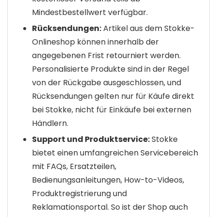
Mindestbestellwert verfügbar.
Rücksendungen:
Artikel aus dem Stokke-
Onlineshop können innerhalb der
angegebenen Frist retourniert werden.
Personalisierte Produkte sind in der Regel
von der Rückgabe ausgeschlossen, und
Rücksendungen gelten nur für Käufe direkt
bei Stokke, nicht für Einkäufe bei externen
Händlern.
Support und Produktservice:
Stokke
bietet einen umfangreichen Servicebereich
mit FAQs, Ersatzteilen,
Bedienungsanleitungen, How-to-Videos,
Produktregistrierung und
Reklamationsportal. So ist der Shop auch