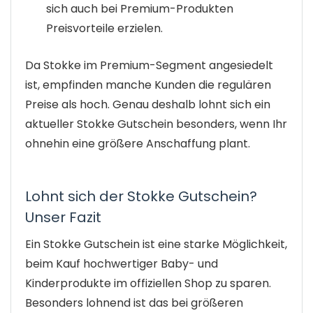
sich auch bei Premium-Produkten
Preisvorteile erzielen.
Da Stokke im Premium-Segment angesiedelt
ist, empfinden manche Kunden die regulären
Preise als hoch. Genau deshalb lohnt sich ein
aktueller Stokke Gutschein besonders, wenn Ihr
ohnehin eine größere Anschaffung plant.
Lohnt sich der Stokke Gutschein?
Unser Fazit
Ein Stokke Gutschein ist eine starke Möglichkeit,
beim Kauf hochwertiger Baby- und
Kinderprodukte im offiziellen Shop zu sparen.
Besonders lohnend ist das bei größeren