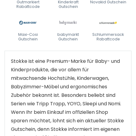
Gutmarkiert
Kinderkraft
Novakid Gutschein
Rabattcode
Gutschein
Maxi-Cosi
babymarkt
Schlummersack
Gutschein
Gutschein
Rabattcode
Stokke ist eine Premium-Marke für Baby- und
Kinderprodukte, die vor allem für
mitwachsende Hochstühle, Kinderwagen,
Babyzimmer-Möbel und ergonomisches
Zubehör bekannt ist. Besonders beliebt sind
Serien wie Tripp Trapp, YOYO, Sleepi und Nomi.
Wenn Ihr beim Einkauf im offiziellen Shop
sparen möchtet, lohnt sich ein aktueller Stokke
Gutschein, denn Stokke informiert im eigenen