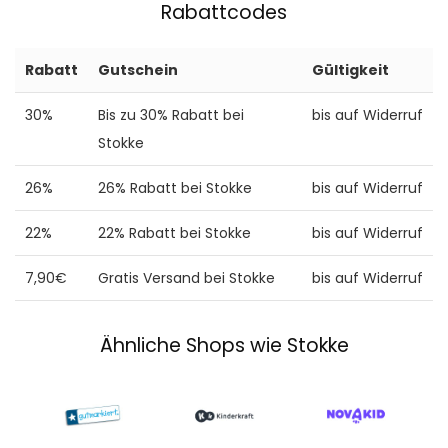
Rabattcodes
Rabatt
Gutschein
Gültigkeit
30%
Bis zu 30% Rabatt bei
bis auf Widerruf
Stokke
26%
26% Rabatt bei Stokke
bis auf Widerruf
22%
22% Rabatt bei Stokke
bis auf Widerruf
7,90€
Gratis Versand bei Stokke
bis auf Widerruf
Ähnliche Shops wie Stokke