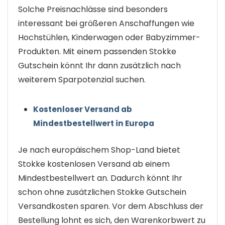
Solche Preisnachlässe sind besonders
interessant bei größeren Anschaffungen wie
Hochstühlen, Kinderwagen oder Babyzimmer-
Produkten. Mit einem passenden Stokke
Gutschein könnt Ihr dann zusätzlich nach
weiterem Sparpotenzial suchen.
Kostenloser Versand ab
Mindestbestellwert in Europa
Je nach europäischem Shop-Land bietet
Stokke kostenlosen Versand ab einem
Mindestbestellwert an. Dadurch könnt Ihr
schon ohne zusätzlichen Stokke Gutschein
Versandkosten sparen. Vor dem Abschluss der
Bestellung lohnt es sich, den Warenkorbwert zu