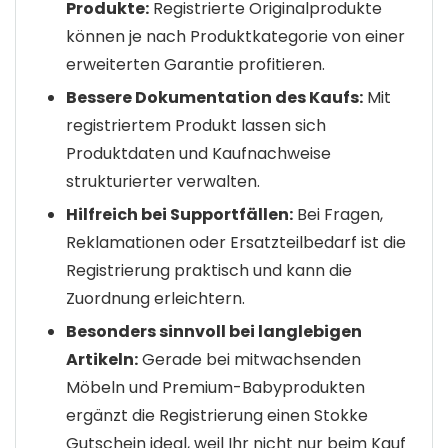
Produkte:
Registrierte Originalprodukte
können je nach Produktkategorie von einer
erweiterten Garantie profitieren.
Bessere Dokumentation des Kaufs:
Mit
registriertem Produkt lassen sich
Produktdaten und Kaufnachweise
strukturierter verwalten.
Hilfreich bei Supportfällen:
Bei Fragen,
Reklamationen oder Ersatzteilbedarf ist die
Registrierung praktisch und kann die
Zuordnung erleichtern.
Besonders sinnvoll bei langlebigen
Artikeln:
Gerade bei mitwachsenden
Möbeln und Premium-Babyprodukten
ergänzt die Registrierung einen Stokke
Gutschein ideal, weil Ihr nicht nur beim Kauf