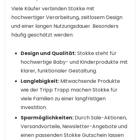
Viele Käufer verbinden Stokke mit
hochwertiger Verarbeitung, zeitlosem Design
und einer langen Nutzungsdauer. Besonders
häufig geschätzt werden:
Design und Qualität:
Stokke steht für
hochwertige Baby- und Kinderprodukte mit
klarer, funktionaler Gestaltung.
Langlebigkeit:
Mitwachsende Produkte
wie der Tripp Trapp machen Stokke für
viele Familien zu einer langfristigen
Investition.
Sparmöglichkeiten:
Durch Sale-Aktionen,
Versandvorteile, Newsletter-Angebote und
einen passenden Stokke Gutschein lassen