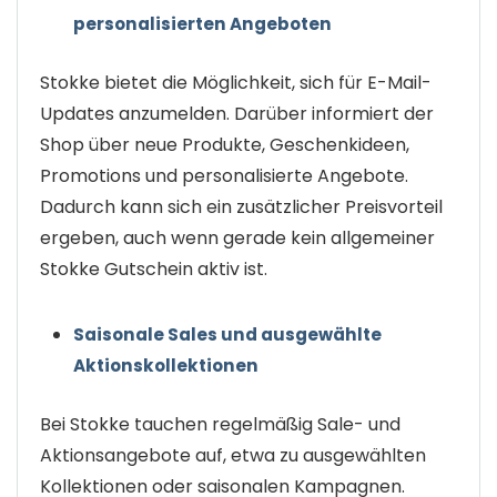
personalisierten Angeboten
Stokke bietet die Möglichkeit, sich für E-Mail-
Updates anzumelden. Darüber informiert der
Shop über neue Produkte, Geschenkideen,
Promotions und personalisierte Angebote.
Dadurch kann sich ein zusätzlicher Preisvorteil
ergeben, auch wenn gerade kein allgemeiner
Stokke Gutschein aktiv ist.
Saisonale Sales und ausgewählte
Aktionskollektionen
Bei Stokke tauchen regelmäßig Sale- und
Aktionsangebote auf, etwa zu ausgewählten
Kollektionen oder saisonalen Kampagnen.