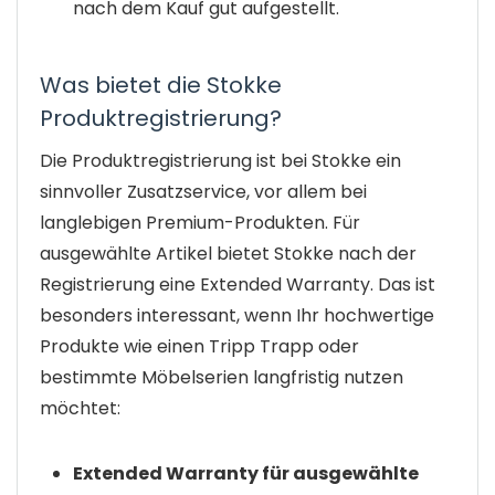
nach dem Kauf gut aufgestellt.
Was bietet die Stokke
Produktregistrierung?
Die Produktregistrierung ist bei Stokke ein
sinnvoller Zusatzservice, vor allem bei
langlebigen Premium-Produkten. Für
ausgewählte Artikel bietet Stokke nach der
Registrierung eine Extended Warranty. Das ist
besonders interessant, wenn Ihr hochwertige
Produkte wie einen Tripp Trapp oder
bestimmte Möbelserien langfristig nutzen
möchtet:
Extended Warranty für ausgewählte