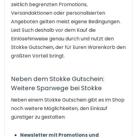
zeitlich begrenzten Promotions,
Versandaktionen oder personalisierten
Angeboten gelten meist eigene Bedingungen.
Lest Euch deshalb vor dem Kauf die
Einlösehinweise genau durch und nutzt den
Stokke Gutschein, der für Euren Warenkorb den
größten Vorteil bringt.
Neben dem Stokke Gutschein:
Weitere Sparwege bei Stokke
Neben einem Stokke Gutschein gibt es im Shop
noch weitere Möglichkeiten, den Einkauf
günstiger zu gestalten:
Newsletter mit Promotions und