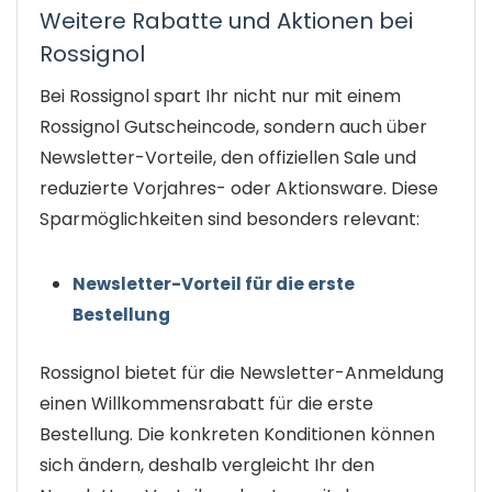
Weitere Rabatte und Aktionen bei
Rossignol
Bei Rossignol spart Ihr nicht nur mit einem
Rossignol Gutscheincode, sondern auch über
Newsletter-Vorteile, den offiziellen Sale und
reduzierte Vorjahres- oder Aktionsware. Diese
Sparmöglichkeiten sind besonders relevant:
Newsletter-Vorteil für die erste
Bestellung
Rossignol bietet für die Newsletter-Anmeldung
einen Willkommensrabatt für die erste
Bestellung. Die konkreten Konditionen können
sich ändern, deshalb vergleicht Ihr den