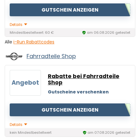
GUTSCHEIN ANZEIGEN
Details
Mindestbestellwert: 60 €
am 06.08.2026 getestet
Alle
i-Run Rabattcodes
Fahrradteile Shop
Rabatte bei Fahrradteile
Angebot
Shop
Gutscheine verschenken
GUTSCHEIN ANZEIGEN
Details
kein Mindestbestellwert
am 07.08.2026 getestet