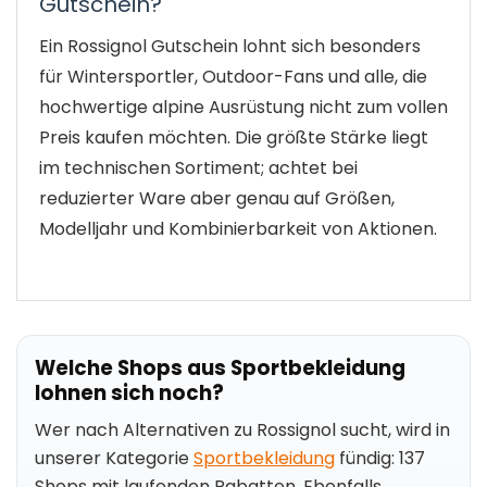
Gutschein?
Ein Rossignol Gutschein lohnt sich besonders
für Wintersportler, Outdoor-Fans und alle, die
hochwertige alpine Ausrüstung nicht zum vollen
Preis kaufen möchten. Die größte Stärke liegt
im technischen Sortiment; achtet bei
reduzierter Ware aber genau auf Größen,
Modelljahr und Kombinierbarkeit von Aktionen.
Welche Shops aus Sportbekleidung
lohnen sich noch?
Wer nach Alternativen zu Rossignol sucht, wird in
unserer Kategorie
Sportbekleidung
fündig: 137
Shops mit laufenden Rabatten. Ebenfalls