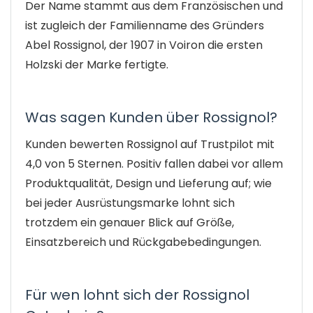
Der Name stammt aus dem Französischen und
ist zugleich der Familienname des Gründers
Abel Rossignol, der 1907 in Voiron die ersten
Holzski der Marke fertigte.
Was sagen Kunden über Rossignol?
Kunden bewerten Rossignol auf Trustpilot mit
4,0 von 5 Sternen. Positiv fallen dabei vor allem
Produktqualität, Design und Lieferung auf; wie
bei jeder Ausrüstungsmarke lohnt sich
trotzdem ein genauer Blick auf Größe,
Einsatzbereich und Rückgabebedingungen.
Für wen lohnt sich der Rossignol