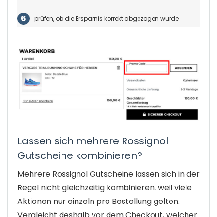
prüfen, ob die Ersparnis korrekt abgezogen wurde
Lassen sich mehrere Rossignol
Gutscheine kombinieren?
Mehrere Rossignol Gutscheine lassen sich in der
Regel nicht gleichzeitig kombinieren, weil viele
Aktionen nur einzeln pro Bestellung gelten.
Vergleicht deshalb vor dem Checkout, welcher