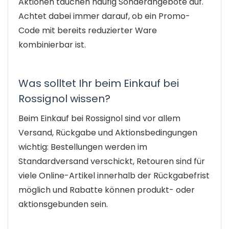
Aktionen tauchen häufig Sonderangebote auf.
Achtet dabei immer darauf, ob ein Promo-
Code mit bereits reduzierter Ware
kombinierbar ist.
Was solltet Ihr beim Einkauf bei
Rossignol wissen?
Beim Einkauf bei Rossignol sind vor allem
Versand, Rückgabe und Aktionsbedingungen
wichtig: Bestellungen werden im
Standardversand verschickt, Retouren sind für
viele Online-Artikel innerhalb der Rückgabefrist
möglich und Rabatte können produkt- oder
aktionsgebunden sein.