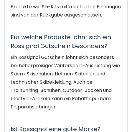
Produkte wie Ski-Kits mit montierten Bindungen
sind von der Rückgabe ausgeschlossen.
Für welche Produkte lohnt sich ein
Rossignol Gutschein besonders?
Ein Rossignol Gutschein lohnt sich besonders
bei höherpreisiger Wintersport-Ausrüstung wie
Skiern, Skischuhen, Helmen, Skibrillen und
technischer Skibekleidung. Auch bei
Trailrunning-Schuhen, Outdoor-Jacken und
Lifestyle-Artikeln kann ein Rabatt spürbare
Ersparnisse bringen.
Ist Rossignol eine gute Marke?