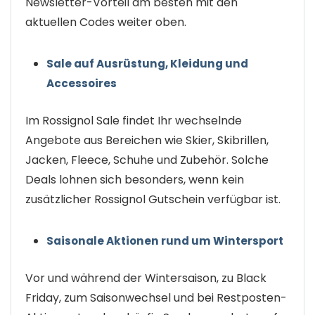
Newsletter-Vorteil am besten mit den
aktuellen Codes weiter oben.
Sale auf Ausrüstung, Kleidung und
Accessoires
Im Rossignol Sale findet Ihr wechselnde
Angebote aus Bereichen wie Skier, Skibrillen,
Jacken, Fleece, Schuhe und Zubehör. Solche
Deals lohnen sich besonders, wenn kein
zusätzlicher Rossignol Gutschein verfügbar ist.
Saisonale Aktionen rund um Wintersport
Vor und während der Wintersaison, zu Black
Friday, zum Saisonwechsel und bei Restposten-