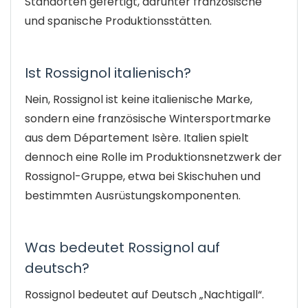
Standorten gefertigt, darunter französische
und spanische Produktionsstätten.
Ist Rossignol italienisch?
Nein, Rossignol ist keine italienische Marke,
sondern eine französische Wintersportmarke
aus dem Département Isère. Italien spielt
dennoch eine Rolle im Produktionsnetzwerk der
Rossignol-Gruppe, etwa bei Skischuhen und
bestimmten Ausrüstungskomponenten.
Was bedeutet Rossignol auf
deutsch?
Rossignol bedeutet auf Deutsch „Nachtigall“.