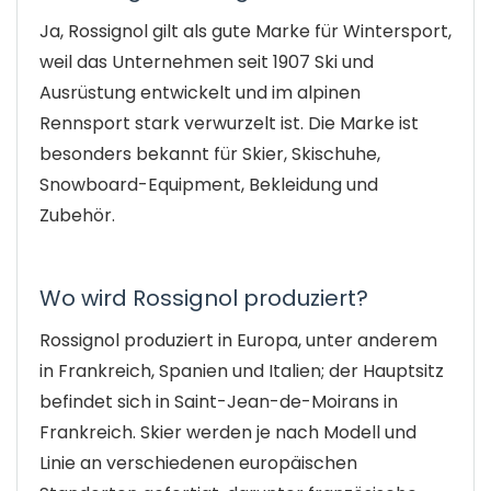
Ja, Rossignol gilt als gute Marke für Wintersport,
weil das Unternehmen seit 1907 Ski und
Ausrüstung entwickelt und im alpinen
Rennsport stark verwurzelt ist. Die Marke ist
besonders bekannt für Skier, Skischuhe,
Snowboard-Equipment, Bekleidung und
Zubehör.
Wo wird Rossignol produziert?
Rossignol produziert in Europa, unter anderem
in Frankreich, Spanien und Italien; der Hauptsitz
befindet sich in Saint-Jean-de-Moirans in
Frankreich. Skier werden je nach Modell und
Linie an verschiedenen europäischen