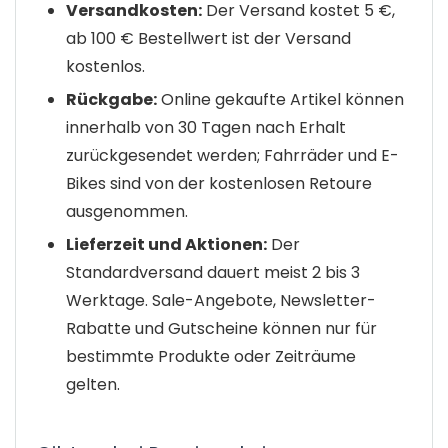
Versandkosten:
Der Versand kostet 5 €,
ab 100 € Bestellwert ist der Versand
kostenlos.
Rückgabe:
Online gekaufte Artikel können
innerhalb von 30 Tagen nach Erhalt
zurückgesendet werden; Fahrräder und E-
Bikes sind von der kostenlosen Retoure
ausgenommen.
Lieferzeit und Aktionen:
Der
Standardversand dauert meist 2 bis 3
Werktage. Sale-Angebote, Newsletter-
Rabatte und Gutscheine können nur für
bestimmte Produkte oder Zeiträume
gelten.