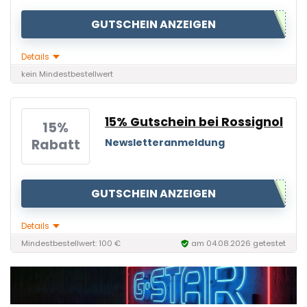
GUTSCHEIN ANZEIGEN
Details
kein Mindestbestellwert
15% Gutschein bei Rossignol
15%
Rabatt
Newsletteranmeldung
GUTSCHEIN ANZEIGEN
Details
Mindestbestellwert: 100 €
am 04.08.2026 getestet