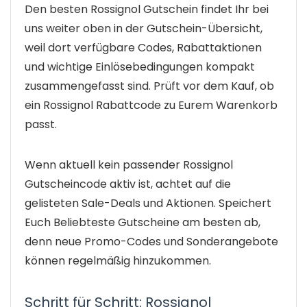
Den besten Rossignol Gutschein findet Ihr bei
uns weiter oben in der Gutschein-Übersicht,
weil dort verfügbare Codes, Rabattaktionen
und wichtige Einlösebedingungen kompakt
zusammengefasst sind. Prüft vor dem Kauf, ob
ein Rossignol Rabattcode zu Eurem Warenkorb
passt.
Wenn aktuell kein passender Rossignol
Gutscheincode aktiv ist, achtet auf die
gelisteten Sale-Deals und Aktionen. Speichert
Euch Beliebteste Gutscheine am besten ab,
denn neue Promo-Codes und Sonderangebote
können regelmäßig hinzukommen.
Schritt für Schritt: Rossignol