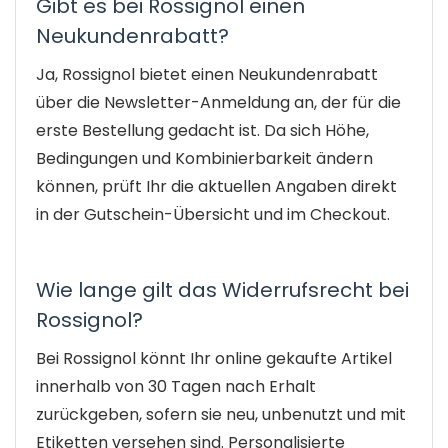
Gibt es bei Rossignol einen
Neukundenrabatt?
Ja, Rossignol bietet einen Neukundenrabatt
über die Newsletter-Anmeldung an, der für die
erste Bestellung gedacht ist. Da sich Höhe,
Bedingungen und Kombinierbarkeit ändern
können, prüft Ihr die aktuellen Angaben direkt
in der Gutschein-Übersicht und im Checkout.
Wie lange gilt das Widerrufsrecht bei
Rossignol?
Bei Rossignol könnt Ihr online gekaufte Artikel
innerhalb von 30 Tagen nach Erhalt
zurückgeben, sofern sie neu, unbenutzt und mit
Etiketten versehen sind. Personalisierte