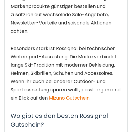
Markenprodukte günstiger bestellen und
zusätzlich auf wechselnde Sale-Angebote,
Newsletter-Vorteile und saisonale Aktionen
achten.
Besonders stark ist Rossignol bei technischer
Wintersport-Ausrüstung: Die Marke verbindet
lange Ski-Tradition mit moderner Bekleidung,
Helmen, Skibrillen, Schuhen und Accessoires.
Wenn Ihr auch bei anderer Outdoor- und
Sportausrüstung sparen wollt, passt ergänzend
ein Blick auf den
Mizuno Gutschein
.
Wo gibt es den besten Rossignol
Gutschein?