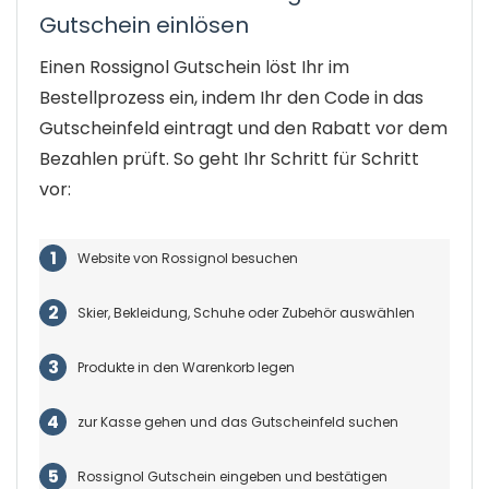
Gutschein einlösen
Einen Rossignol Gutschein löst Ihr im
Bestellprozess ein, indem Ihr den Code in das
Gutscheinfeld eintragt und den Rabatt vor dem
Bezahlen prüft. So geht Ihr Schritt für Schritt
vor:
Website von Rossignol besuchen
Skier, Bekleidung, Schuhe oder Zubehör auswählen
Produkte in den Warenkorb legen
zur Kasse gehen und das Gutscheinfeld suchen
Rossignol Gutschein eingeben und bestätigen