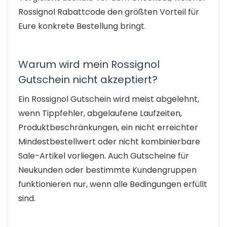
Rossignol Rabattcode den größten Vorteil für
Eure konkrete Bestellung bringt.
Warum wird mein Rossignol
Gutschein nicht akzeptiert?
Ein Rossignol Gutschein wird meist abgelehnt,
wenn Tippfehler, abgelaufene Laufzeiten,
Produktbeschränkungen, ein nicht erreichter
Mindestbestellwert oder nicht kombinierbare
Sale-Artikel vorliegen. Auch Gutscheine für
Neukunden oder bestimmte Kundengruppen
funktionieren nur, wenn alle Bedingungen erfüllt
sind.