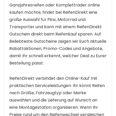
Ganzjahresreifen oder Kompletträder online
kaufen möchte, findet bei ReifenDirekt eine
große Auswahl für Pkw, Motorrad und
Transporter und kann mit einem ReifenDirekt
Gutschein direkt beim Reifenkauf sparen. Auf
Beliebteste Gutscheine zeigen wir Euch aktuelle
Rabattaktionen, Promo-Codes und Angebote,
damit Ihr schnell erkennt, welcher Deal zu Eurer
Bestellung passt.
ReifenDirekt verbindet den Online-Kauf mit
praktischen Serviceleistungen: Ihr könnt Reifen
nach Größe, Fahrzeugtyp oder Marke
auswählen und die Lieferung auf Wunsch an
eine Montagestation organisieren. Wenn Ihr
Preise rund um den Reifenwechsel vergleichen