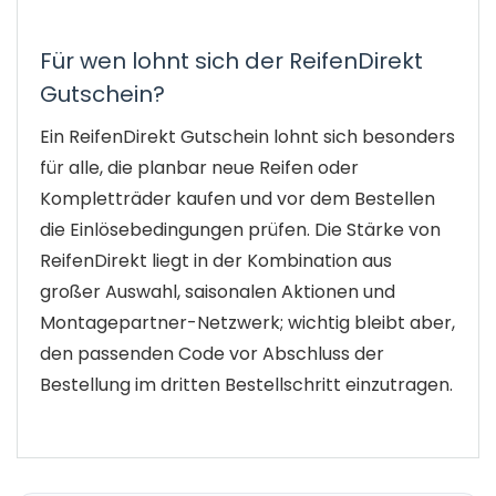
Für wen lohnt sich der ReifenDirekt
Gutschein?
Ein ReifenDirekt Gutschein lohnt sich besonders
für alle, die planbar neue Reifen oder
Kompletträder kaufen und vor dem Bestellen
die Einlösebedingungen prüfen. Die Stärke von
ReifenDirekt liegt in der Kombination aus
großer Auswahl, saisonalen Aktionen und
Montagepartner-Netzwerk; wichtig bleibt aber,
den passenden Code vor Abschluss der
Bestellung im dritten Bestellschritt einzutragen.