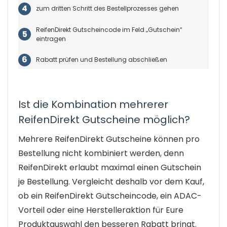
zum dritten Schritt des Bestellprozesses gehen
ReifenDirekt Gutscheincode im Feld „Gutschein“
eintragen
Rabatt prüfen und Bestellung abschließen
Ist die Kombination mehrerer
ReifenDirekt Gutscheine möglich?
Mehrere ReifenDirekt Gutscheine können pro
Bestellung nicht kombiniert werden, denn
ReifenDirekt erlaubt maximal einen Gutschein
je Bestellung. Vergleicht deshalb vor dem Kauf,
ob ein ReifenDirekt Gutscheincode, ein ADAC-
Vorteil oder eine Herstelleraktion für Eure
Produktauswahl den besseren Rabatt bringt.