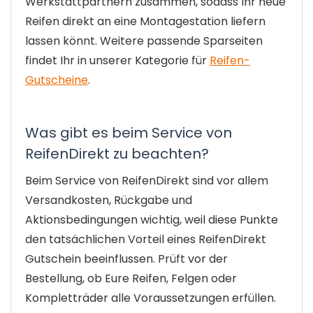
Werkstattpartnern zusammen, sodass Ihr neue
Reifen direkt an eine Montagestation liefern
lassen könnt. Weitere passende Sparseiten
findet Ihr in unserer Kategorie für
Reifen-
Gutscheine
.
Was gibt es beim Service von
ReifenDirekt zu beachten?
Beim Service von ReifenDirekt sind vor allem
Versandkosten, Rückgabe und
Aktionsbedingungen wichtig, weil diese Punkte
den tatsächlichen Vorteil eines ReifenDirekt
Gutschein beeinflussen. Prüft vor der
Bestellung, ob Eure Reifen, Felgen oder
Kompletträder alle Voraussetzungen erfüllen.