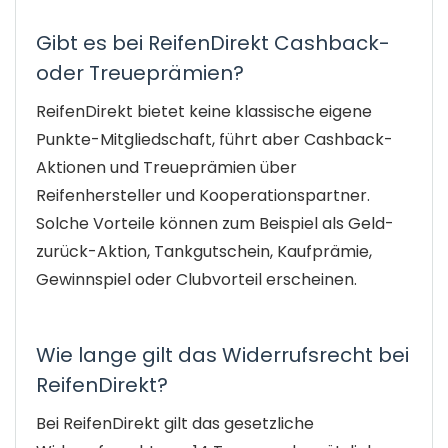
Gibt es bei ReifenDirekt Cashback-
oder Treueprämien?
ReifenDirekt bietet keine klassische eigene
Punkte-Mitgliedschaft, führt aber Cashback-
Aktionen und Treueprämien über
Reifenhersteller und Kooperationspartner.
Solche Vorteile können zum Beispiel als Geld-
zurück-Aktion, Tankgutschein, Kaufprämie,
Gewinnspiel oder Clubvorteil erscheinen.
Wie lange gilt das Widerrufsrecht bei
ReifenDirekt?
Bei ReifenDirekt gilt das gesetzliche