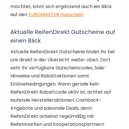
möchtet, lohnt sich ergänzend auch ein Blick
auf den
EUROMASTER Gutschein
.
Aktuelle ReifenDirekt Gutscheine auf
einen Blick
Aktuelle ReifenDirekt Gutscheine findet Ihr bei
uns direkt in der Übersicht weiter oben: Dort
seht Ihr verfügbare Gutscheincodes, Sale-
Hinweise und Rabattaktionen samt
Einlösebedingungen. Wenn gerade kein
ReifenDirekt Rabattcode aktiv ist, achtet auf
laufende Herstelleraktionen, Cashback-
Angebote und saisonale Deals, denn
ReifenDirekt arbeitet regelmäßig mit
Reifenmarken und Kooperationspartnern