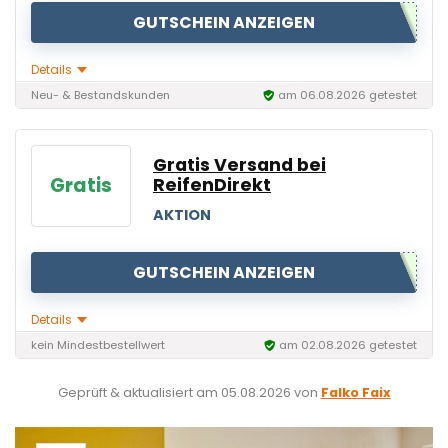
GUTSCHEIN ANZEIGEN
Details
Neu- & Bestandskunden
am 06.08.2026 getestet
Gratis Versand bei
Gratis
ReifenDirekt
AKTION
GUTSCHEIN ANZEIGEN
Details
kein Mindestbestellwert
am 02.08.2026 getestet
Geprüft & aktualisiert am
05.08.2026
von
Falko Faix