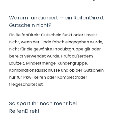
Warum funktioniert mein ReifenDirekt
Gutschein nicht?
Ein ReifenDirekt Gutschein funktioniert meist
nicht, wenn der Code falsch eingegeben wurde,
nicht für die gewählte Produktgruppe gilt oder
bereits verwendet wurde. Prüft außerdem
Laufzeit, Mindestmenge, Kundengruppe,
Kombinationsausschlüsse und ob der Gutschein
nur für Pkw-Reifen oder Kompletträder
freigeschaltet ist.
So spart Ihr noch mehr bei
ReifenDirekt