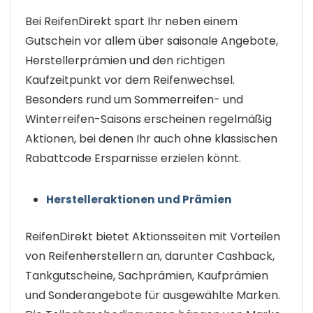
Bei ReifenDirekt spart Ihr neben einem
Gutschein vor allem über saisonale Angebote,
Herstellerprämien und den richtigen
Kaufzeitpunkt vor dem Reifenwechsel.
Besonders rund um Sommerreifen- und
Winterreifen-Saisons erscheinen regelmäßig
Aktionen, bei denen Ihr auch ohne klassischen
Rabattcode Ersparnisse erzielen könnt.
Herstelleraktionen und Prämien
ReifenDirekt bietet Aktionsseiten mit Vorteilen
von Reifenherstellern an, darunter Cashback,
Tankgutscheine, Sachprämien, Kaufprämien
und Sonderangebote für ausgewählte Marken.