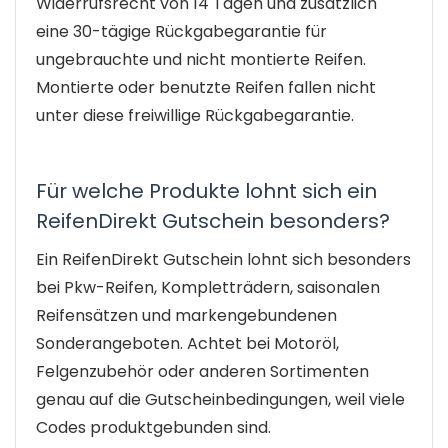
Widerrufsrecht von 14 Tagen und zusätzlich
eine 30-tägige Rückgabegarantie für
ungebrauchte und nicht montierte Reifen.
Montierte oder benutzte Reifen fallen nicht
unter diese freiwillige Rückgabegarantie.
Für welche Produkte lohnt sich ein
ReifenDirekt Gutschein besonders?
Ein ReifenDirekt Gutschein lohnt sich besonders
bei Pkw-Reifen, Kompletträdern, saisonalen
Reifensätzen und markengebundenen
Sonderangeboten. Achtet bei Motoröl,
Felgenzubehör oder anderen Sortimenten
genau auf die Gutscheinbedingungen, weil viele
Codes produktgebunden sind.