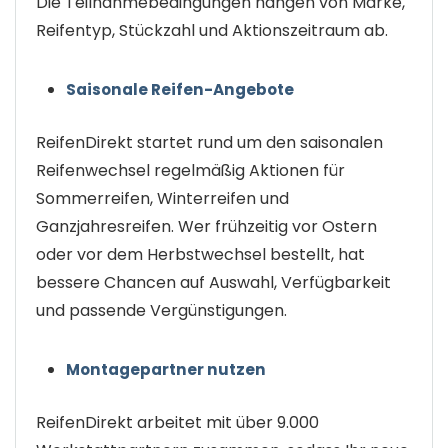
Die Teilnahmebedingungen hängen von Marke,
Reifentyp, Stückzahl und Aktionszeitraum ab.
Saisonale Reifen-Angebote
ReifenDirekt startet rund um den saisonalen
Reifenwechsel regelmäßig Aktionen für
Sommerreifen, Winterreifen und
Ganzjahresreifen. Wer frühzeitig vor Ostern
oder vor dem Herbstwechsel bestellt, hat
bessere Chancen auf Auswahl, Verfügbarkeit
und passende Vergünstigungen.
Montagepartner nutzen
ReifenDirekt arbeitet mit über 9.000