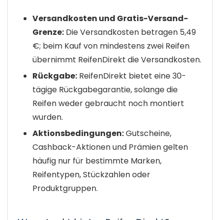
Versandkosten und Gratis-Versand-
Grenze:
Die Versandkosten betragen 5,49
€; beim Kauf von mindestens zwei Reifen
übernimmt ReifenDirekt die Versandkosten.
Rückgabe:
ReifenDirekt bietet eine 30-
tägige Rückgabegarantie, solange die
Reifen weder gebraucht noch montiert
wurden.
Aktionsbedingungen:
Gutscheine,
Cashback-Aktionen und Prämien gelten
häufig nur für bestimmte Marken,
Reifentypen, Stückzahlen oder
Produktgruppen.