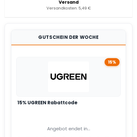
Versand
Versandkosten: 5,49 €
GUTSCHEIN DER WOCHE
15%
15% UGREEN Rabattcode
Angebot endet in...