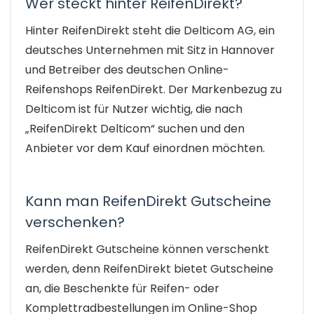
Wer steckt hinter ReifenDirekt?
Hinter ReifenDirekt steht die Delticom AG, ein
deutsches Unternehmen mit Sitz in Hannover
und Betreiber des deutschen Online-
Reifenshops ReifenDirekt. Der Markenbezug zu
Delticom ist für Nutzer wichtig, die nach
„ReifenDirekt Delticom“ suchen und den
Anbieter vor dem Kauf einordnen möchten.
Kann man ReifenDirekt Gutscheine
verschenken?
ReifenDirekt Gutscheine können verschenkt
werden, denn ReifenDirekt bietet Gutscheine
an, die Beschenkte für Reifen- oder
Komplettradbestellungen im Online-Shop