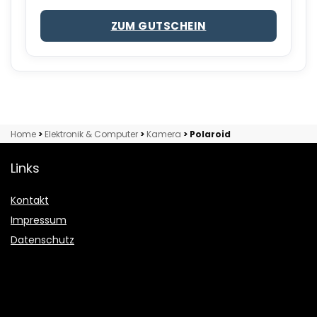
ZUM GUTSCHEIN
Home
>
Elektronik & Computer
>
Kamera
>
Polaroid
Links
Kontakt
Impressum
Datenschutz