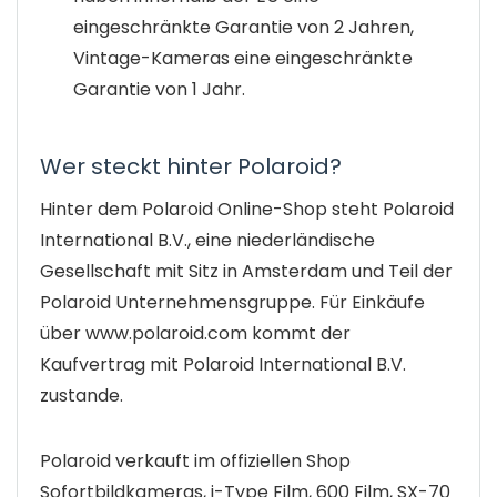
eingeschränkte Garantie von 2 Jahren,
Vintage-Kameras eine eingeschränkte
Garantie von 1 Jahr.
Wer steckt hinter Polaroid?
Hinter dem Polaroid Online-Shop steht Polaroid
International B.V., eine niederländische
Gesellschaft mit Sitz in Amsterdam und Teil der
Polaroid Unternehmensgruppe. Für Einkäufe
über www.polaroid.com kommt der
Kaufvertrag mit Polaroid International B.V.
zustande.
Polaroid verkauft im offiziellen Shop
Sofortbildkameras, i-Type Film, 600 Film, SX-70