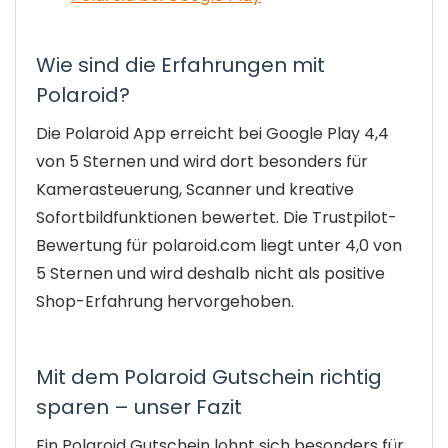
Wie sind die Erfahrungen mit
Polaroid?
Die Polaroid App erreicht bei Google Play 4,4
von 5 Sternen und wird dort besonders für
Kamerasteuerung, Scanner und kreative
Sofortbildfunktionen bewertet. Die Trustpilot-
Bewertung für polaroid.com liegt unter 4,0 von
5 Sternen und wird deshalb nicht als positive
Shop-Erfahrung hervorgehoben.
Mit dem Polaroid Gutschein richtig
sparen – unser Fazit
Ein Polaroid Gutschein lohnt sich besonders für