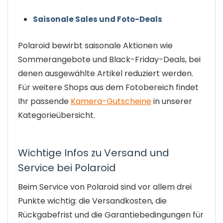
Saisonale Sales und Foto-Deals
Polaroid bewirbt saisonale Aktionen wie
Sommerangebote und Black-Friday-Deals, bei
denen ausgewählte Artikel reduziert werden.
Für weitere Shops aus dem Fotobereich findet
Ihr passende
Kamera-Gutscheine
in unserer
Kategorieübersicht.
Wichtige Infos zu Versand und
Service bei Polaroid
Beim Service von Polaroid sind vor allem drei
Punkte wichtig: die Versandkosten, die
Rückgabefrist und die Garantiebedingungen für