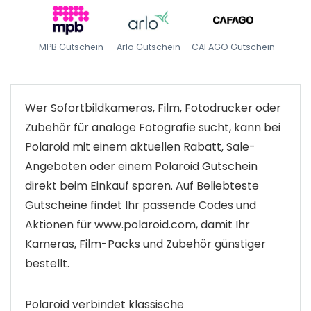
MPB Gutschein
Arlo Gutschein
CAFAGO Gutschein
Wer Sofortbildkameras, Film, Fotodrucker oder
Zubehör für analoge Fotografie sucht, kann bei
Polaroid mit einem aktuellen Rabatt, Sale-
Angeboten oder einem Polaroid Gutschein
direkt beim Einkauf sparen. Auf Beliebteste
Gutscheine findet Ihr passende Codes und
Aktionen für www.polaroid.com, damit Ihr
Kameras, Film-Packs und Zubehör günstiger
bestellt.
Polaroid verbindet klassische