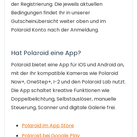
der Registrierung. Die jeweils aktuellen
Bedingungen findet Ihr in unserer
Gutscheinübersicht weiter oben und im
Polaroid Konto nach der Anmeldung.
Hat Polaroid eine App?
Polaroid bietet eine App für iOS und Android an,
mit der Ihr kompatible Kameras wie Polaroid
Now+, OneStep+, I-2 und den Polaroid Lab nutzt.
Die App schaltet kreative Funktionen wie
Doppelbelichtung, Selbstauslöser, manuelle
Steuerung, Scanner und digitale Galerie frei.
Polaroid im App Store
Polaroid bei Google Play