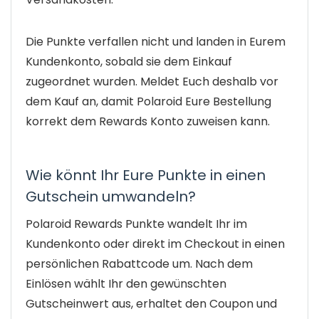
Die Punkte verfallen nicht und landen in Eurem
Kundenkonto, sobald sie dem Einkauf
zugeordnet wurden. Meldet Euch deshalb vor
dem Kauf an, damit Polaroid Eure Bestellung
korrekt dem Rewards Konto zuweisen kann.
Wie könnt Ihr Eure Punkte in einen
Gutschein umwandeln?
Polaroid Rewards Punkte wandelt Ihr im
Kundenkonto oder direkt im Checkout in einen
persönlichen Rabattcode um. Nach dem
Einlösen wählt Ihr den gewünschten
Gutscheinwert aus, erhaltet den Coupon und