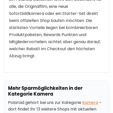
alle, die Originalfilm, eine neue
Sofortbildkamera oder ein Starter-Set direkt
beim offiziellen Shop kaufen möchten. Die
stärksten Vorteile liegen bei kombinierbaren
Produktpaketen, Rewards Punkten und
Mitgliedervorteilen; achtet aber genau darauf,
welcher Rabatt im Checkout den höchsten
Abzug bringt.
Mehr Sparmöglichkeiten in der
Kategorie Kamera
Polaroid gehört bei uns zur Kategorie
Kamera
–
dort findet Ihr 13 weitere Shops mit aktuellen