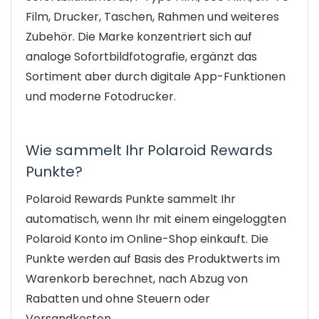
Film, Drucker, Taschen, Rahmen und weiteres
Zubehör. Die Marke konzentriert sich auf
analoge Sofortbildfotografie, ergänzt das
Sortiment aber durch digitale App-Funktionen
und moderne Fotodrucker.
Wie sammelt Ihr Polaroid Rewards
Punkte?
Polaroid Rewards Punkte sammelt Ihr
automatisch, wenn Ihr mit einem eingeloggten
Polaroid Konto im Online-Shop einkauft. Die
Punkte werden auf Basis des Produktwerts im
Warenkorb berechnet, nach Abzug von
Rabatten und ohne Steuern oder
Versandkosten.