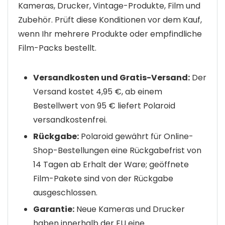
Kameras, Drucker, Vintage-Produkte, Film und
Zubehör. Prüft diese Konditionen vor dem Kauf,
wenn Ihr mehrere Produkte oder empfindliche
Film-Packs bestellt.
Versandkosten und Gratis-Versand:
Der
Versand kostet 4,95 €, ab einem
Bestellwert von 95 € liefert Polaroid
versandkostenfrei.
Rückgabe:
Polaroid gewährt für Online-
Shop-Bestellungen eine Rückgabefrist von
14 Tagen ab Erhalt der Ware; geöffnete
Film-Pakete sind von der Rückgabe
ausgeschlossen.
Garantie:
Neue Kameras und Drucker
haben innerhalb der EU eine