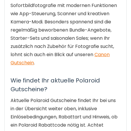
Sofortbildfotografie mit modernen Funktionen
wie App-Steuerung, Scanner und kreativen
Kamera-Modi. Besonders spannend sind die
regelmäßig beworbenen Bundle-Angebote,
Starter-Sets und saisonalen Sales; wenn Ihr
zusätzlich nach Zubehör für Fotografie sucht,
lohnt sich auch ein Blick auf unseren
Canon
Gutschein
.
Wie findet Ihr aktuelle Polaroid
Gutscheine?
Aktuelle Polaroid Gutscheine findet Ihr bei uns
in der Übersicht weiter oben, inklusive
Einlösebedingungen, Rabattart und Hinweis, ob
ein Polaroid Rabattcode nötig ist. Achtet