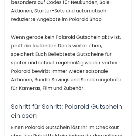
besonders auf Codes für Neukunden, Sale-
Aktionen, Starter-Sets und automatisch
reduzierte Angebote im Polaroid Shop.
Wenn gerade kein Polaroid Gutschein aktiv ist,
prüft die laufenden Deals weiter oben,
speichert Euch Beliebteste Gutscheine für
später und schaut regelmäßig wieder vorbei.
Polaroid bewirbt immer wieder saisonale
Aktionen, Bundle Savings und Sonderangebote
für Kameras, Film und Zubehör.
Schritt für Schritt: Polaroid Gutschein
einlösen
Einen Polaroid Gutschein löst Ihr im Checkout
über das Rabattfeld ein, indem Ihr den gültigen