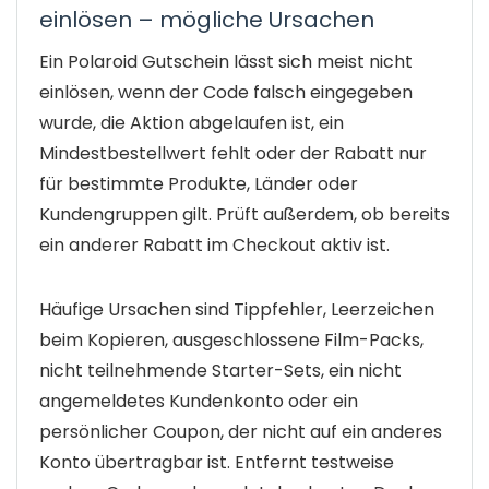
einlösen – mögliche Ursachen
Ein Polaroid Gutschein lässt sich meist nicht
einlösen, wenn der Code falsch eingegeben
wurde, die Aktion abgelaufen ist, ein
Mindestbestellwert fehlt oder der Rabatt nur
für bestimmte Produkte, Länder oder
Kundengruppen gilt. Prüft außerdem, ob bereits
ein anderer Rabatt im Checkout aktiv ist.
Häufige Ursachen sind Tippfehler, Leerzeichen
beim Kopieren, ausgeschlossene Film-Packs,
nicht teilnehmende Starter-Sets, ein nicht
angemeldetes Kundenkonto oder ein
persönlicher Coupon, der nicht auf ein anderes
Konto übertragbar ist. Entfernt testweise