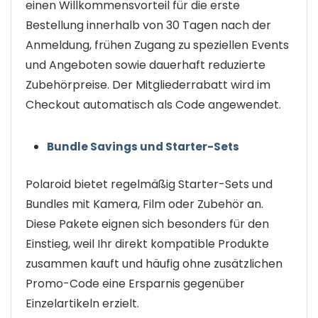
einen Willkommensvorteil für die erste
Bestellung innerhalb von 30 Tagen nach der
Anmeldung, frühen Zugang zu speziellen Events
und Angeboten sowie dauerhaft reduzierte
Zubehörpreise. Der Mitgliederrabatt wird im
Checkout automatisch als Code angewendet.
Bundle Savings und Starter-Sets
Polaroid bietet regelmäßig Starter-Sets und
Bundles mit Kamera, Film oder Zubehör an.
Diese Pakete eignen sich besonders für den
Einstieg, weil Ihr direkt kompatible Produkte
zusammen kauft und häufig ohne zusätzlichen
Promo-Code eine Ersparnis gegenüber
Einzelartikeln erzielt.