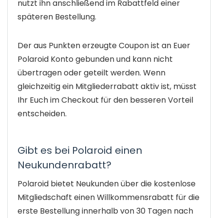
nutzt ihn anschließend im Rabattfeld einer
späteren Bestellung.
Der aus Punkten erzeugte Coupon ist an Euer
Polaroid Konto gebunden und kann nicht
übertragen oder geteilt werden. Wenn
gleichzeitig ein Mitgliederrabatt aktiv ist, müsst
Ihr Euch im Checkout für den besseren Vorteil
entscheiden.
Gibt es bei Polaroid einen
Neukundenrabatt?
Polaroid bietet Neukunden über die kostenlose
Mitgliedschaft einen Willkommensrabatt für die
erste Bestellung innerhalb von 30 Tagen nach