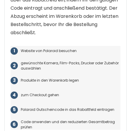
Code eintragt und anschließend bestätigt. Der
Abzug erscheint im Warenkorb oder im letzten
Bestellschritt, bevor Ihr die Bestellung
abschließt.
Website von Polaroid besuchen
gewünschte Kamera, Film-Packs, Drucker oder Zubehör
auswählen
Produkte in den Warenkorb legen
zum Checkout gehen
Polaroid Gutscheincode in das Rabattfeld eintragen
Code anwenden und den reduzierten Gesamtbetrag
prüfen