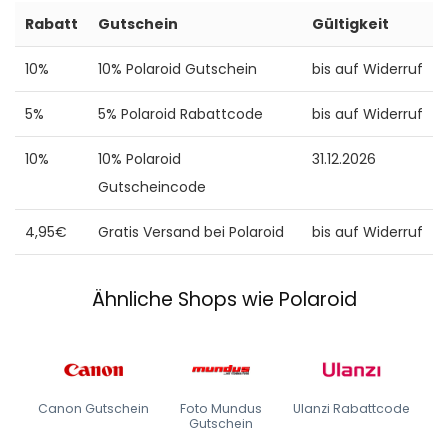
Rabatt
Gutschein
Gültigkeit
10%
10% Polaroid Gutschein
bis auf Widerruf
5%
5% Polaroid Rabattcode
bis auf Widerruf
10%
10% Polaroid
31.12.2026
Gutscheincode
4,95€
Gratis Versand bei Polaroid
bis auf Widerruf
Ähnliche Shops wie Polaroid
Canon Gutschein
Foto Mundus
Ulanzi Rabattcode
Gutschein