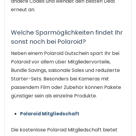
andere Codes und wendet den besten Deal
erneut an.
Welche Sparmöglichkeiten findet Ihr
sonst noch bei Polaroid?
Neben einem Polaroid Gutschein spart Ihr bei
Polaroid vor allem über Mitgliedervorteile,
Bundle Savings, saisonale Sales und reduzierte
Starter-Sets. Besonders bei Kameras mit
passendem Film oder Zubehör können Pakete
günstiger sein als einzelne Produkte.
Polaroid Mitgliedschaft
Die kostenlose Polaroid Mitgliedschaft bietet