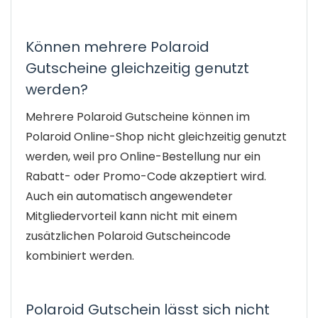
Können mehrere Polaroid
Gutscheine gleichzeitig genutzt
werden?
Mehrere Polaroid Gutscheine können im
Polaroid Online-Shop nicht gleichzeitig genutzt
werden, weil pro Online-Bestellung nur ein
Rabatt- oder Promo-Code akzeptiert wird.
Auch ein automatisch angewendeter
Mitgliedervorteil kann nicht mit einem
zusätzlichen Polaroid Gutscheincode
kombiniert werden.
Polaroid Gutschein lässt sich nicht