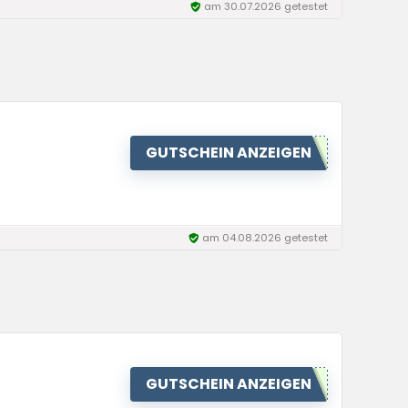
am 30.07.2026 getestet
GUTSCHEIN ANZEIGEN
am 04.08.2026 getestet
GUTSCHEIN ANZEIGEN