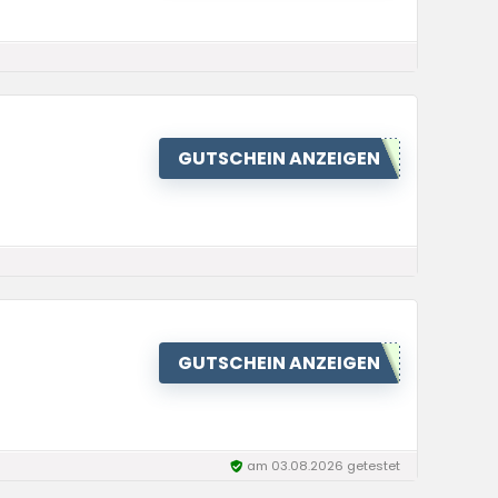
GUTSCHEIN ANZEIGEN
GUTSCHEIN ANZEIGEN
am 03.08.2026 getestet