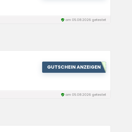
am 05.08.2026 getestet
GUTSCHEIN ANZEIGEN
am 05.08.2026 getestet