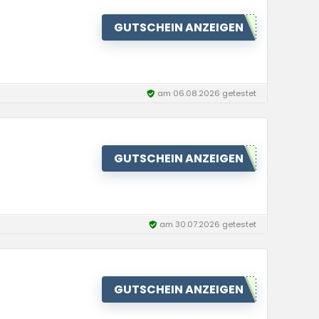
GUTSCHEIN ANZEIGEN
am 06.08.2026 getestet
GUTSCHEIN ANZEIGEN
am 30.07.2026 getestet
GUTSCHEIN ANZEIGEN