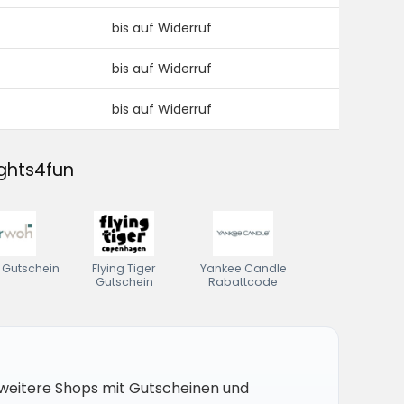
bis auf Widerruf
bis auf Widerruf
bis auf Widerruf
ights4fun
Gutschein
Flying Tiger
Yankee Candle
Gutschein
Rabattcode
6 weitere Shops mit Gutscheinen und