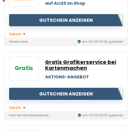
auf ALLES im Shop
GUTSCHEIN ANZEIGEN
Details
Neukunden
am 06.08.2026 getestet
Gratis Grafikerservice bei
Gratis
Kartenmachen
AKTIONS-ANGEBOT
GUTSCHEIN ANZEIGEN
Details
kein Mindestbestellwert
am 03.08.2026 getestet