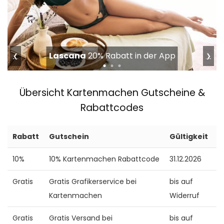
Lascana
20% Rabatt in der App
❮
❯
Übersicht Kartenmachen Gutscheine &
Rabattcodes
Rabatt
Gutschein
Gültigkeit
10%
10% Kartenmachen Rabattcode
31.12.2026
Gratis
Gratis Grafikerservice bei
bis auf
Kartenmachen
Widerruf
Gratis
Gratis Versand bei
bis auf