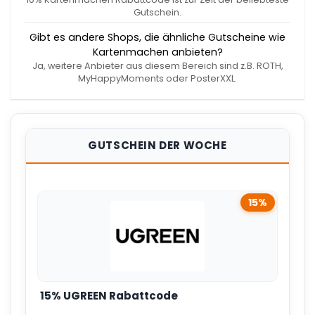
Gutschein.
Gibt es andere Shops, die ähnliche Gutscheine wie
Kartenmachen anbieten?
Ja, weitere Anbieter aus diesem Bereich sind z.B. ROTH,
MyHappyMoments oder PosterXXL.
GUTSCHEIN DER WOCHE
15%
15% UGREEN Rabattcode