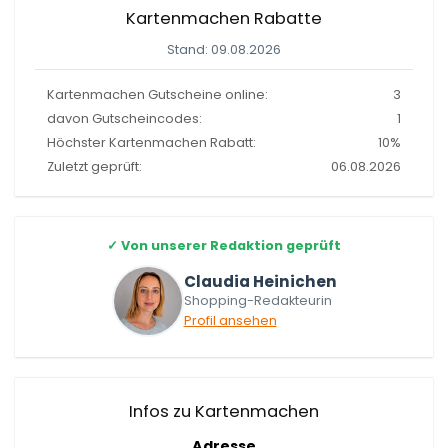
Kartenmachen Rabatte
Stand: 09.08.2026
Kartenmachen Gutscheine online:
3
davon Gutscheincodes:
1
Höchster Kartenmachen Rabatt:
10%
Zuletzt geprüft:
06.08.2026
✓
Von unserer Redaktion geprüft
Claudia Heinichen
Shopping-Redakteurin
Profil ansehen
Infos zu Kartenmachen
Adresse