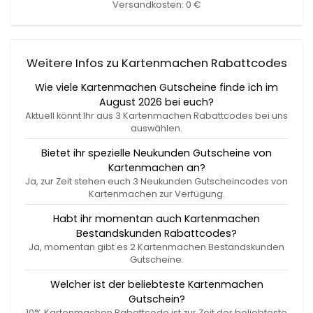
Versandkosten: 0 €
Weitere Infos zu Kartenmachen Rabattcodes
Wie viele Kartenmachen Gutscheine finde ich im
August 2026 bei euch?
Aktuell könnt Ihr aus 3 Kartenmachen Rabattcodes bei uns
auswählen.
Bietet ihr spezielle Neukunden Gutscheine von
Kartenmachen an?
Ja, zur Zeit stehen euch 3 Neukunden Gutscheincodes von
Kartenmachen zur Verfügung.
Habt ihr momentan auch Kartenmachen
Bestandskunden Rabattcodes?
Ja, momentan gibt es 2 Kartenmachen Bestandskunden
Gutscheine.
Welcher ist der beliebteste Kartenmachen
Gutschein?
10% Kartenmachen Rabattcode ist zur Zeit der beliebteste