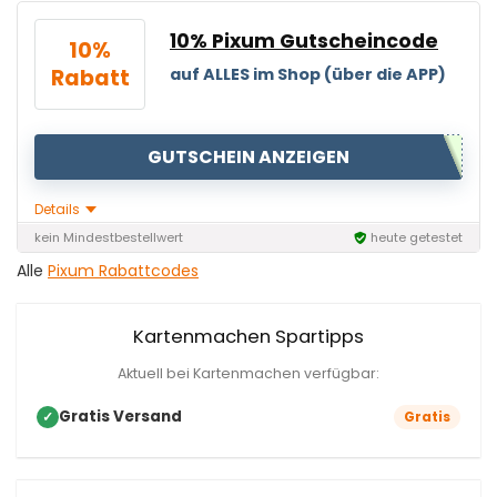
10% Pixum Gutscheincode
10%
Rabatt
auf ALLES im Shop (über die APP)
GUTSCHEIN ANZEIGEN
Details
kein Mindestbestellwert
heute getestet
Alle
Pixum Rabattcodes
Kartenmachen Spartipps
Aktuell bei Kartenmachen verfügbar:
Gratis Versand
✓
Gratis