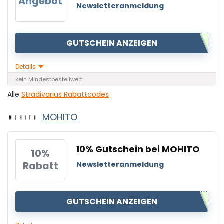
Angebot
Newsletteranmeldung
GUTSCHEIN ANZEIGEN
Details
kein Mindestbestellwert
Alle
Stradivarius Rabattcodes
MOHITO
10% Gutschein bei MOHITO
10%
Rabatt
Newsletteranmeldung
GUTSCHEIN ANZEIGEN