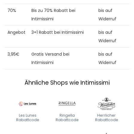
70%
Bis zu 70% Rabatt bei
bis auf
Intimissimi
Widerruf
Angebot
3+1 Rabatt bei Intimissimi
bis auf
Widerruf
3,95€
Gratis Versand bei
bis auf
Intimissimi
Widerruf
Ähnliche Shops wie Intimissimi
Les Lunes
Ringella
Herrlicher
Rabattcode
Rabattcode
Rabattcode