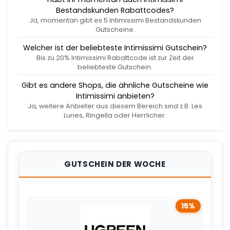
Bestandskunden Rabattcodes?
Ja, momentan gibt es 5 Intimissimi Bestandskunden
Gutscheine.
Welcher ist der beliebteste Intimissimi Gutschein?
Bis zu 20% Intimissimi Rabattcode ist zur Zeit der
beliebteste Gutschein.
Gibt es andere Shops, die ähnliche Gutscheine wie
Intimissimi anbieten?
Ja, weitere Anbieter aus diesem Bereich sind z.B. Les
Lunes, Ringella oder Herrlicher.
GUTSCHEIN DER WOCHE
15%