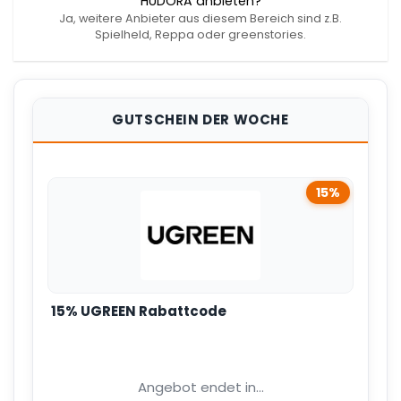
HUDORA anbieten?
Ja, weitere Anbieter aus diesem Bereich sind z.B.
Spielheld, Reppa oder greenstories.
GUTSCHEIN DER WOCHE
15%
15% UGREEN Rabattcode
Angebot endet in...