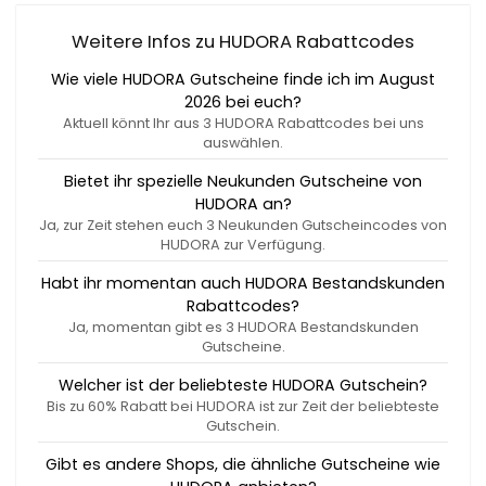
Weitere Infos zu HUDORA Rabattcodes
Wie viele HUDORA Gutscheine finde ich im August
2026 bei euch?
Aktuell könnt Ihr aus 3 HUDORA Rabattcodes bei uns
auswählen.
Bietet ihr spezielle Neukunden Gutscheine von
HUDORA an?
Ja, zur Zeit stehen euch 3 Neukunden Gutscheincodes von
HUDORA zur Verfügung.
Habt ihr momentan auch HUDORA Bestandskunden
Rabattcodes?
Ja, momentan gibt es 3 HUDORA Bestandskunden
Gutscheine.
Welcher ist der beliebteste HUDORA Gutschein?
Bis zu 60% Rabatt bei HUDORA ist zur Zeit der beliebteste
Gutschein.
Gibt es andere Shops, die ähnliche Gutscheine wie