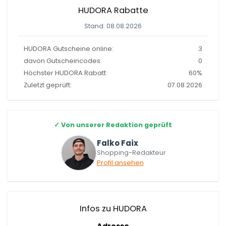
HUDORA Rabatte
Stand: 08.08.2026
HUDORA Gutscheine online:
3
davon Gutscheincodes:
0
Höchster HUDORA Rabatt:
60%
Zuletzt geprüft:
07.08.2026
✓
Von unserer Redaktion geprüft
Falko Faix
Shopping-Redakteur
Profil ansehen
Infos zu HUDORA
Adresse