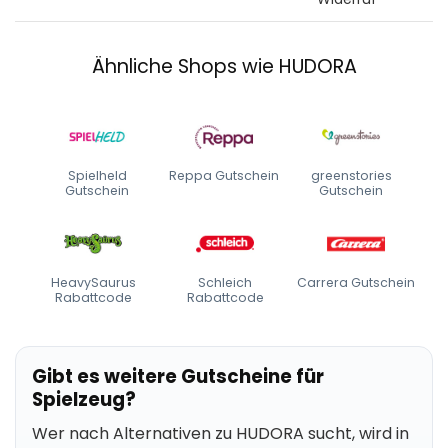
Ähnliche Shops wie HUDORA
Spielheld
Reppa Gutschein
greenstories
Gutschein
Gutschein
HeavySaurus
Schleich
Carrera Gutschein
Rabattcode
Rabattcode
Gibt es weitere Gutscheine für
Spielzeug?
Wer nach Alternativen zu HUDORA sucht, wird in