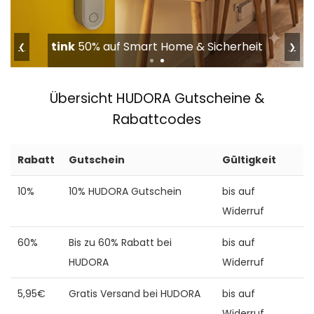
tink
50% auf Smart Home & Sicherheit
❮
❯
Übersicht HUDORA Gutscheine &
Rabattcodes
Rabatt
Gutschein
Gültigkeit
10%
10% HUDORA Gutschein
bis auf
Widerruf
60%
Bis zu 60% Rabatt bei
bis auf
HUDORA
Widerruf
5,95€
Gratis Versand bei HUDORA
bis auf
Widerruf