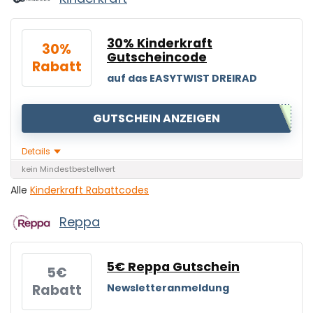
30% Kinderkraft
30%
Gutscheincode
Rabatt
auf das EASYTWIST DREIRAD
GUTSCHEIN ANZEIGEN
Details
kein Mindestbestellwert
Alle
Kinderkraft Rabattcodes
Reppa
5€ Reppa Gutschein
5€
Rabatt
Newsletteranmeldung