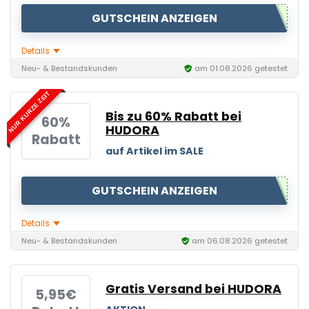
GUTSCHEIN ANZEIGEN
Details
Neu- & Bestandskunden
am 01.08.2026 getestet
NUR KURZE ZEIT
Bis zu 60% Rabatt bei
60%
HUDORA
Rabatt
auf Artikel im SALE
GUTSCHEIN ANZEIGEN
Details
Neu- & Bestandskunden
am 06.08.2026 getestet
Gratis Versand bei HUDORA
5,95€