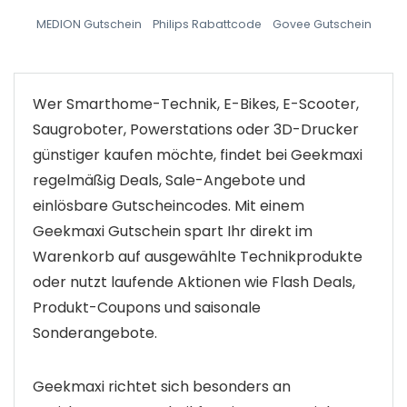
MEDION Gutschein
Philips Rabattcode
Govee Gutschein
Wer Smarthome-Technik, E-Bikes, E-Scooter,
Saugroboter, Powerstations oder 3D-Drucker
günstiger kaufen möchte, findet bei Geekmaxi
regelmäßig Deals, Sale-Angebote und
einlösbare Gutscheincodes. Mit einem
Geekmaxi Gutschein spart Ihr direkt im
Warenkorb auf ausgewählte Technikprodukte
oder nutzt laufende Aktionen wie Flash Deals,
Produkt-Coupons und saisonale
Sonderangebote.
Geekmaxi richtet sich besonders an