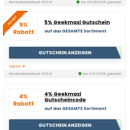
Mindestbestellwert: 600 €
am 06.08.2026 getestet
BELIEBT
5% Geekmaxi Gutschein
5%
Rabatt
auf das GESAMTE Sortiment
GUTSCHEIN ANZEIGEN
Details
Mindestbestellwert: 500 €
am 31.07.2026 getestet
4% Geekmaxi
4%
Gutscheincode
Rabatt
auf das GESAMTE Sortiment
GUTSCHEIN ANZEIGEN