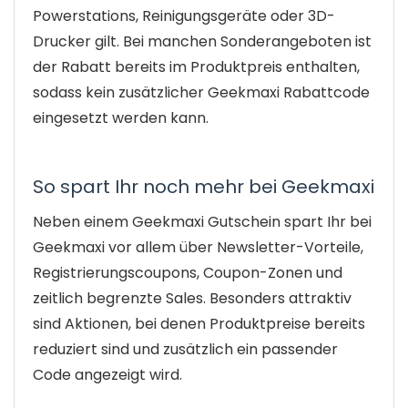
Powerstations, Reinigungsgeräte oder 3D-
Drucker gilt. Bei manchen Sonderangeboten ist
der Rabatt bereits im Produktpreis enthalten,
sodass kein zusätzlicher Geekmaxi Rabattcode
eingesetzt werden kann.
So spart Ihr noch mehr bei Geekmaxi
Neben einem Geekmaxi Gutschein spart Ihr bei
Geekmaxi vor allem über Newsletter-Vorteile,
Registrierungscoupons, Coupon-Zonen und
zeitlich begrenzte Sales. Besonders attraktiv
sind Aktionen, bei denen Produktpreise bereits
reduziert sind und zusätzlich ein passender
Code angezeigt wird.