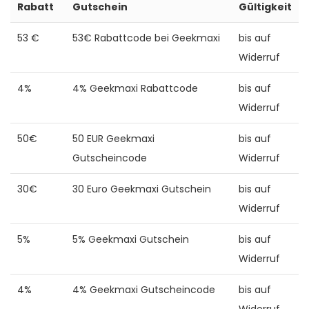
Rabatt
Gutschein
Gültigkeit
53 €
53€ Rabattcode bei Geekmaxi
bis auf
Widerruf
4%
4% Geekmaxi Rabattcode
bis auf
Widerruf
50€
50 EUR Geekmaxi
bis auf
Gutscheincode
Widerruf
30€
30 Euro Geekmaxi Gutschein
bis auf
Widerruf
5%
5% Geekmaxi Gutschein
bis auf
Widerruf
4%
4% Geekmaxi Gutscheincode
bis auf
Widerruf