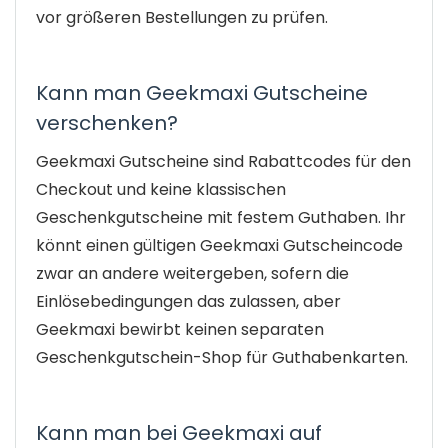
vor größeren Bestellungen zu prüfen.
Kann man Geekmaxi Gutscheine
verschenken?
Geekmaxi Gutscheine sind Rabattcodes für den
Checkout und keine klassischen
Geschenkgutscheine mit festem Guthaben. Ihr
könnt einen gültigen Geekmaxi Gutscheincode
zwar an andere weitergeben, sofern die
Einlösebedingungen das zulassen, aber
Geekmaxi bewirbt keinen separaten
Geschenkgutschein-Shop für Guthabenkarten.
Kann man bei Geekmaxi auf