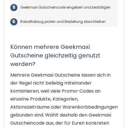
Geekmaxi Gutscheincode eingeben und bestätigen
Rabattabzug prüfen und Bestellung abschließen
Können mehrere Geekmaxi
Gutscheine gleichzeitig genutzt
werden?
Mehrere Geekmaxi Gutscheine lassen sich in
der Regel nicht beliebig miteinander
kombinieren, weil viele Promo-Codes an
einzelne Produkte, Kategorien,
Aktionszeiträume oder Warenkorbbedingungen
gebunden sind. Wählt deshalb den Geekmaxi
Gutscheincode aus, der für Euren konkreten