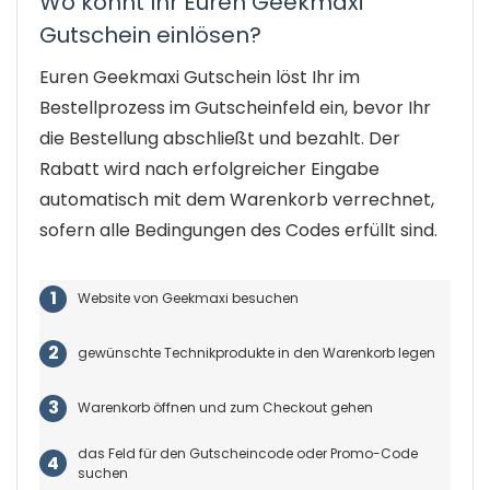
Wo könnt Ihr Euren Geekmaxi
Gutschein einlösen?
Euren Geekmaxi Gutschein löst Ihr im
Bestellprozess im Gutscheinfeld ein, bevor Ihr
die Bestellung abschließt und bezahlt. Der
Rabatt wird nach erfolgreicher Eingabe
automatisch mit dem Warenkorb verrechnet,
sofern alle Bedingungen des Codes erfüllt sind.
Website von Geekmaxi besuchen
gewünschte Technikprodukte in den Warenkorb legen
Warenkorb öffnen und zum Checkout gehen
das Feld für den Gutscheincode oder Promo-Code
suchen