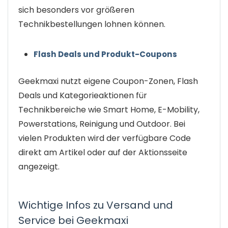
sich besonders vor größeren
Technikbestellungen lohnen können.
Flash Deals und Produkt-Coupons
Geekmaxi nutzt eigene Coupon-Zonen, Flash
Deals und Kategorieaktionen für
Technikbereiche wie Smart Home, E-Mobility,
Powerstations, Reinigung und Outdoor. Bei
vielen Produkten wird der verfügbare Code
direkt am Artikel oder auf der Aktionsseite
angezeigt.
Wichtige Infos zu Versand und
Service bei Geekmaxi