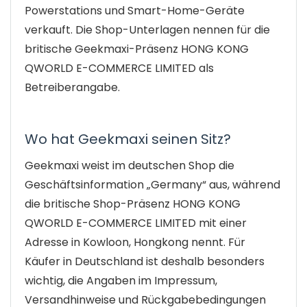
Powerstations und Smart-Home-Geräte
verkauft. Die Shop-Unterlagen nennen für die
britische Geekmaxi-Präsenz HONG KONG
QWORLD E-COMMERCE LIMITED als
Betreiberangabe.
Wo hat Geekmaxi seinen Sitz?
Geekmaxi weist im deutschen Shop die
Geschäftsinformation „Germany“ aus, während
die britische Shop-Präsenz HONG KONG
QWORLD E-COMMERCE LIMITED mit einer
Adresse in Kowloon, Hongkong nennt. Für
Käufer in Deutschland ist deshalb besonders
wichtig, die Angaben im Impressum,
Versandhinweise und Rückgabebedingungen