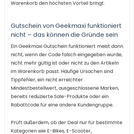
Warenkorb den höchsten Vorteil bringt.
Gutschein von Geekmaxi funktioniert
nicht – das können die Gründe sein
Ein Geekmaxi Gutschein funktioniert meist dann
nicht, wenn der Code falsch eingegeben wurde,
nicht mehr gültig ist oder nicht zu den Artikeln
im Warenkorb passt. Häufige Ursachen sind
Tippfehler, ein nicht erreichter
Mindestbestellwert, ausgeschlossene Marken,
bereits reduzierte Sale-Produkte oder ein
Rabattcode für eine andere Kundengruppe.
Prüft außerdem, ob der Deal nur für bestimmte
Kategorien wie E-Bikes, E-Scooter,