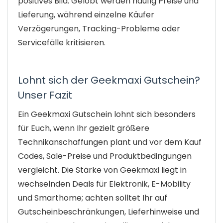
positives Bild: Gelobt werden häufig Preise und
Lieferung, während einzelne Käufer
Verzögerungen, Tracking-Probleme oder
Servicefälle kritisieren.
Lohnt sich der Geekmaxi Gutschein?
Unser Fazit
Ein Geekmaxi Gutschein lohnt sich besonders
für Euch, wenn Ihr gezielt größere
Technikanschaffungen plant und vor dem Kauf
Codes, Sale-Preise und Produktbedingungen
vergleicht. Die Stärke von Geekmaxi liegt in
wechselnden Deals für Elektronik, E-Mobility
und Smarthome; achten solltet Ihr auf
Gutscheinbeschränkungen, Lieferhinweise und