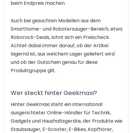
beim Endpreis machen.
Auch bei gesuchten Modellen aus dem
Smarthome- und Robotersauger-Bereich, etwa
Roborock-Deals, lohnt sich ein Preischeck.
Achtet dabei immer darauf, ob der Artikel
lagernd ist, aus welchem Lager geliefert wird
und ob der Gutschein genau für diese
Produktgruppe gilt.
Wer steckt hinter Geekmaxi?
Hinter Geekmaxi steht ein international
ausgerichteter Online-Händler für Technik,
Gadgets und Haushaltsgeräte, der Produkte wie
Staubsauger, E-Scooter, E-Bikes, Kopfhörer,