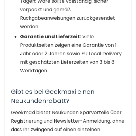
Tagen; Ware sollte vollständig, sicher
verpackt und gemäß
Rückgabeanweisungen zurückgesendet
werden.
Garantie und Lieferzeit:
Viele
Produktseiten zeigen eine Garantie von 1
Jahr oder 2 Jahren sowie EU Local Delivery
mit geschätzten Lieferzeiten von 3 bis 8
Werktagen.
Gibt es bei Geekmaxi einen
Neukundenrabatt?
Geekmaxi bietet Neukunden Sparvorteile über
Registrierung und Newsletter-Anmeldung, ohne
dass Ihr zwingend auf einen einzelnen