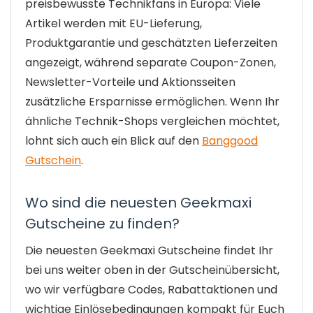
preisbewusste Technikfans in Europa: Viele
Artikel werden mit EU-Lieferung,
Produktgarantie und geschätzten Lieferzeiten
angezeigt, während separate Coupon-Zonen,
Newsletter-Vorteile und Aktionsseiten
zusätzliche Ersparnisse ermöglichen. Wenn Ihr
ähnliche Technik-Shops vergleichen möchtet,
lohnt sich auch ein Blick auf den
Banggood
Gutschein
.
Wo sind die neuesten Geekmaxi
Gutscheine zu finden?
Die neuesten Geekmaxi Gutscheine findet Ihr
bei uns weiter oben in der Gutscheinübersicht,
wo wir verfügbare Codes, Rabattaktionen und
wichtige Einlösebedingungen kompakt für Euch