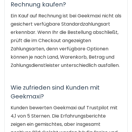
Rechnung kaufen?
Ein Kauf auf Rechnung ist bei Geekmaxi nicht als
gesichert verfügbare Standardzahlungsart
erkennbar. Wenn Ihr die Bestellung abschließt,
prüft die im Checkout angezeigten
Zahlungsarten, denn verfügbare Optionen
können je nach Land, Warenkorb, Betrag und
Zahlungsdienstleister unterschiedlich ausfallen.
Wie zufrieden sind Kunden mit
Geekmaxi?
Kunden bewerten Geekmaxi auf Trustpilot mit
4,1 von 5 Sternen. Die Erfahrungsberichte
zeigen ein gemischtes, aber insgesamt