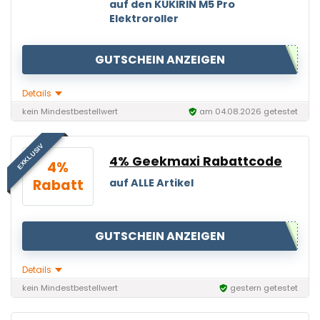
auf den KUKIRIN M5 Pro
Elektroroller
GUTSCHEIN ANZEIGEN
Details
kein Mindestbestellwert
am 04.08.2026 getestet
EXKLUSIV
4% Geekmaxi Rabattcode
4%
Rabatt
auf ALLE Artikel
Geekmaxi
GUTSCHEIN ANZEIGEN
Details
kein Mindestbestellwert
gestern getestet