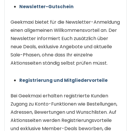
Newsletter-Gutschein
Geekmaxi bietet für die Newsletter-Anmeldung
einen allgemeinen Willkommensvorteil an. Der
Newsletter informiert Euch zusätzlich über
neue Deals, exklusive Angebote und aktuelle
Sale-Phasen, ohne dass Ihr einzelne
Aktionsseiten ständig selbst prüfen müsst.
Registrierung und Mitgliedervorteile
Bei Geekmaxi erhalten registrierte Kunden
Zugang zu Konto-Funktionen wie Bestellungen,
Adressen, Bewertungen und Wunschlisten. Auf
Aktionsseiten werden Registrierungsvorteile
und exklusive Member-Deals beworben, die