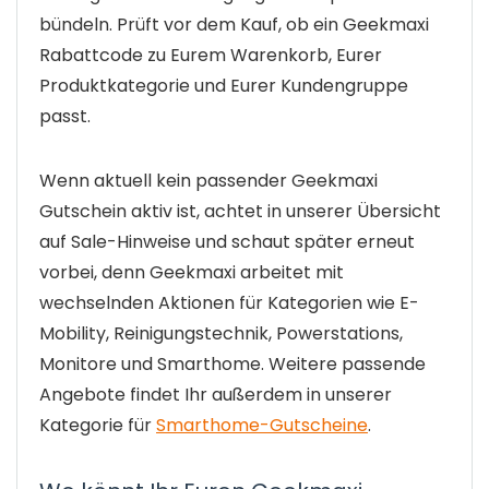
bündeln. Prüft vor dem Kauf, ob ein Geekmaxi
Rabattcode zu Eurem Warenkorb, Eurer
Produktkategorie und Eurer Kundengruppe
passt.
Wenn aktuell kein passender Geekmaxi
Gutschein aktiv ist, achtet in unserer Übersicht
auf Sale-Hinweise und schaut später erneut
vorbei, denn Geekmaxi arbeitet mit
wechselnden Aktionen für Kategorien wie E-
Mobility, Reinigungstechnik, Powerstations,
Monitore und Smarthome. Weitere passende
Angebote findet Ihr außerdem in unserer
Kategorie für
Smarthome-Gutscheine
.