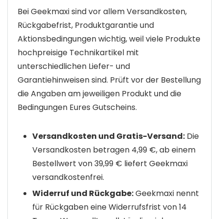
Bei Geekmaxi sind vor allem Versandkosten,
Rückgabefrist, Produktgarantie und
Aktionsbedingungen wichtig, weil viele Produkte
hochpreisige Technikartikel mit
unterschiedlichen Liefer- und
Garantiehinweisen sind. Prüft vor der Bestellung
die Angaben am jeweiligen Produkt und die
Bedingungen Eures Gutscheins.
Versandkosten und Gratis-Versand:
Die
Versandkosten betragen 4,99 €, ab einem
Bestellwert von 39,99 € liefert Geekmaxi
versandkostenfrei.
Widerruf und Rückgabe:
Geekmaxi nennt
für Rückgaben eine Widerrufsfrist von 14