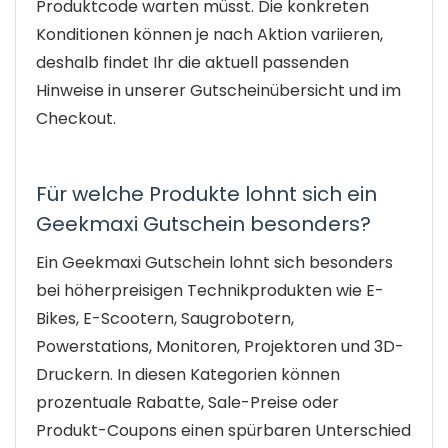
Produktcode warten müsst. Die konkreten
Konditionen können je nach Aktion variieren,
deshalb findet Ihr die aktuell passenden
Hinweise in unserer Gutscheinübersicht und im
Checkout.
Für welche Produkte lohnt sich ein
Geekmaxi Gutschein besonders?
Ein Geekmaxi Gutschein lohnt sich besonders
bei höherpreisigen Technikprodukten wie E-
Bikes, E-Scootern, Saugrobotern,
Powerstations, Monitoren, Projektoren und 3D-
Druckern. In diesen Kategorien können
prozentuale Rabatte, Sale-Preise oder
Produkt-Coupons einen spürbaren Unterschied