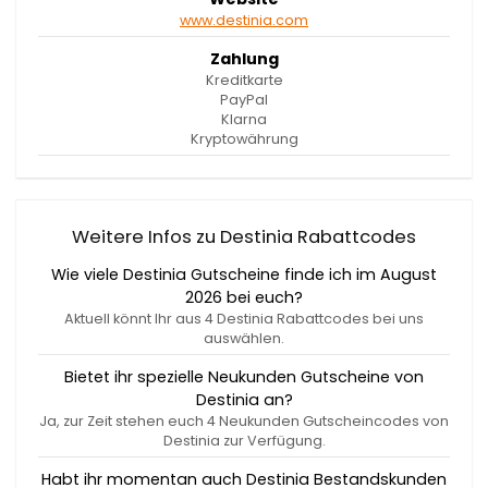
www.destinia.com
Zahlung
Kreditkarte
PayPal
Klarna
Kryptowährung
Weitere Infos zu Destinia Rabattcodes
Wie viele Destinia Gutscheine finde ich im August
2026 bei euch?
Aktuell könnt Ihr aus 4 Destinia Rabattcodes bei uns
auswählen.
Bietet ihr spezielle Neukunden Gutscheine von
Destinia an?
Ja, zur Zeit stehen euch 4 Neukunden Gutscheincodes von
Destinia zur Verfügung.
Habt ihr momentan auch Destinia Bestandskunden