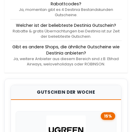
Rabattcodes?
Ja, momentan gibt es 4 Destinia Bestandskunden
Gutscheine.
Welcher ist der beliebteste Destinia Gutschein?
Rabatte & gratis Übernachtungen bei Destinia ist zur Zeit
der beliebteste Gutschein.
Gibt es andere Shops, die ähnliche Gutscheine wie
Destinia anbieten?
Ja, weitere Anbieter aus diesem Bereich sind z.B. Etihad
Airways, weloveholidays oder ROBINSON.
GUTSCHEIN DER WOCHE
15%