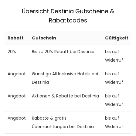
Übersicht Destinia Gutscheine &
Rabattcodes
Rabatt
Gutschein
Gültigkeit
20%
Bis zu 20% Rabatt bei Destinia
bis auf
Widerruf
Angebot
Günstige All Inclusive Hotels bei
bis auf
Destinia
Widerruf
Angebot
Aktionen & Rabatte bei Destinia
bis auf
Widerruf
Angebot
Rabatte & gratis
bis auf
Übernachtungen bei Destinia
Widerruf