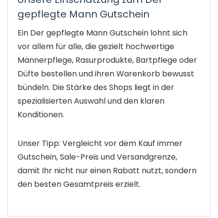
gepflegte Mann Gutschein
Ein Der gepflegte Mann Gutschein lohnt sich
vor allem für alle, die gezielt hochwertige
Männerpflege, Rasurprodukte, Bartpflege oder
Düfte bestellen und ihren Warenkorb bewusst
bündeln. Die Stärke des Shops liegt in der
spezialisierten Auswahl und den klaren
Konditionen.
Unser Tipp: Vergleicht vor dem Kauf immer
Gutschein, Sale-Preis und Versandgrenze,
damit Ihr nicht nur einen Rabatt nutzt, sondern
den besten Gesamtpreis erzielt.