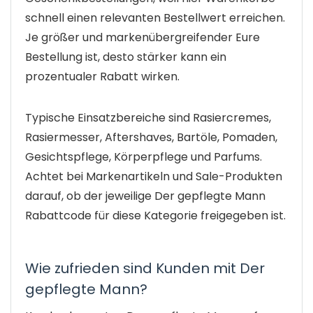
schnell einen relevanten Bestellwert erreichen.
Je größer und markenübergreifender Eure
Bestellung ist, desto stärker kann ein
prozentualer Rabatt wirken.
Typische Einsatzbereiche sind Rasiercremes,
Rasiermesser, Aftershaves, Bartöle, Pomaden,
Gesichtspflege, Körperpflege und Parfums.
Achtet bei Markenartikeln und Sale-Produkten
darauf, ob der jeweilige Der gepflegte Mann
Rabattcode für diese Kategorie freigegeben ist.
Wie zufrieden sind Kunden mit Der
gepflegte Mann?