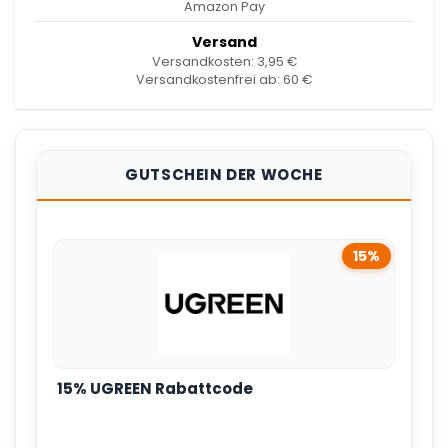
Amazon Pay
Versand
Versandkosten: 3,95 €
Versandkostenfrei ab: 60 €
GUTSCHEIN DER WOCHE
15%
15% UGREEN Rabattcode