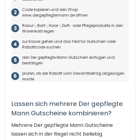
Code kopieren und den Shop
www.dergepflegtemann.de öffnen
Rasur-, Bart-, Haar-, Duft- oder Pflegeprodukte in den
Warenkorb legen
zur Kasse gehen und das Feld für Gutschein oder
Rabattcode suchen
den Der gepflegte Mann Gutschein einfügen und
bestätigen
prüfen, ob der Rabatt vom Gesamtbetrag abgezogen
wurde
Lassen sich mehrere Der gepflegte
Mann Gutscheine kombinieren?
Mehrere Der gepflegte Mann Gutscheine
lassen sich in der Regel nicht beliebig