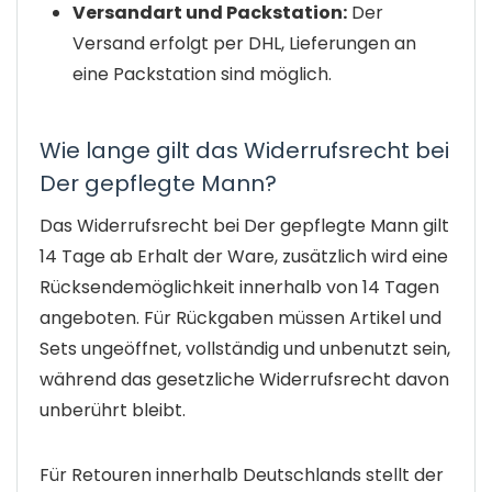
Versandart und Packstation:
Der
Versand erfolgt per DHL, Lieferungen an
eine Packstation sind möglich.
Wie lange gilt das Widerrufsrecht bei
Der gepflegte Mann?
Das Widerrufsrecht bei Der gepflegte Mann gilt
14 Tage ab Erhalt der Ware, zusätzlich wird eine
Rücksendemöglichkeit innerhalb von 14 Tagen
angeboten. Für Rückgaben müssen Artikel und
Sets ungeöffnet, vollständig und unbenutzt sein,
während das gesetzliche Widerrufsrecht davon
unberührt bleibt.
Für Retouren innerhalb Deutschlands stellt der