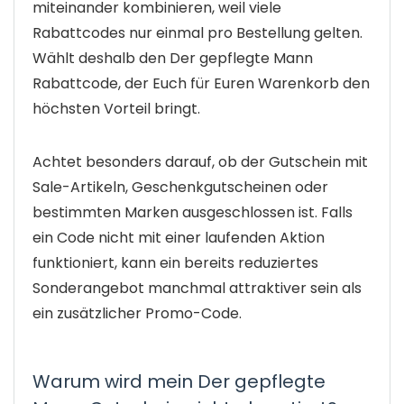
miteinander kombinieren, weil viele
Rabattcodes nur einmal pro Bestellung gelten.
Wählt deshalb den Der gepflegte Mann
Rabattcode, der Euch für Euren Warenkorb den
höchsten Vorteil bringt.
Achtet besonders darauf, ob der Gutschein mit
Sale-Artikeln, Geschenkgutscheinen oder
bestimmten Marken ausgeschlossen ist. Falls
ein Code nicht mit einer laufenden Aktion
funktioniert, kann ein bereits reduziertes
Sonderangebot manchmal attraktiver sein als
ein zusätzlicher Promo-Code.
Warum wird mein Der gepflegte