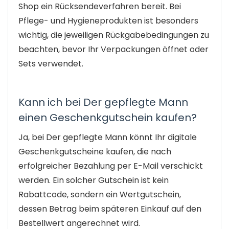
Shop ein Rücksendeverfahren bereit. Bei
Pflege- und Hygieneprodukten ist besonders
wichtig, die jeweiligen Rückgabebedingungen zu
beachten, bevor Ihr Verpackungen öffnet oder
Sets verwendet.
Kann ich bei Der gepflegte Mann
einen Geschenkgutschein kaufen?
Ja, bei Der gepflegte Mann könnt Ihr digitale
Geschenkgutscheine kaufen, die nach
erfolgreicher Bezahlung per E-Mail verschickt
werden. Ein solcher Gutschein ist kein
Rabattcode, sondern ein Wertgutschein,
dessen Betrag beim späteren Einkauf auf den
Bestellwert angerechnet wird.