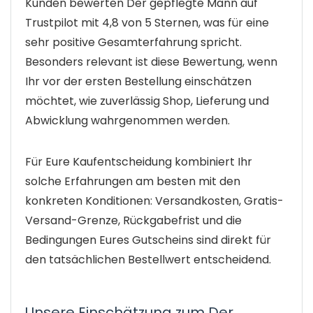
Kunden bewerten Der gepflegte Mann auf
Trustpilot mit 4,8 von 5 Sternen, was für eine
sehr positive Gesamterfahrung spricht.
Besonders relevant ist diese Bewertung, wenn
Ihr vor der ersten Bestellung einschätzen
möchtet, wie zuverlässig Shop, Lieferung und
Abwicklung wahrgenommen werden.
Für Eure Kaufentscheidung kombiniert Ihr
solche Erfahrungen am besten mit den
konkreten Konditionen: Versandkosten, Gratis-
Versand-Grenze, Rückgabefrist und die
Bedingungen Eures Gutscheins sind direkt für
den tatsächlichen Bestellwert entscheidend.
Unsere Einschätzung zum Der