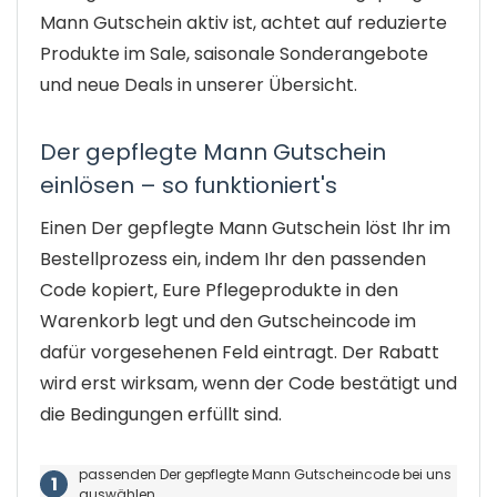
Mann Gutschein aktiv ist, achtet auf reduzierte
Produkte im Sale, saisonale Sonderangebote
und neue Deals in unserer Übersicht.
Der gepflegte Mann Gutschein
einlösen – so funktioniert's
Einen Der gepflegte Mann Gutschein löst Ihr im
Bestellprozess ein, indem Ihr den passenden
Code kopiert, Eure Pflegeprodukte in den
Warenkorb legt und den Gutscheincode im
dafür vorgesehenen Feld eintragt. Der Rabatt
wird erst wirksam, wenn der Code bestätigt und
die Bedingungen erfüllt sind.
passenden Der gepflegte Mann Gutscheincode bei uns
auswählen