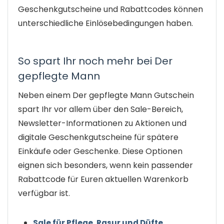
Geschenkgutscheine und Rabattcodes können
unterschiedliche Einlösebedingungen haben.
So spart Ihr noch mehr bei Der
gepflegte Mann
Neben einem Der gepflegte Mann Gutschein
spart Ihr vor allem über den Sale-Bereich,
Newsletter-Informationen zu Aktionen und
digitale Geschenkgutscheine für spätere
Einkäufe oder Geschenke. Diese Optionen
eignen sich besonders, wenn kein passender
Rabattcode für Euren aktuellen Warenkorb
verfügbar ist.
Sale für Pflege, Rasur und Düfte