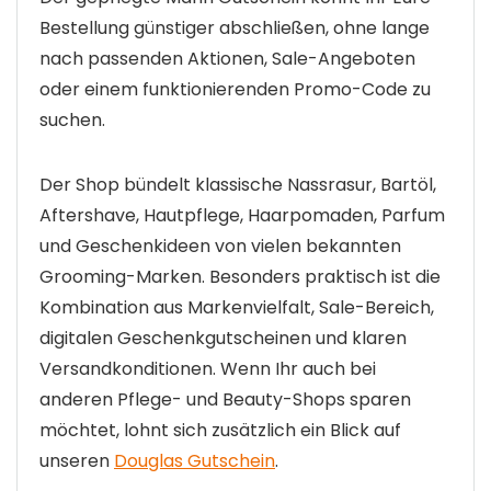
Bestellung günstiger abschließen, ohne lange
nach passenden Aktionen, Sale-Angeboten
oder einem funktionierenden Promo-Code zu
suchen.
Der Shop bündelt klassische Nassrasur, Bartöl,
Aftershave, Hautpflege, Haarpomaden, Parfum
und Geschenkideen von vielen bekannten
Grooming-Marken. Besonders praktisch ist die
Kombination aus Markenvielfalt, Sale-Bereich,
digitalen Geschenkgutscheinen und klaren
Versandkonditionen. Wenn Ihr auch bei
anderen Pflege- und Beauty-Shops sparen
möchtet, lohnt sich zusätzlich ein Blick auf
unseren
Douglas Gutschein
.