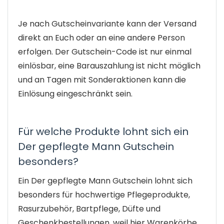
Je nach Gutscheinvariante kann der Versand
direkt an Euch oder an eine andere Person
erfolgen. Der Gutschein-Code ist nur einmal
einlösbar, eine Barauszahlung ist nicht möglich
und an Tagen mit Sonderaktionen kann die
Einlösung eingeschränkt sein.
Für welche Produkte lohnt sich ein
Der gepflegte Mann Gutschein
besonders?
Ein Der gepflegte Mann Gutschein lohnt sich
besonders für hochwertige Pflegeprodukte,
Rasurzubehör, Bartpflege, Düfte und
Geschenkbestellungen, weil hier Warenkörbe