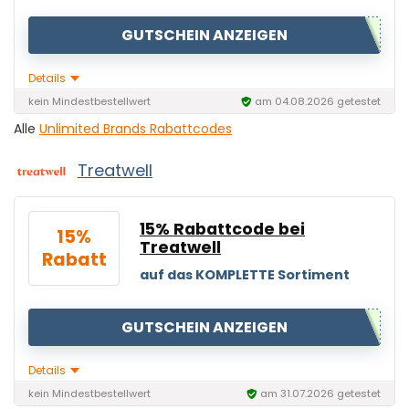
GUTSCHEIN ANZEIGEN
Details
kein Mindestbestellwert
am 04.08.2026 getestet
Alle
Unlimited Brands Rabattcodes
Treatwell
15% Rabattcode bei
15%
Treatwell
Rabatt
auf das KOMPLETTE Sortiment
GUTSCHEIN ANZEIGEN
Details
kein Mindestbestellwert
am 31.07.2026 getestet