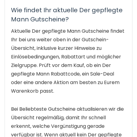
Wie findet Ihr aktuelle Der gepflegte
Mann Gutscheine?
Aktuelle Der gepflegte Mann Gutscheine findet
Ihr bei uns weiter oben in der Gutschein-
Übersicht, inklusive kurzer Hinweise zu
Einlösebedingungen, Rabattart und möglicher
Zielgruppe. Prüft vor dem Kauf, ob ein Der
gepflegte Mann Rabattcode, ein Sale-Deal
oder eine andere Aktion am besten zu Eurem
Warenkorb passt.
Bei Beliebteste Gutscheine aktualisieren wir die
Übersicht regelmäßig, damit Ihr schnell
erkennt, welche Vergünstigung gerade
verfügbar ist. Wenn aktuell kein Der gepflegte