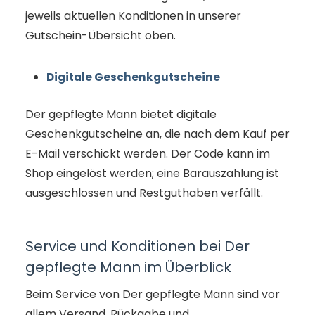
jeweils aktuellen Konditionen in unserer
Gutschein-Übersicht oben.
Digitale Geschenkgutscheine
Der gepflegte Mann bietet digitale
Geschenkgutscheine an, die nach dem Kauf per
E-Mail verschickt werden. Der Code kann im
Shop eingelöst werden; eine Barauszahlung ist
ausgeschlossen und Restguthaben verfällt.
Service und Konditionen bei Der
gepflegte Mann im Überblick
Beim Service von Der gepflegte Mann sind vor
allem Versand, Rückgabe und