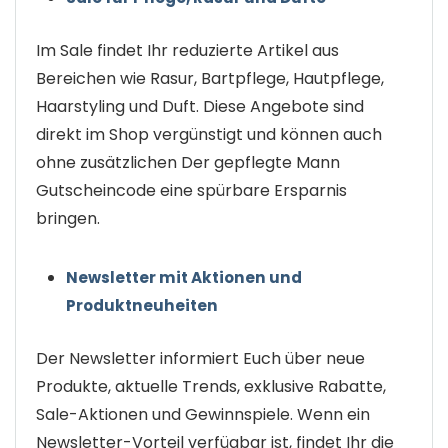
Im Sale findet Ihr reduzierte Artikel aus
Bereichen wie Rasur, Bartpflege, Hautpflege,
Haarstyling und Duft. Diese Angebote sind
direkt im Shop vergünstigt und können auch
ohne zusätzlichen Der gepflegte Mann
Gutscheincode eine spürbare Ersparnis
bringen.
Newsletter mit Aktionen und
Produktneuheiten
Der Newsletter informiert Euch über neue
Produkte, aktuelle Trends, exklusive Rabatte,
Sale-Aktionen und Gewinnspiele. Wenn ein
Newsletter-Vorteil verfügbar ist, findet Ihr die