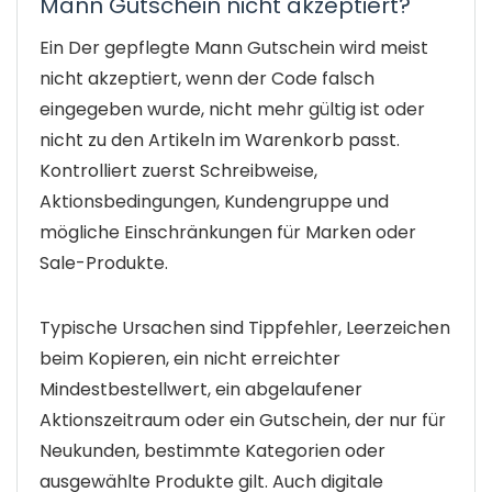
Mann Gutschein nicht akzeptiert?
Ein Der gepflegte Mann Gutschein wird meist
nicht akzeptiert, wenn der Code falsch
eingegeben wurde, nicht mehr gültig ist oder
nicht zu den Artikeln im Warenkorb passt.
Kontrolliert zuerst Schreibweise,
Aktionsbedingungen, Kundengruppe und
mögliche Einschränkungen für Marken oder
Sale-Produkte.
Typische Ursachen sind Tippfehler, Leerzeichen
beim Kopieren, ein nicht erreichter
Mindestbestellwert, ein abgelaufener
Aktionszeitraum oder ein Gutschein, der nur für
Neukunden, bestimmte Kategorien oder
ausgewählte Produkte gilt. Auch digitale