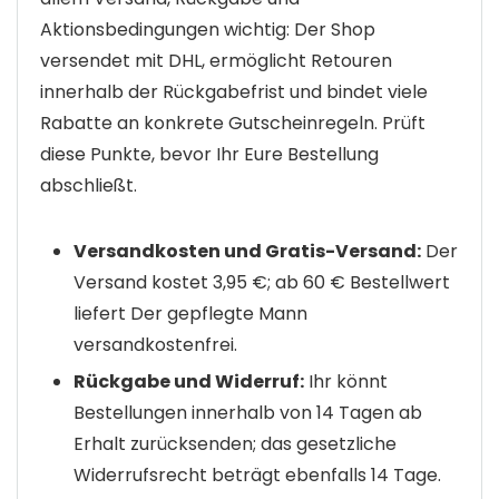
Aktionsbedingungen wichtig: Der Shop
versendet mit DHL, ermöglicht Retouren
innerhalb der Rückgabefrist und bindet viele
Rabatte an konkrete Gutscheinregeln. Prüft
diese Punkte, bevor Ihr Eure Bestellung
abschließt.
Versandkosten und Gratis-Versand:
Der
Versand kostet 3,95 €; ab 60 € Bestellwert
liefert Der gepflegte Mann
versandkostenfrei.
Rückgabe und Widerruf:
Ihr könnt
Bestellungen innerhalb von 14 Tagen ab
Erhalt zurücksenden; das gesetzliche
Widerrufsrecht beträgt ebenfalls 14 Tage.