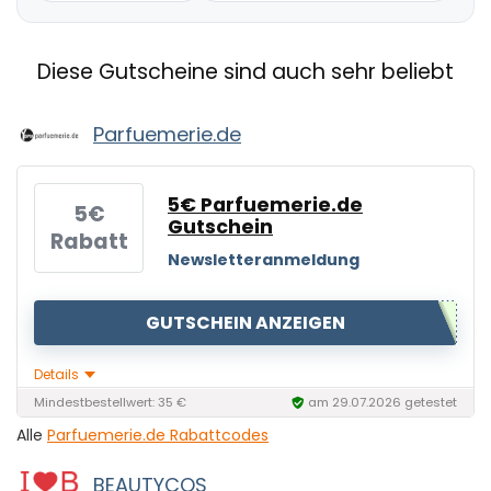
Diese Gutscheine sind auch sehr beliebt
Parfuemerie.de
5€ Parfuemerie.de
5€
Gutschein
Rabatt
Newsletteranmeldung
GUTSCHEIN ANZEIGEN
Details
Mindestbestellwert: 35 €
am 29.07.2026 getestet
Alle
Parfuemerie.de Rabattcodes
BEAUTYCOS