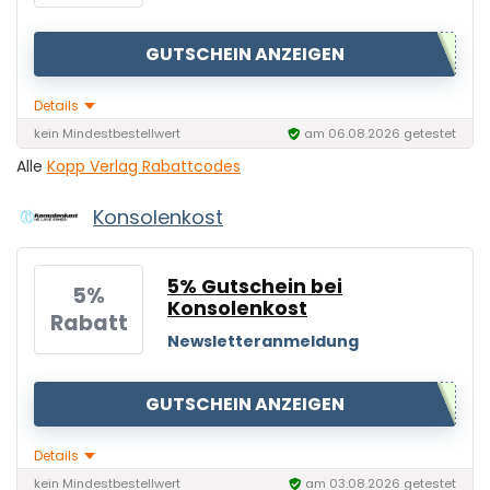
GUTSCHEIN ANZEIGEN
Details
kein Mindestbestellwert
am 06.08.2026 getestet
Alle
Kopp Verlag Rabattcodes
Konsolenkost
5% Gutschein bei
5%
Konsolenkost
Rabatt
Newsletteranmeldung
GUTSCHEIN ANZEIGEN
Details
kein Mindestbestellwert
am 03.08.2026 getestet