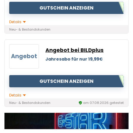
GUTSCHEIN ANZEIGEN
Details
Neu- & Bestandskunden
Angebot bei BILDplus
Angebot
Jahresabo für nur 19,99€
GUTSCHEIN ANZEIGEN
Details
Neu- & Bestandskunden
am 07.08.2026 getestet