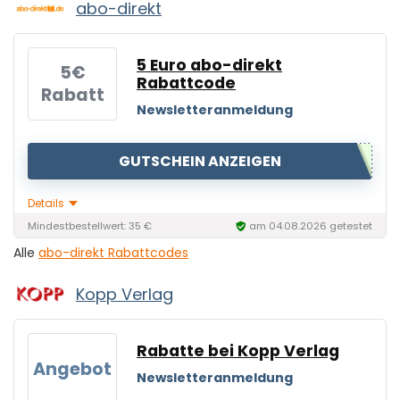
abo-direkt
5 Euro abo-direkt
5€
Rabattcode
Rabatt
Newsletteranmeldung
GUTSCHEIN ANZEIGEN
Details
Mindestbestellwert: 35 €
am 04.08.2026 getestet
Alle
abo-direkt Rabattcodes
Kopp Verlag
Rabatte bei Kopp Verlag
Angebot
Newsletteranmeldung