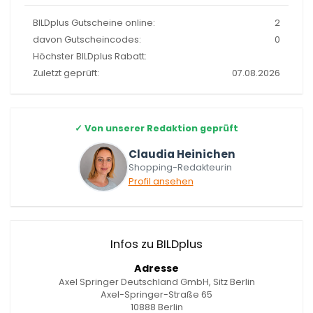
BILDplus Gutscheine online:
2
davon Gutscheincodes:
0
Höchster BILDplus Rabatt:
Zuletzt geprüft:
07.08.2026
✓
Von unserer Redaktion geprüft
Claudia Heinichen
Shopping-Redakteurin
Profil ansehen
Infos zu BILDplus
Adresse
Axel Springer Deutschland GmbH, Sitz Berlin
Axel-Springer-Straße 65
10888 Berlin