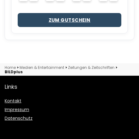
ZUM GUTSCHEIN
Home
>
Medien & Entertainment
>
Zeitungen & Zeitschriften
>
BILDplus
Links
Kontakt
Impressum
Datenschutz