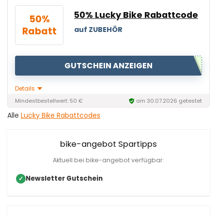
50% Lucky Bike Rabattcode
50%
Rabatt
auf ZUBEHÖR
GUTSCHEIN ANZEIGEN
Details
Mindestbestellwert: 50 €
am 30.07.2026 getestet
Alle
Lucky Bike Rabattcodes
bike-angebot Spartipps
Aktuell bei bike-angebot verfügbar:
Newsletter Gutschein
✓