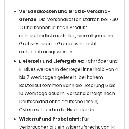
Versandkosten und Gratis-Versand-
Grenze:
Die Versandkosten starten bei 7,90
€ und können je nach Produkt
unterschiedlich ausfallen; eine allgemeine
Gratis-Versand-Grenze wird nicht
einheitlich ausgewiesen.
Lieferzeit und Liefergebiet:
Fahrräder und
E-Bikes werden in der Regel innerhalb von 4
bis 7 Werktagen geliefert, bei hohem
Bestellaufkommen kann die Lieferung 5 bis
10 Werktage dauern. Versand erfolgt nach
Deutschland ohne deutsche Inseln,
Österreich und in die Niederlande.
Widerruf und Probefahrt:
Für
Verbraucher gilt ein Widerrufsrecht von 14