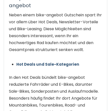
angebot
Neben einem bike-angebot Gutschein spart Ihr
vor allem über Hot Deals, Newsletter-Vorteile
und Bike-Leasing. Diese Möglichkeiten sind
besonders interessant, wenn Ihr ein
hochwertiges Rad kaufen möchtet und den
Gesamtpreis strukturiert senken wollt.
Hot Deals und Sale-Kategorien
In den Hot Deals bündelt bike-angebot
reduzierte Fahrräder und E-Bikes, darunter
Sale-Bikes, Sonderposten und Auslaufmodelle.
Besonders häufig findet Ihr dort Angebote für
Mountainbikes, Tourenbikes, Road- und