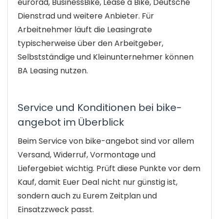
eurorad, BusinessBike, Lease a Bike, Deutsche
Dienstrad und weitere Anbieter. Für
Arbeitnehmer läuft die Leasingrate
typischerweise über den Arbeitgeber,
Selbstständige und Kleinunternehmer können
BA Leasing nutzen.
Service und Konditionen bei bike-
angebot im Überblick
Beim Service von bike-angebot sind vor allem
Versand, Widerruf, Vormontage und
Liefergebiet wichtig. Prüft diese Punkte vor dem
Kauf, damit Euer Deal nicht nur günstig ist,
sondern auch zu Eurem Zeitplan und
Einsatzzweck passt.