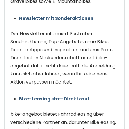
Gravelbikes sowie E-Mountainbikes.
Newsletter mit Sonderaktionen
Der Newsletter informiert Euch über
Sonderaktionen, Top-Angebote, neue Bikes,
Expertentipps und Inspiration rund ums Biken.
Einen festen Neukundenrabatt nennt bike-
angebot dafür nicht dauerhaft, die Anmeldung
kann sich aber lohnen, wenn Ihr keine neue
Aktion verpassen möchtet.
Bike-Leasing statt Direktkauf
bike-angebot bietet Fahrradleasing über
verschiedene Partner an, darunter Bikeleasing,