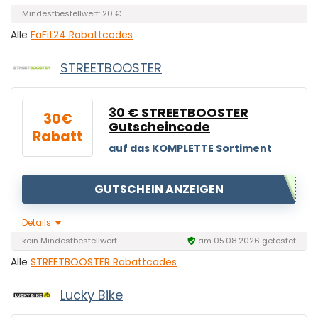
Mindestbestellwert: 20 €
Alle
FaFit24 Rabattcodes
STREETBOOSTER
30 € STREETBOOSTER
30€
Gutscheincode
Rabatt
auf das KOMPLETTE Sortiment
GUTSCHEIN ANZEIGEN
Details
kein Mindestbestellwert
am 05.08.2026 getestet
Alle
STREETBOOSTER Rabattcodes
Lucky Bike