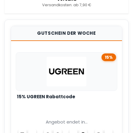
Versandkosten: ab 7,90 €
GUTSCHEIN DER WOCHE
15%
15% UGREEN Rabattcode
Angebot endet in...