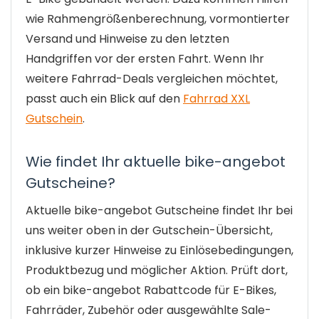
wie Rahmengrößenberechnung, vormontierter
Versand und Hinweise zu den letzten
Handgriffen vor der ersten Fahrt. Wenn Ihr
weitere Fahrrad-Deals vergleichen möchtet,
passt auch ein Blick auf den
Fahrrad XXL
Gutschein
.
Wie findet Ihr aktuelle bike-angebot
Gutscheine?
Aktuelle bike-angebot Gutscheine findet Ihr bei
uns weiter oben in der Gutschein-Übersicht,
inklusive kurzer Hinweise zu Einlösebedingungen,
Produktbezug und möglicher Aktion. Prüft dort,
ob ein bike-angebot Rabattcode für E-Bikes,
Fahrräder, Zubehör oder ausgewählte Sale-