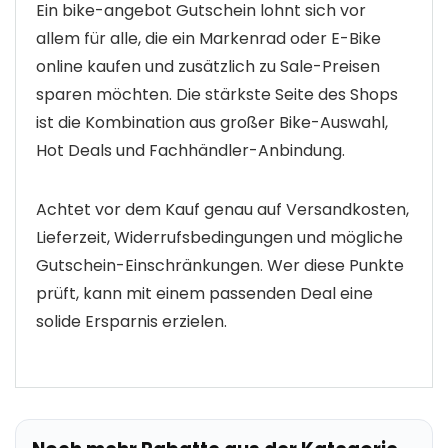
Ein bike-angebot Gutschein lohnt sich vor
allem für alle, die ein Markenrad oder E-Bike
online kaufen und zusätzlich zu Sale-Preisen
sparen möchten. Die stärkste Seite des Shops
ist die Kombination aus großer Bike-Auswahl,
Hot Deals und Fachhändler-Anbindung.
Achtet vor dem Kauf genau auf Versandkosten,
Lieferzeit, Widerrufsbedingungen und mögliche
Gutschein-Einschränkungen. Wer diese Punkte
prüft, kann mit einem passenden Deal eine
solide Ersparnis erzielen.