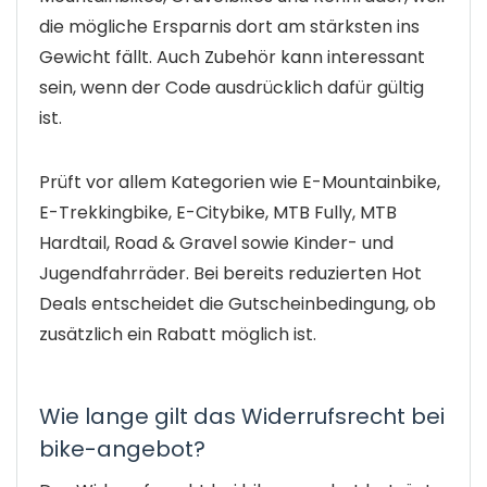
die mögliche Ersparnis dort am stärksten ins
Gewicht fällt. Auch Zubehör kann interessant
sein, wenn der Code ausdrücklich dafür gültig
ist.
Prüft vor allem Kategorien wie E-Mountainbike,
E-Trekkingbike, E-Citybike, MTB Fully, MTB
Hardtail, Road & Gravel sowie Kinder- und
Jugendfahrräder. Bei bereits reduzierten Hot
Deals entscheidet die Gutscheinbedingung, ob
zusätzlich ein Rabatt möglich ist.
Wie lange gilt das Widerrufsrecht bei
bike-angebot?