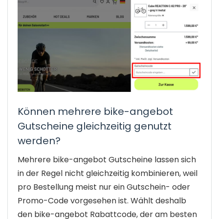
Können mehrere bike-angebot
Gutscheine gleichzeitig genutzt
werden?
Mehrere bike-angebot Gutscheine lassen sich
in der Regel nicht gleichzeitig kombinieren, weil
pro Bestellung meist nur ein Gutschein- oder
Promo-Code vorgesehen ist. Wählt deshalb
den bike-angebot Rabattcode, der am besten