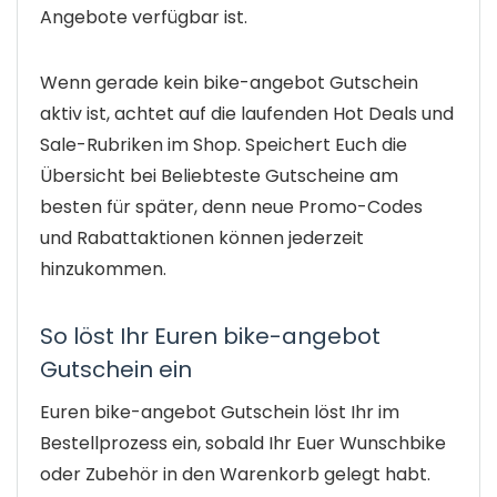
Angebote verfügbar ist.
Wenn gerade kein bike-angebot Gutschein
aktiv ist, achtet auf die laufenden Hot Deals und
Sale-Rubriken im Shop. Speichert Euch die
Übersicht bei Beliebteste Gutscheine am
besten für später, denn neue Promo-Codes
und Rabattaktionen können jederzeit
hinzukommen.
So löst Ihr Euren bike-angebot
Gutschein ein
Euren bike-angebot Gutschein löst Ihr im
Bestellprozess ein, sobald Ihr Euer Wunschbike
oder Zubehör in den Warenkorb gelegt habt.