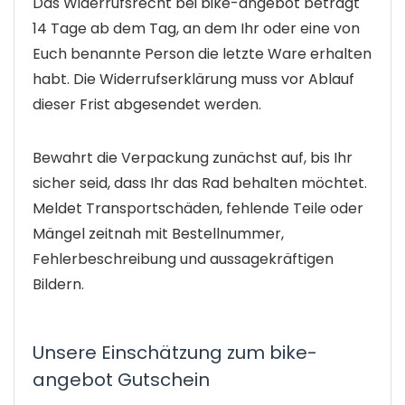
Das Widerrufsrecht bei bike-angebot beträgt
14 Tage ab dem Tag, an dem Ihr oder eine von
Euch benannte Person die letzte Ware erhalten
habt. Die Widerrufserklärung muss vor Ablauf
dieser Frist abgesendet werden.
Bewahrt die Verpackung zunächst auf, bis Ihr
sicher seid, dass Ihr das Rad behalten möchtet.
Meldet Transportschäden, fehlende Teile oder
Mängel zeitnah mit Bestellnummer,
Fehlerbeschreibung und aussagekräftigen
Bildern.
Unsere Einschätzung zum bike-
angebot Gutschein