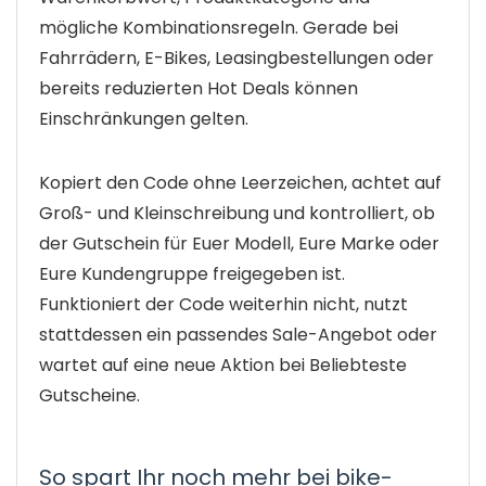
mögliche Kombinationsregeln. Gerade bei
Fahrrädern, E-Bikes, Leasingbestellungen oder
bereits reduzierten Hot Deals können
Einschränkungen gelten.
Kopiert den Code ohne Leerzeichen, achtet auf
Groß- und Kleinschreibung und kontrolliert, ob
der Gutschein für Euer Modell, Eure Marke oder
Eure Kundengruppe freigegeben ist.
Funktioniert der Code weiterhin nicht, nutzt
stattdessen ein passendes Sale-Angebot oder
wartet auf eine neue Aktion bei Beliebteste
Gutscheine.
So spart Ihr noch mehr bei bike-