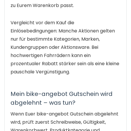
zu Eurem Warenkorb passt.
Vergleicht vor dem Kauf die
Einlösebedingungen: Manche Aktionen gelten
nur für bestimmte Kategorien, Marken,
Kundengruppen oder Aktionsware. Bei
hochwertigen Fahrrädern kann ein
prozentualer Rabatt stärker sein als eine kleine
pauschale Vergünstigung.
Mein bike-angebot Gutschein wird
abgelehnt – was tun?
Wenn Euer bike-angebot Gutschein abgelehnt
wird, prüft zuerst Schreibweise, Gültigkeit,
Warenkorbwert, Produktkategorie und