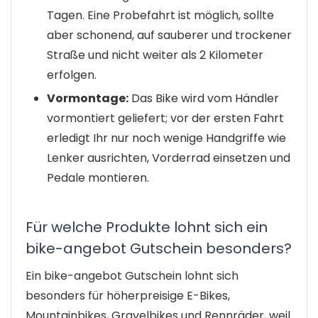
Tagen. Eine Probefahrt ist möglich, sollte
aber schonend, auf sauberer und trockener
Straße und nicht weiter als 2 Kilometer
erfolgen.
Vormontage:
Das Bike wird vom Händler
vormontiert geliefert; vor der ersten Fahrt
erledigt Ihr nur noch wenige Handgriffe wie
Lenker ausrichten, Vorderrad einsetzen und
Pedale montieren.
Für welche Produkte lohnt sich ein
bike-angebot Gutschein besonders?
Ein bike-angebot Gutschein lohnt sich
besonders für höherpreisige E-Bikes,
Mountainbikes, Gravelbikes und Rennräder, weil