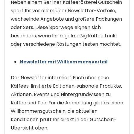
Neben einem Berliner Kaffeerösterei Gutschein
spart Ihr vor allem über Newsletter-Vorteile,
wechselnde Angebote und größere Packungen
oder Sets. Diese Sparwege eignen sich
besonders, wenn Ihr regelmäßig Kaffee trinkt
oder verschiedene Röstungen testen möchtet.
Newsletter mit Willkommensvorteil
Der Newsletter informiert Euch über neue
Kaffees, limitierte Editionen, saisonale Produkte,
Aktionen, Events und Hintergrundwissen zu
Kaffee und Tee. Für die Anmeldung gibt es einen
Willkommensgutschein; die aktuellen
Konditionen prüft Ihr direkt in der Gutschein-
Übersicht oben.