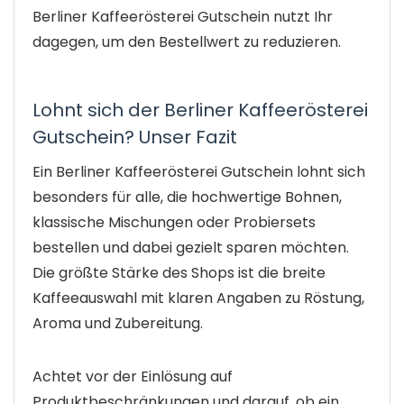
Berliner Kaffeerösterei Gutschein nutzt Ihr
dagegen, um den Bestellwert zu reduzieren.
Lohnt sich der Berliner Kaffeerösterei
Gutschein? Unser Fazit
Ein Berliner Kaffeerösterei Gutschein lohnt sich
besonders für alle, die hochwertige Bohnen,
klassische Mischungen oder Probiersets
bestellen und dabei gezielt sparen möchten.
Die größte Stärke des Shops ist die breite
Kaffeeauswahl mit klaren Angaben zu Röstung,
Aroma und Zubereitung.
Achtet vor der Einlösung auf
Produktbeschränkungen und darauf, ob ein