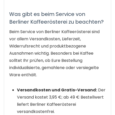
Was gibt es beim Service von
Berliner Kaffeerösterei zu beachten?
Beim Service von Berliner Kaffeerösterei sind
vor allem Versandkosten, Lieferzeit,
Widerrufsrecht und produktbezogene
Ausnahmen wichtig. Besonders bei Kaffee
solltet Ihr prüfen, ob Eure Bestellung
individualisierte, gemahlene oder versiegelte
Ware enthält.
Versandkosten und Gratis-Versand:
Der
Versand kostet 3,95 €; ab 49 € Bestellwert
liefert Berliner Kaffeerösterei
versandkostenfrei.