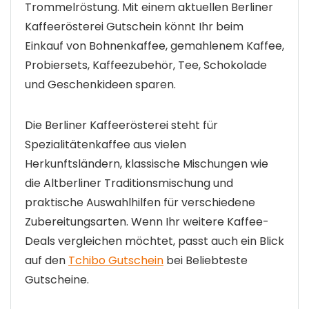
Trommelröstung. Mit einem aktuellen Berliner
Kaffeerösterei Gutschein könnt Ihr beim
Einkauf von Bohnenkaffee, gemahlenem Kaffee,
Probiersets, Kaffeezubehör, Tee, Schokolade
und Geschenkideen sparen.
Die Berliner Kaffeerösterei steht für
Spezialitätenkaffee aus vielen
Herkunftsländern, klassische Mischungen wie
die Altberliner Traditionsmischung und
praktische Auswahlhilfen für verschiedene
Zubereitungsarten. Wenn Ihr weitere Kaffee-
Deals vergleichen möchtet, passt auch ein Blick
auf den
Tchibo Gutschein
bei Beliebteste
Gutscheine.