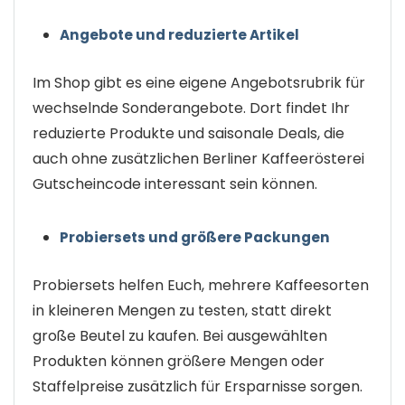
Angebote und reduzierte Artikel
Im Shop gibt es eine eigene Angebotsrubrik für
wechselnde Sonderangebote. Dort findet Ihr
reduzierte Produkte und saisonale Deals, die
auch ohne zusätzlichen Berliner Kaffeerösterei
Gutscheincode interessant sein können.
Probiersets und größere Packungen
Probiersets helfen Euch, mehrere Kaffeesorten
in kleineren Mengen zu testen, statt direkt
große Beutel zu kaufen. Bei ausgewählten
Produkten können größere Mengen oder
Staffelpreise zusätzlich für Ersparnisse sorgen.