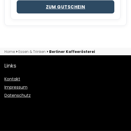
ZUM GUTSCHEIN
Home
>
Essen & Trinken
>
Berliner Kaffeerösterei
Links
Kontakt
Impressum
Datenschutz