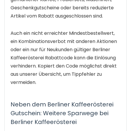
Geschenkgutscheine oder bereits reduzierte
Artikel vom Rabatt ausgeschlossen sind.
Auch ein nicht erreichter Mindestbestellwert,
ein Kombinationsverbot mit anderen Aktionen
oder ein nur für Neukunden gültiger Berliner
Kaffeerösterei Rabattcode kann die Einlösung
verhindern. Kopiert den Code möglichst direkt
aus unserer Übersicht, um Tippfehler zu
vermeiden.
Neben dem Berliner Kaffeerösterei
Gutschein: Weitere Sparwege bei
Berliner Kaffeerösterei