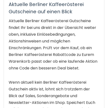
Aktuelle Berliner Kaffeerösterei
Gutscheine auf einen Blick
Aktuelle Berliner Kaffeerösterei Gutscheine
findet Ihr bei uns direkt in der Übersicht weiter
oben, inklusive Einlösebedingungen,
Aktionshinweisen und möglichen
Einschränkungen. Prüft vor dem Kauf, ob ein
Berliner Kaffeerösterei Rabattcode zu Eurem
Warenkorb passt oder ob eine laufende Aktion
ohne Code den besseren Deal bietet.
Wenn aktuell kein Berliner Kaffeerösterei
Gutschein aktiv ist, lohnt sich trotzdem der
Blick auf Sales, Sonderangebote und
Newsletter-Aktionen im Shop. Speichert Euch