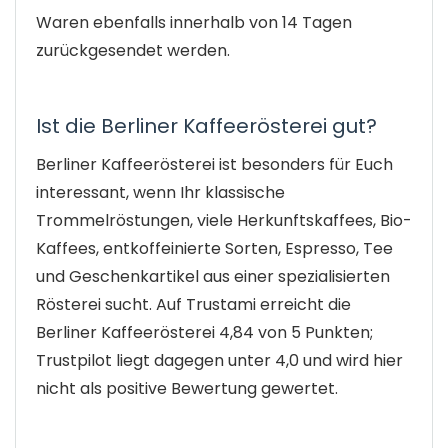
Waren ebenfalls innerhalb von 14 Tagen
zurückgesendet werden.
Ist die Berliner Kaffeerösterei gut?
Berliner Kaffeerösterei ist besonders für Euch
interessant, wenn Ihr klassische
Trommelröstungen, viele Herkunftskaffees, Bio-
Kaffees, entkoffeinierte Sorten, Espresso, Tee
und Geschenkartikel aus einer spezialisierten
Rösterei sucht. Auf Trustami erreicht die
Berliner Kaffeerösterei 4,84 von 5 Punkten;
Trustpilot liegt dagegen unter 4,0 und wird hier
nicht als positive Bewertung gewertet.