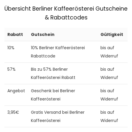
Übersicht Berliner Kaffeerösterei Gutscheine
& Rabattcodes
Rabatt
Gutschein
Gültigkeit
10%
10% Berliner Kaffeerösterei
bis auf
Rabattcode
Widerruf
57%
Bis zu 57% Berliner
bis auf
Kaffeerösterei Rabatt
Widerruf
Angebot
Geschenk bei Berliner
bis auf
Kaffeerösterei
Widerruf
3,95€
Gratis Versand bei Berliner
bis auf
Kaffeerösterei
Widerruf