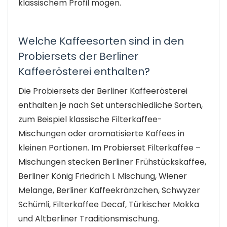
klassischem Profil mögen.
Welche Kaffeesorten sind in den
Probiersets der Berliner
Kaffeerösterei enthalten?
Die Probiersets der Berliner Kaffeerösterei
enthalten je nach Set unterschiedliche Sorten,
zum Beispiel klassische Filterkaffee-
Mischungen oder aromatisierte Kaffees in
kleinen Portionen. Im Probierset Filterkaffee –
Mischungen stecken Berliner Frühstückskaffee,
Berliner König Friedrich I. Mischung, Wiener
Melange, Berliner Kaffeekränzchen, Schwyzer
Schümli, Filterkaffee Decaf, Türkischer Mokka
und Altberliner Traditionsmischung.