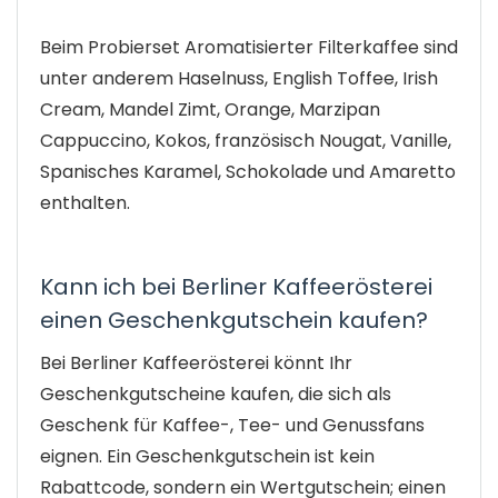
Beim Probierset Aromatisierter Filterkaffee sind
unter anderem Haselnuss, English Toffee, Irish
Cream, Mandel Zimt, Orange, Marzipan
Cappuccino, Kokos, französisch Nougat, Vanille,
Spanisches Karamel, Schokolade und Amaretto
enthalten.
Kann ich bei Berliner Kaffeerösterei
einen Geschenkgutschein kaufen?
Bei Berliner Kaffeerösterei könnt Ihr
Geschenkgutscheine kaufen, die sich als
Geschenk für Kaffee-, Tee- und Genussfans
eignen. Ein Geschenkgutschein ist kein
Rabattcode, sondern ein Wertgutschein; einen