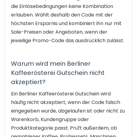
die Einlösebedingungen keine Kombination
erlauben. Wählt deshalb den Code mit der
höchsten Ersparnis und kombiniert ihn nur mit
Sale-Preisen oder Angeboten, wenn der
jeweilige Promo-Code das ausdrücklich zulässt.
Warum wird mein Berliner
Kaffeerösterei Gutschein nicht
akzeptiert?
Ein Berliner Kaffeerösterei Gutschein wird
häufig nicht akzeptiert, wenn der Code falsch
eingegeben wurde, abgelaufen ist oder nicht zu
Warenkorb, Kundengruppe oder
Produktkategorie passt. Prüft außerdem, ob
gemahlener Kaffee, Probiersets, Maschinen,