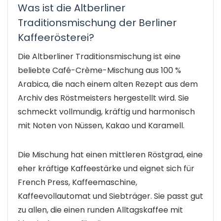
Was ist die Altberliner
Traditionsmischung der Berliner
Kaffeerösterei?
Die Altberliner Traditionsmischung ist eine
beliebte Café-Crème-Mischung aus 100 %
Arabica, die nach einem alten Rezept aus dem
Archiv des Röstmeisters hergestellt wird. Sie
schmeckt vollmundig, kräftig und harmonisch
mit Noten von Nüssen, Kakao und Karamell.
Die Mischung hat einen mittleren Röstgrad, eine
eher kräftige Kaffeestärke und eignet sich für
French Press, Kaffeemaschine,
Kaffeevollautomat und Siebträger. Sie passt gut
zu allen, die einen runden Alltagskaffee mit