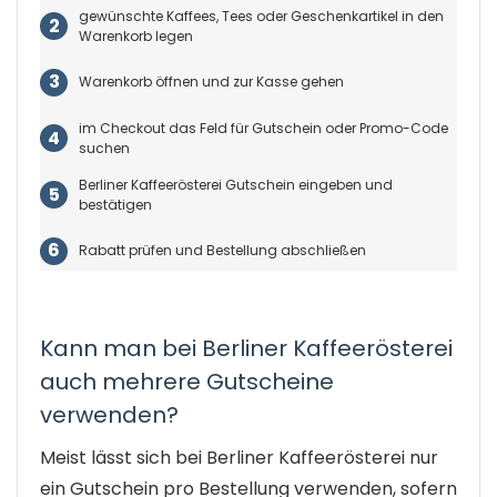
gewünschte Kaffees, Tees oder Geschenkartikel in den
Warenkorb legen
Warenkorb öffnen und zur Kasse gehen
im Checkout das Feld für Gutschein oder Promo-Code
suchen
Berliner Kaffeerösterei Gutschein eingeben und
bestätigen
Rabatt prüfen und Bestellung abschließen
Kann man bei Berliner Kaffeerösterei
auch mehrere Gutscheine
verwenden?
Meist lässt sich bei Berliner Kaffeerösterei nur
ein Gutschein pro Bestellung verwenden, sofern