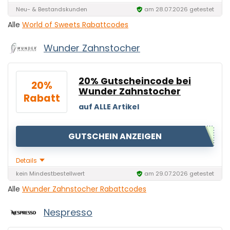
Neu- & Bestandskunden
am 28.07.2026 getestet
Alle
World of Sweets Rabattcodes
Wunder Zahnstocher
20% Gutscheincode bei
20%
Wunder Zahnstocher
Rabatt
auf ALLE Artikel
GUTSCHEIN ANZEIGEN
Details
kein Mindestbestellwert
am 29.07.2026 getestet
Alle
Wunder Zahnstocher Rabattcodes
Nespresso