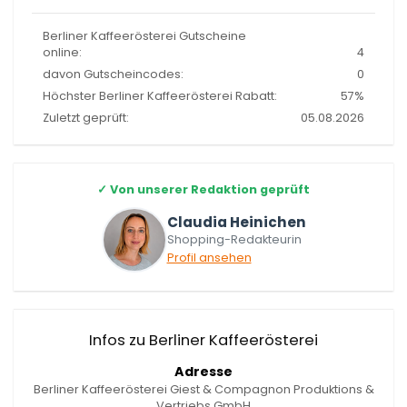
Berliner Kaffeerösterei Gutscheine
online:
4
davon Gutscheincodes:
0
Höchster Berliner Kaffeerösterei Rabatt:
57%
Zuletzt geprüft:
05.08.2026
✓
Von unserer Redaktion geprüft
Claudia Heinichen
Shopping-Redakteurin
Profil ansehen
Infos zu Berliner Kaffeerösterei
Adresse
Berliner Kaffeerösterei Giest & Compagnon Produktions &
Vertriebs GmbH