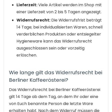
Lieferzeit:
Viele Artikel werden im Shop mit
einer Lieferzeit von 2 bis 5 Tagen angezeigt.
Widerrufsrecht:
Die Widerrufsfrist beträgt
14 Tage; bei individualisierten Waren, schnell
verderblichen Produkten oder entsiegelter
Hygieneware kann das Widerrufsrecht
ausgeschlossen sein oder vorzeitig
erlöschen.
Wie lange gilt das Widerrufsrecht bei
Berliner Kaffeerösterei?
Das Widerrufsrecht bei Berliner Kaffeerösterei
gilt 14 Tage ab dem Tag, an dem Ihr oder eine
von Euch benannte Person die letzte Ware
erhalten habt. Nach dem Widerruf müssen die