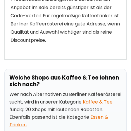
Angebot im Sale bereits günstiger ist als der
Code-Vorteil. Für regelmäßige Kaffeetrinker ist
Berliner Kaffeerösterei eine gute Adresse, wenn
Qualität und Auswahl wichtiger sind als reine
Discountpreise.
Welche Shops aus Kaffee & Tee lohnen
sich noch?
Wer nach Alternativen zu Berliner Kaffeerösterei
sucht, wird in unserer Kategorie
Kaffee & Tee
fündig: 20 Shops mit laufenden Rabatten.
Ebenfalls passend ist die Kategorie
Essen &
Trinken
.