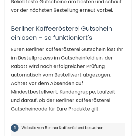
Beliebteste Gutscheine am besten und schaut
vor der nächsten Bestellung erneut vorbei.
Berliner Kaffeerösterei Gutschein
einlösen – so funktioniert's
Euren Berliner Kaffeerösterei Gutschein löst Ihr
im Bestellprozess im Gutscheinfeld ein; der
Rabatt wird nach erfolgreicher Prüfung
automatisch vom Bestellwert abgezogen.
Achtet vor dem Absenden auf
Mindestbestellwert, Kundengruppe, Laufzeit
und darauf, ob der Berliner Kaffeerösterei
Gutscheincode für Eure Produkte gilt.
Website von Berliner Kaffeerösterei besuchen