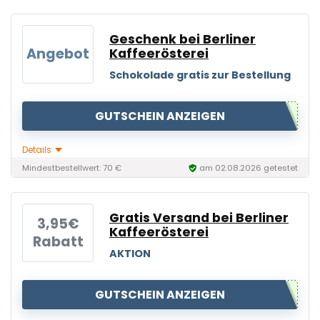
Geschenk bei Berliner
Angebot
Kaffeerösterei
Schokolade gratis zur Bestellung
GUTSCHEIN ANZEIGEN
Details
Mindestbestellwert: 70 €
am 02.08.2026 getestet
Gratis Versand bei Berliner
3,95€
Kaffeerösterei
Rabatt
AKTION
GUTSCHEIN ANZEIGEN