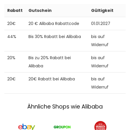
Rabatt
Gutschein
Gültigkeit
20€
20 € Alibaba Rabattcode
01.01.2027
44%
Bis 30% Rabatt bei Alibaba
bis auf
Widerruf
20%
Bis zu 20% Rabatt bei
bis auf
Alibaba
Widerruf
20€
20€ Rabatt bei Alibaba
bis auf
Widerruf
Ähnliche Shops wie Alibaba