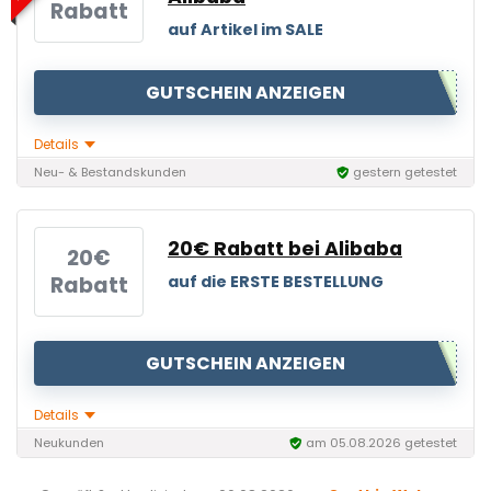
Rabatt
auf Artikel im SALE
GUTSCHEIN ANZEIGEN
Details
Neu- & Bestandskunden
gestern getestet
20€ Rabatt bei Alibaba
20€
Rabatt
auf die ERSTE BESTELLUNG
GUTSCHEIN ANZEIGEN
Details
Neukunden
am 05.08.2026 getestet