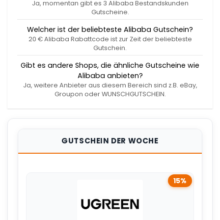
Ja, momentan gibt es 3 Alibaba Bestandskunden
Gutscheine.
Welcher ist der beliebteste Alibaba Gutschein?
20 € Alibaba Rabattcode ist zur Zeit der beliebteste
Gutschein.
Gibt es andere Shops, die ähnliche Gutscheine wie
Alibaba anbieten?
Ja, weitere Anbieter aus diesem Bereich sind z.B. eBay,
Groupon oder WUNSCHGUTSCHEIN.
GUTSCHEIN DER WOCHE
15%