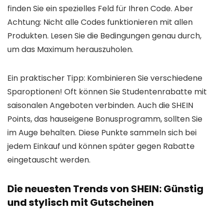
finden Sie ein spezielles Feld für Ihren Code. Aber
Achtung: Nicht alle Codes funktionieren mit allen
Produkten. Lesen Sie die Bedingungen genau durch,
um das Maximum herauszuholen.
Ein praktischer Tipp: Kombinieren Sie verschiedene
Sparoptionen! Oft können Sie Studentenrabatte mit
saisonalen Angeboten verbinden. Auch die SHEIN
Points, das hauseigene Bonusprogramm, sollten Sie
im Auge behalten. Diese Punkte sammeln sich bei
jedem Einkauf und können später gegen Rabatte
eingetauscht werden.
Die neuesten Trends von SHEIN: Günstig
und stylisch mit Gutscheinen