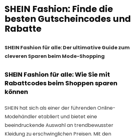
SHEIN Fashion: Finde die
besten Gutscheincodes und
Rabatte
SHEIN Fashion für alle: Der ultimative Guide zum
cleveren Sparen beim Mode-Shopping
SHEIN Fashion für alle: Wie Sie mit
Rabattcodes beim Shoppen sparen
können
SHEIN hat sich als einer der führenden Online-
Modehändler etabliert und bietet eine
beeindruckende Auswahl an trendbewusster
Kleidung zu erschwinglichen Preisen. Mit den