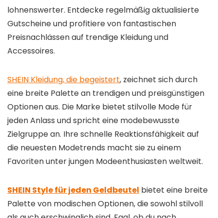
lohnenswerter. Entdecke regelmäßig aktualisierte
Gutscheine und profitiere von fantastischen
Preisnachlässen auf trendige Kleidung und
Accessoires.
SHEIN Kleidung, die begeistert
, zeichnet sich durch
eine breite Palette an trendigen und preisgünstigen
Optionen aus. Die Marke bietet stilvolle Mode für
jeden Anlass und spricht eine modebewusste
Zielgruppe an. Ihre schnelle Reaktionsfähigkeit auf
die neuesten Modetrends macht sie zu einem
Favoriten unter jungen Modeenthusiasten weltweit.
SHEIN Style für jeden Geldbeutel
bietet eine breite
Palette von modischen Optionen, die sowohl stilvoll
als auch erschwinglich sind. Egal, ob du nach