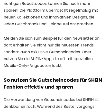
richtigen Rabattcodes können Sie noch mehr
sparen! Die Plattform überrascht regelmäßig mit
neuen Kollektionen und innovativen Designs, die
jeden Geschmack und Geldbeutel ansprechen.
Melden Sie sich zum Beispiel für den Newsletter an –
dort erhalten Sie nicht nur die neuesten Trends,
sondern auch exklusive Gutscheincodes. Oder
nutzen Sie die SHEIN-App, die oft mit speziellen
Mobile-Only-Angeboten lockt.
So nutzen Sie Gutscheincodes für SHEIN
Fashion effektiv und sparen
Die Verwendung von Gutscheincodes bei SHEIN ist
denkbar einfach. Während des Bestellvorgangs