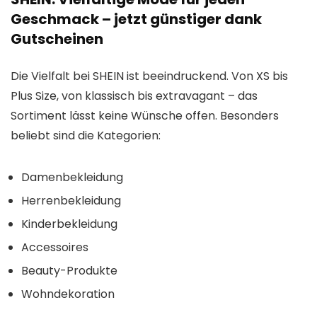
Geschmack – jetzt günstiger dank
Gutscheinen
Die Vielfalt bei SHEIN ist beeindruckend. Von XS bis
Plus Size, von klassisch bis extravagant – das
Sortiment lässt keine Wünsche offen. Besonders
beliebt sind die Kategorien:
Damenbekleidung
Herrenbekleidung
Kinderbekleidung
Accessoires
Beauty-Produkte
Wohndekoration