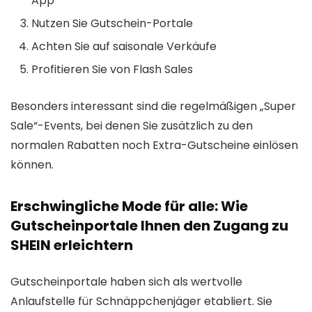
App
Nutzen Sie Gutschein-Portale
Achten Sie auf saisonale Verkäufe
Profitieren Sie von Flash Sales
Besonders interessant sind die regelmäßigen „Super
Sale“-Events, bei denen Sie zusätzlich zu den
normalen Rabatten noch Extra-Gutscheine einlösen
können.
Erschwingliche Mode für alle: Wie
Gutscheinportale Ihnen den Zugang zu
SHEIN erleichtern
Gutscheinportale haben sich als wertvolle
Anlaufstelle für Schnäppchenjäger etabliert. Sie