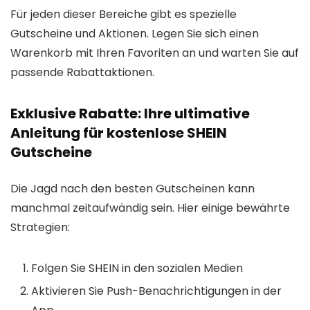
Für jeden dieser Bereiche gibt es spezielle
Gutscheine und Aktionen. Legen Sie sich einen
Warenkorb mit Ihren Favoriten an und warten Sie auf
passende Rabattaktionen.
Exklusive Rabatte: Ihre ultimative
Anleitung für kostenlose SHEIN
Gutscheine
Die Jagd nach den besten Gutscheinen kann
manchmal zeitaufwändig sein. Hier einige bewährte
Strategien:
Folgen Sie SHEIN in den sozialen Medien
Aktivieren Sie Push-Benachrichtigungen in der