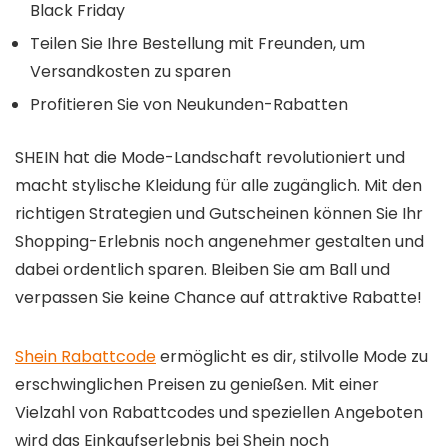
Black Friday
Teilen Sie Ihre Bestellung mit Freunden, um
Versandkosten zu sparen
Profitieren Sie von Neukunden-Rabatten
SHEIN hat die Mode-Landschaft revolutioniert und
macht stylische Kleidung für alle zugänglich. Mit den
richtigen Strategien und Gutscheinen können Sie Ihr
Shopping-Erlebnis noch angenehmer gestalten und
dabei ordentlich sparen. Bleiben Sie am Ball und
verpassen Sie keine Chance auf attraktive Rabatte!
Shein Rabattcode
ermöglicht es dir, stilvolle Mode zu
erschwinglichen Preisen zu genießen. Mit einer
Vielzahl von Rabattcodes und speziellen Angeboten
wird das Einkaufserlebnis bei Shein noch