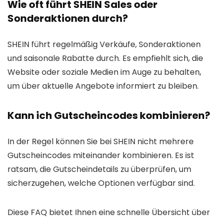
Wie oft führt SHEIN Sales oder
Sonderaktionen durch?
SHEIN führt regelmäßig Verkäufe, Sonderaktionen
und saisonale Rabatte durch. Es empfiehlt sich, die
Website oder soziale Medien im Auge zu behalten,
um über aktuelle Angebote informiert zu bleiben.
Kann ich Gutscheincodes kombinieren?
In der Regel können Sie bei SHEIN nicht mehrere
Gutscheincodes miteinander kombinieren. Es ist
ratsam, die Gutscheindetails zu überprüfen, um
sicherzugehen, welche Optionen verfügbar sind.
Diese FAQ bietet Ihnen eine schnelle Übersicht über