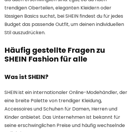
trendigen Oberteilen, eleganten Kleidern oder
lässigen Basics suchst, bei SHEIN findest du für jedes
Budget das passende Outfit, um deinen individuellen
Stil auszudrücken.
Häufig gestellte Fragen zu
SHEIN Fashion für alle
Was ist SHEIN?
SHEIN ist ein internationaler Online-Modehändler, der
eine breite Palette von trendiger Kleidung,
Accessoires und Schuhen für Damen, Herren und
Kinder anbietet. Das Unternehmen ist bekannt für
seine erschwinglichen Preise und häufig wechselnde