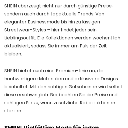
SHEIN überzeugt nicht nur durch günstige Preise,
sondern auch durch topaktuelle Trends. Von
eleganter Businessmode bis hin zu lässigen
Streetwear-Styles – hier findet jeder sein
Lieblingsoutfit. Die Kollektionen werden wöchentlich
aktualisiert, sodass Sie immer am Puls der Zeit
bleiben.
SHEIN bietet auch eine Premium-Linie an, die
hochwertigere Materialien und exklusivere Designs
beinhaltet. Mit den richtigen Gutscheinen wird selbst
diese erschwinglich. Beobachten Sie die Preise und
schlagen Sie zu, wenn zusätzliche Rabattaktionen
starten.
SHEIN: Vielfältige Mode für jeden