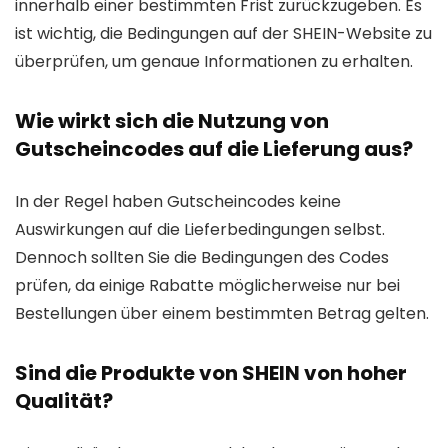
innerhalb einer bestimmten Frist zurückzugeben. Es
ist wichtig, die Bedingungen auf der SHEIN-Website zu
überprüfen, um genaue Informationen zu erhalten.
Wie wirkt sich die Nutzung von
Gutscheincodes auf die Lieferung aus?
In der Regel haben Gutscheincodes keine
Auswirkungen auf die Lieferbedingungen selbst.
Dennoch sollten Sie die Bedingungen des Codes
prüfen, da einige Rabatte möglicherweise nur bei
Bestellungen über einem bestimmten Betrag gelten.
Sind die Produkte von SHEIN von hoher
Qualität?