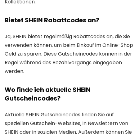
Kollektionen.
Bietet SHEIN Rabattcodes an?
Ja, SHEIN bietet regelmäßig Rabattcodes an, die Sie
verwenden können, um beim Einkauf im Online-Shop
Geld zu sparen. Diese Gutscheincodes können in der
Regel während des Bezahlvorgangs eingegeben
werden.
Wo finde ich aktuelle SHEIN
Gutscheincodes?
Aktuelle SHEIN Gutscheincodes finden Sie auf
speziellen Gutschein-Websites, in Newslettern von
SHEIN oder in sozialen Medien. Außerdem können Sie