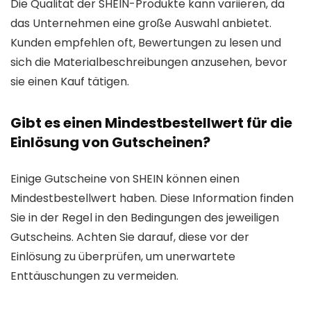
Die Qualität der SHEIN-Produkte kann variieren, da
das Unternehmen eine große Auswahl anbietet.
Kunden empfehlen oft, Bewertungen zu lesen und
sich die Materialbeschreibungen anzusehen, bevor
sie einen Kauf tätigen.
Gibt es einen Mindestbestellwert für die
Einlösung von Gutscheinen?
Einige Gutscheine von SHEIN können einen
Mindestbestellwert haben. Diese Information finden
Sie in der Regel in den Bedingungen des jeweiligen
Gutscheins. Achten Sie darauf, diese vor der
Einlösung zu überprüfen, um unerwartete
Enttäuschungen zu vermeiden.