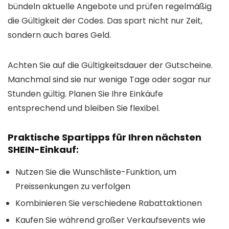
bündeln aktuelle Angebote und prüfen regelmäßig
die Gültigkeit der Codes. Das spart nicht nur Zeit,
sondern auch bares Geld.
Achten Sie auf die Gültigkeitsdauer der Gutscheine.
Manchmal sind sie nur wenige Tage oder sogar nur
Stunden gültig. Planen Sie Ihre Einkäufe
entsprechend und bleiben Sie flexibel.
Praktische Spartipps für Ihren nächsten
SHEIN-Einkauf:
Nutzen Sie die Wunschliste-Funktion, um
Preissenkungen zu verfolgen
Kombinieren Sie verschiedene Rabattaktionen
Kaufen Sie während großer Verkaufsevents wie