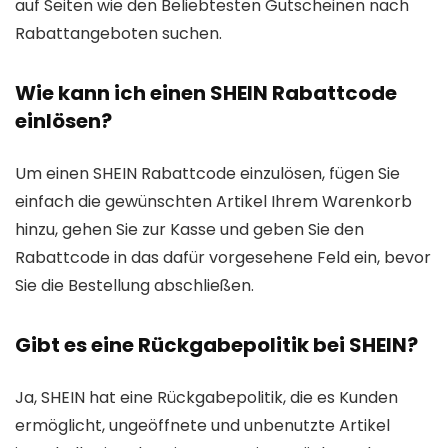
auf Seiten wie den Beliebtesten Gutscheinen nach
Rabattangeboten suchen.
Wie kann ich einen SHEIN Rabattcode
einlösen?
Um einen SHEIN Rabattcode einzulösen, fügen Sie
einfach die gewünschten Artikel Ihrem Warenkorb
hinzu, gehen Sie zur Kasse und geben Sie den
Rabattcode in das dafür vorgesehene Feld ein, bevor
Sie die Bestellung abschließen.
Gibt es eine Rückgabepolitik bei SHEIN?
Ja, SHEIN hat eine Rückgabepolitik, die es Kunden
ermöglicht, ungeöffnete und unbenutzte Artikel