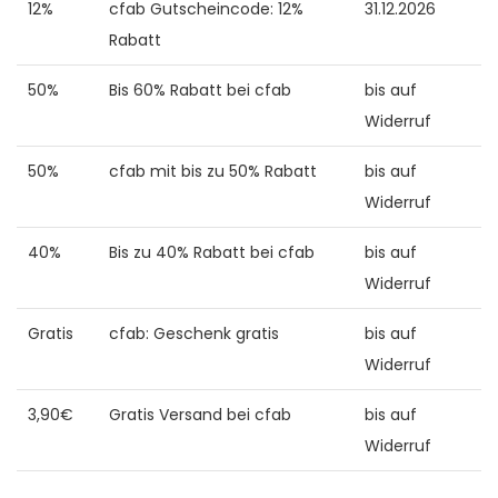
12%
cfab Gutscheincode: 12%
31.12.2026
Rabatt
50%
Bis 60% Rabatt bei cfab
bis auf
Widerruf
50%
cfab mit bis zu 50% Rabatt
bis auf
Widerruf
40%
Bis zu 40% Rabatt bei cfab
bis auf
Widerruf
Gratis
cfab: Geschenk gratis
bis auf
Widerruf
3,90€
Gratis Versand bei cfab
bis auf
Widerruf