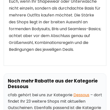
Euch, wenn Ihr Shapewear oder Unterwäsche
nicht einzeln, sondern als durchdachte Basis für
mehrere Outfits kaufen möchtet. Die Stärke
des Shops liegt in der breiten Auswahl an
formenden Bodysuits, BHs und Seamless-Basics;
achtet aber vor dem Abschluss genau auf
Größenwahl, Kombinationsregeln und die
Bedingungen des jeweiligen Deals.
Noch mehr Rabatte aus der Kategorie
Dessous
cfab gehört bei uns zur Kategorie
Dessous
– dort
findet Ihr 23 weitere Shops mit aktuellen
Gutscheinen. Ebenfalls passend ist die Kategorie