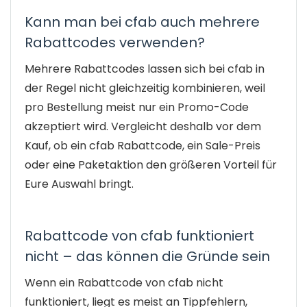
Kann man bei cfab auch mehrere
Rabattcodes verwenden?
Mehrere Rabattcodes lassen sich bei cfab in
der Regel nicht gleichzeitig kombinieren, weil
pro Bestellung meist nur ein Promo-Code
akzeptiert wird. Vergleicht deshalb vor dem
Kauf, ob ein cfab Rabattcode, ein Sale-Preis
oder eine Paketaktion den größeren Vorteil für
Eure Auswahl bringt.
Rabattcode von cfab funktioniert
nicht – das können die Gründe sein
Wenn ein Rabattcode von cfab nicht
funktioniert, liegt es meist an Tippfehlern,