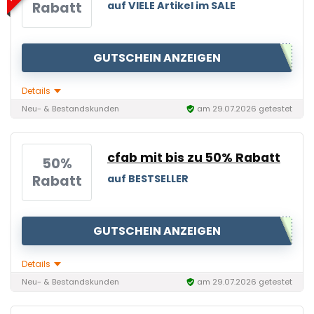
Rabatt
auf VIELE Artikel im SALE
GUTSCHEIN ANZEIGEN
Details
Neu- & Bestandskunden
am 29.07.2026 getestet
cfab mit bis zu 50% Rabatt
50%
Rabatt
auf BESTSELLER
GUTSCHEIN ANZEIGEN
Details
Neu- & Bestandskunden
am 29.07.2026 getestet