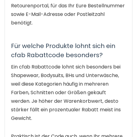
Retourenportal, für das Ihr Eure Bestellnummer
sowie E-Mail-Adresse oder Postleitzahl
benötigt.
Für welche Produkte lohnt sich ein
cfab Rabattcode besonders?
Ein cfab Rabattcode lohnt sich besonders bei
Shapewear, Bodysuits, BHs und Unterwäsche,
weil diese Kategorien häufig in mehreren
Farben, Schnitten oder Größen gekauft
werden. Je höher der Warenkorbwert, desto
stärker fällt ein prozentualer Rabatt meist ins
Gewicht.
Praktisch ist der Code auch, wenn Ihr mehrere