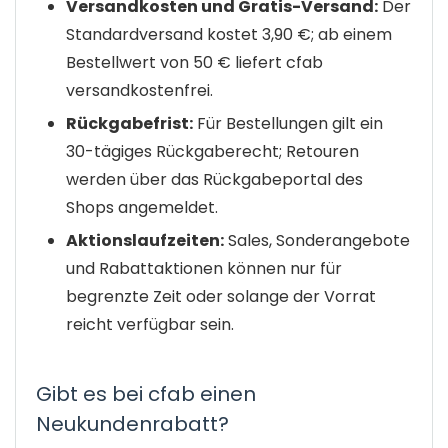
Versandkosten und Gratis-Versand:
Der
Standardversand kostet 3,90 €; ab einem
Bestellwert von 50 € liefert cfab
versandkostenfrei.
Rückgabefrist:
Für Bestellungen gilt ein
30-tägiges Rückgaberecht; Retouren
werden über das Rückgabeportal des
Shops angemeldet.
Aktionslaufzeiten:
Sales, Sonderangebote
und Rabattaktionen können nur für
begrenzte Zeit oder solange der Vorrat
reicht verfügbar sein.
Gibt es bei cfab einen
Neukundenrabatt?