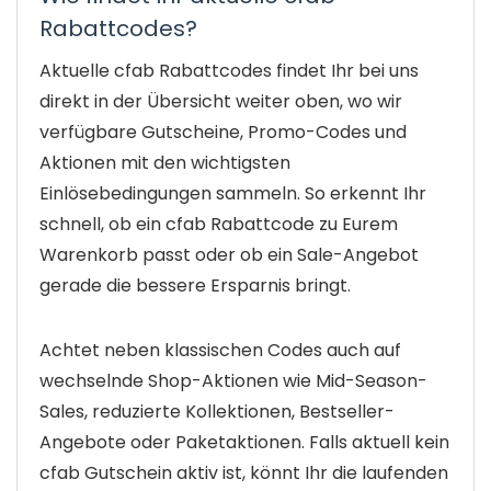
Rabattcodes?
Aktuelle cfab Rabattcodes findet Ihr bei uns
direkt in der Übersicht weiter oben, wo wir
verfügbare Gutscheine, Promo-Codes und
Aktionen mit den wichtigsten
Einlösebedingungen sammeln. So erkennt Ihr
schnell, ob ein cfab Rabattcode zu Eurem
Warenkorb passt oder ob ein Sale-Angebot
gerade die bessere Ersparnis bringt.
Achtet neben klassischen Codes auch auf
wechselnde Shop-Aktionen wie Mid-Season-
Sales, reduzierte Kollektionen, Bestseller-
Angebote oder Paketaktionen. Falls aktuell kein
cfab Gutschein aktiv ist, könnt Ihr die laufenden