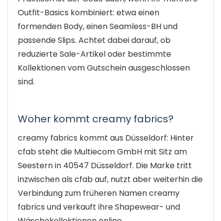
Outfit-Basics kombiniert: etwa einen
formenden Body, einen Seamless-BH und
passende Slips. Achtet dabei darauf, ob
reduzierte Sale-Artikel oder bestimmte
Kollektionen vom Gutschein ausgeschlossen
sind.
Woher kommt creamy fabrics?
creamy fabrics kommt aus Düsseldorf: Hinter
cfab steht die Multiecom GmbH mit Sitz am
Seestern in 40547 Düsseldorf. Die Marke tritt
inzwischen als cfab auf, nutzt aber weiterhin die
Verbindung zum früheren Namen creamy
fabrics und verkauft ihre Shapewear- und
Wäschekollektionen online.