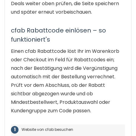
Deals weiter oben prüfen, die Seite speichern
und später erneut vorbeischauen.
cfab Rabattcode einlösen – so
funktioniert's
Einen cfab Rabattcode löst Ihr im Warenkorb
oder Checkout im Feld für Rabattcodes ein;
nach der Bestätigung wird die Vergünstigung
automatisch mit der Bestellung verrechnet.
Prüft vor dem Abschluss, ob der Rabatt
sichtbar abgezogen wurde und ob
Mindestbestellwert, Produktauswahl oder
Kundengruppe zum Code passen.
Website von cfab besuchen