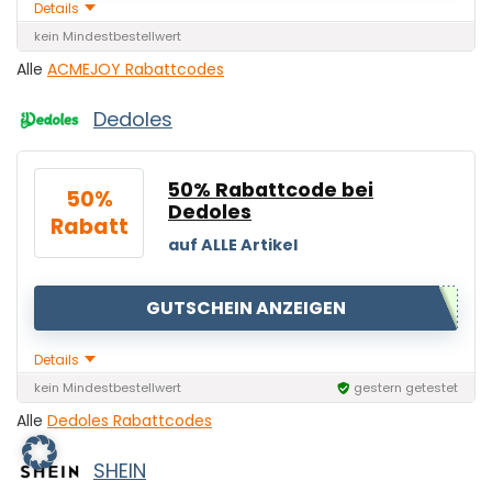
Details
kein Mindestbestellwert
Alle
ACMEJOY Rabattcodes
Dedoles
50% Rabattcode bei
50%
Dedoles
Rabatt
ACMEJOY
auf ALLE Artikel
GUTSCHEIN ANZEIGEN
Details
kein Mindestbestellwert
gestern getestet
Alle
Dedoles Rabattcodes
SHEIN