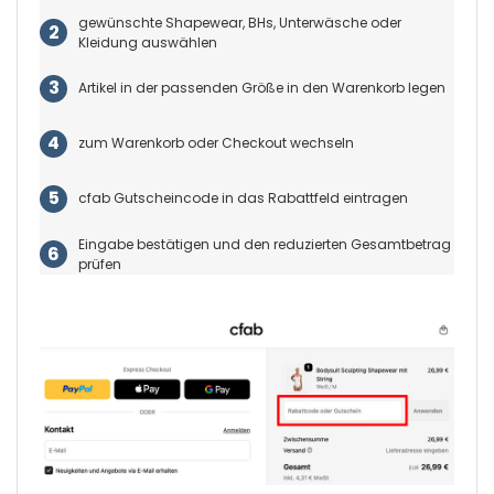
gewünschte Shapewear, BHs, Unterwäsche oder
Kleidung auswählen
Artikel in der passenden Größe in den Warenkorb legen
zum Warenkorb oder Checkout wechseln
cfab Gutscheincode in das Rabattfeld eintragen
Eingabe bestätigen und den reduzierten Gesamtbetrag
prüfen