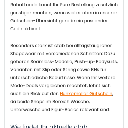
Rabattcode könnt Ihr Eure Bestellung zusätzlich
günstiger machen, wenn weiter oben in unserer
Gutschein-Übersicht gerade ein passender
Code aktiv ist.
Besonders stark ist cfab bei alltagstauglicher
Shapewear mit verschiedenen Schnitten: Dazu
gehören Seamless-Modelle, Push-up-Bodysuits,
Varianten mit Slip oder String sowie BHs für
unterschiedliche Bedürfnisse. Wenn Ihr weitere
Mode-Deals vergleichen möchtet, lohnt sich
auch ein Blick auf den
Hunkemöller Gutschein
,
da beide Shops im Bereich Wäsche,
Unterwäsche und Figur-Basics relevant sind.
Wie findet Ihr aktuelle cfab