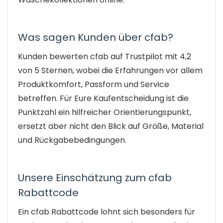
Was sagen Kunden über cfab?
Kunden bewerten cfab auf Trustpilot mit 4,2
von 5 Sternen, wobei die Erfahrungen vor allem
Produktkomfort, Passform und Service
betreffen. Für Eure Kaufentscheidung ist die
Punktzahl ein hilfreicher Orientierungspunkt,
ersetzt aber nicht den Blick auf Größe, Material
und Rückgabebedingungen.
Unsere Einschätzung zum cfab
Rabattcode
Ein cfab Rabattcode lohnt sich besonders für