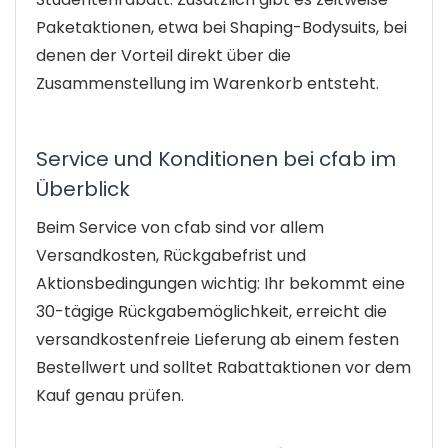
Paketaktionen, etwa bei Shaping-Bodysuits, bei
denen der Vorteil direkt über die
Zusammenstellung im Warenkorb entsteht.
Service und Konditionen bei cfab im
Überblick
Beim Service von cfab sind vor allem
Versandkosten, Rückgabefrist und
Aktionsbedingungen wichtig: Ihr bekommt eine
30-tägige Rückgabemöglichkeit, erreicht die
versandkostenfreie Lieferung ab einem festen
Bestellwert und solltet Rabattaktionen vor dem
Kauf genau prüfen.