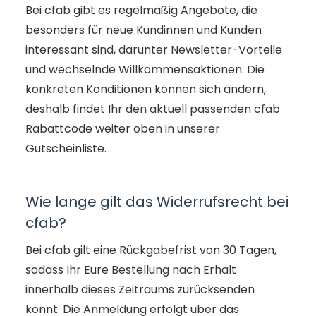
Bei cfab gibt es regelmäßig Angebote, die
besonders für neue Kundinnen und Kunden
interessant sind, darunter Newsletter-Vorteile
und wechselnde Willkommensaktionen. Die
konkreten Konditionen können sich ändern,
deshalb findet Ihr den aktuell passenden cfab
Rabattcode weiter oben in unserer
Gutscheinliste.
Wie lange gilt das Widerrufsrecht bei
cfab?
Bei cfab gilt eine Rückgabefrist von 30 Tagen,
sodass Ihr Eure Bestellung nach Erhalt
innerhalb dieses Zeitraums zurücksenden
könnt. Die Anmeldung erfolgt über das