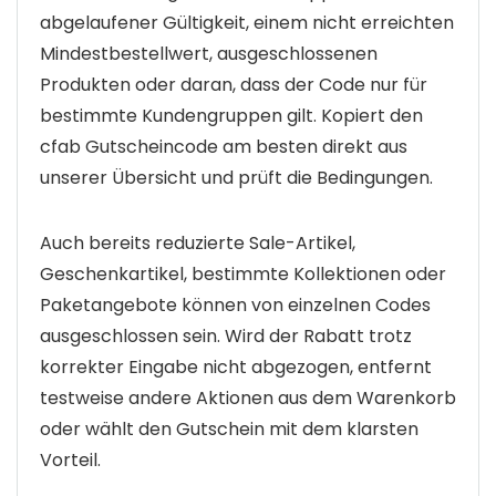
abgelaufener Gültigkeit, einem nicht erreichten
Mindestbestellwert, ausgeschlossenen
Produkten oder daran, dass der Code nur für
bestimmte Kundengruppen gilt. Kopiert den
cfab Gutscheincode am besten direkt aus
unserer Übersicht und prüft die Bedingungen.
Auch bereits reduzierte Sale-Artikel,
Geschenkartikel, bestimmte Kollektionen oder
Paketangebote können von einzelnen Codes
ausgeschlossen sein. Wird der Rabatt trotz
korrekter Eingabe nicht abgezogen, entfernt
testweise andere Aktionen aus dem Warenkorb
oder wählt den Gutschein mit dem klarsten
Vorteil.