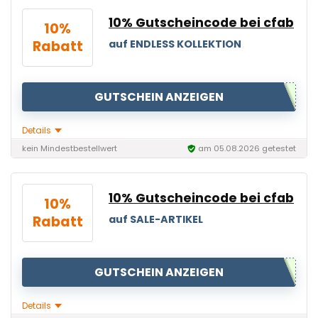
10% Gutscheincode bei cfab
10%
Rabatt
auf ENDLESS KOLLEKTION
GUTSCHEIN ANZEIGEN
Details
kein Mindestbestellwert
am 05.08.2026 getestet
10% Gutscheincode bei cfab
10%
Rabatt
auf SALE-ARTIKEL
GUTSCHEIN ANZEIGEN
Details