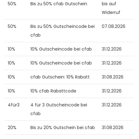
50%
Bis zu 50% cfab Gutschein
bis auf
Widerruf
50%
Bis zu 50% Gutscheincode bei
07.08.2026
cfab
10%
10% Gutscheincode bei cfab
31.12.2026
10%
10% Gutscheincode bei cfab
31.12.2026
10%
cfab Gutschein: 10% Rabatt
31.08.2026
10%
10% cfab Rabattcode
31.12.2026
4für3
4 für 3 Gutscheincode bei
31.12.2026
cfab
20%
Bis zu 20% Gutschein bei cfab
31.08.2026