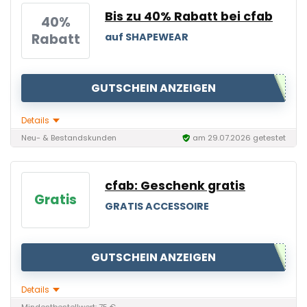
Bis zu 40% Rabatt bei cfab
40%
Rabatt
auf SHAPEWEAR
GUTSCHEIN ANZEIGEN
Details
Neu- & Bestandskunden
am 29.07.2026 getestet
cfab: Geschenk gratis
Gratis
GRATIS ACCESSOIRE
GUTSCHEIN ANZEIGEN
Details