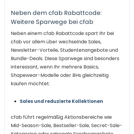
Neben dem cfab Rabattcode:
Weitere Sparwege bei cfab
Neben einem cfab Rabattcode spart Ihr bei
cfab vor allem über wechselnde Sales,
Newsletter-Vorteile, Studentenangebote und
Bundle-Deals. Diese Sparwege sind besonders
interessant, wenn Ihr mehrere Basics,
Shapewear-Modelle oder BHs gleichzeitig
kaufen möchtet.
Sales und reduzierte Kollektionen
cfab führt regelmäßig Aktionsbereiche wie
Mid-Season-Sale, Bestseller-Sale, Secret-Sale-
Kategorien oder saisonale Sonderangebote.