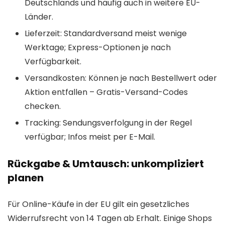
Deutschlands und häufig auch in weitere EU-
Länder.
Lieferzeit: Standardversand meist wenige
Werktage; Express-Optionen je nach
Verfügbarkeit.
Versandkosten: Können je nach Bestellwert oder
Aktion entfallen – Gratis-Versand-Codes
checken.
Tracking: Sendungsverfolgung in der Regel
verfügbar; Infos meist per E-Mail.
Rückgabe & Umtausch: unkompliziert
planen
Für Online-Käufe in der EU gilt ein gesetzliches
Widerrufsrecht von 14 Tagen ab Erhalt. Einige Shops