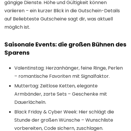
gängige Dienste. Höhe und Gültigkeit können
variieren – ein kurzer Blick in die Gutschein-Details
auf Beliebteste Gutscheine sagt dir, was aktuell
möglich ist.
Saisonale Events: die großen Bühnen des
Sparens
Valentinstag: Herzanhänger, feine Ringe, Perlen
– romantische Favoriten mit Signalfaktor.
Muttertag: Zeitlose Ketten, elegante
Armbänder, zarte Sets – Geschenke mit
Dauerlächeln.
Black Friday & Cyber Week: Hier schlägt die
Stunde der großen Wünsche – Wunschliste
vorbereiten, Code sichern, zuschlagen.