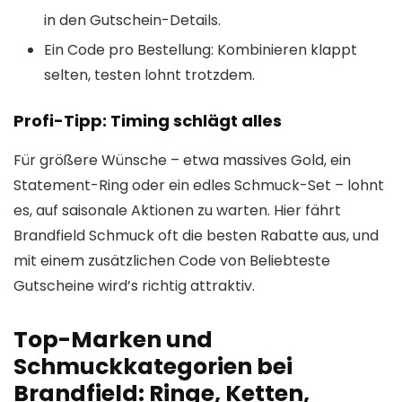
in den Gutschein-Details.
Ein Code pro Bestellung: Kombinieren klappt
selten, testen lohnt trotzdem.
Profi-Tipp: Timing schlägt alles
Für größere Wünsche – etwa massives Gold, ein
Statement-Ring oder ein edles Schmuck-Set – lohnt
es, auf saisonale Aktionen zu warten. Hier fährt
Brandfield Schmuck oft die besten Rabatte aus, und
mit einem zusätzlichen Code von Beliebteste
Gutscheine wird’s richtig attraktiv.
Top-Marken und
Schmuckkategorien bei
Brandfield: Ringe, Ketten,