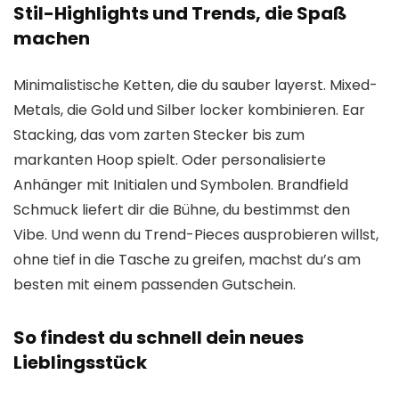
Stil-Highlights und Trends, die Spaß
machen
Minimalistische Ketten, die du sauber layerst. Mixed-
Metals, die Gold und Silber locker kombinieren. Ear
Stacking, das vom zarten Stecker bis zum
markanten Hoop spielt. Oder personalisierte
Anhänger mit Initialen und Symbolen. Brandfield
Schmuck liefert dir die Bühne, du bestimmst den
Vibe. Und wenn du Trend-Pieces ausprobieren willst,
ohne tief in die Tasche zu greifen, machst du’s am
besten mit einem passenden Gutschein.
So findest du schnell dein neues
Lieblingsstück