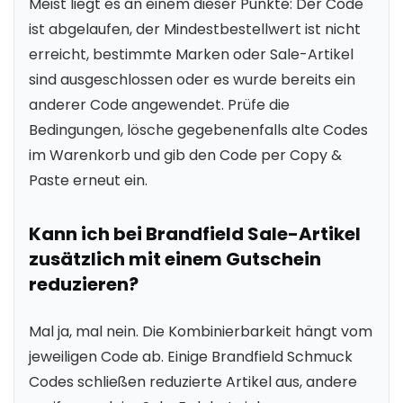
Meist liegt es an einem dieser Punkte: Der Code
ist abgelaufen, der Mindestbestellwert ist nicht
erreicht, bestimmte Marken oder Sale-Artikel
sind ausgeschlossen oder es wurde bereits ein
anderer Code angewendet. Prüfe die
Bedingungen, lösche gegebenenfalls alte Codes
im Warenkorb und gib den Code per Copy &
Paste erneut ein.
Kann ich bei Brandfield Sale-Artikel
zusätzlich mit einem Gutschein
reduzieren?
Mal ja, mal nein. Die Kombinierbarkeit hängt vom
jeweiligen Code ab. Einige Brandfield Schmuck
Codes schließen reduzierte Artikel aus, andere