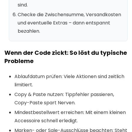
sind.
Checke die Zwischensumme, Versandkosten
und eventuelle Extras – dann entspannt
bezahlen.
Wenn der Code zickt: So löst du typische
Probleme
Ablaufdatum prüfen: Viele Aktionen sind zeitlich
limitiert.
Copy & Paste nutzen: Tippfehler passieren,
Copy-Paste spart Nerven.
Mindestbestellwert erreichen: Mit einem kleinen
Accessoire schnell erledigt.
Marken- oder Sale-Ausschlüsse beachten: Steht