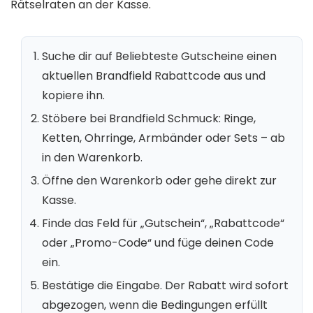
Rätselraten an der Kasse.
Suche dir auf Beliebteste Gutscheine einen
aktuellen Brandfield Rabattcode aus und
kopiere ihn.
Stöbere bei Brandfield Schmuck: Ringe,
Ketten, Ohrringe, Armbänder oder Sets – ab
in den Warenkorb.
Öffne den Warenkorb oder gehe direkt zur
Kasse.
Finde das Feld für „Gutschein“, „Rabattcode“
oder „Promo-Code“ und füge deinen Code
ein.
Bestätige die Eingabe. Der Rabatt wird sofort
abgezogen, wenn die Bedingungen erfüllt