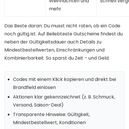
Weihnachten und
schnell vergr
mehr.
Das Beste daran: Du musst nicht raten, ob ein Code
noch gültig ist. Auf Beliebteste Gutscheine findest du
neben der Gültigkeitsdauer auch Details zu
Mindestbestellwerten, Einschränkungen und
Kombinierbarkeit. So sparst du Zeit – und Geld.
Codes mit einem Klick kopieren und direkt bei
Brandfield einlösen
Aktionen klar gekennzeichnet (z. B. Schmuck,
Versand, Saison-Deal)
Transparente Hinweise: Gültigkeit,
Mindestbestellwert, Konditionen