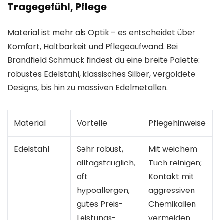
Tragegefühl, Pflege
Material ist mehr als Optik – es entscheidet über
Komfort, Haltbarkeit und Pflegeaufwand. Bei
Brandfield Schmuck findest du eine breite Palette:
robustes Edelstahl, klassisches Silber, vergoldete
Designs, bis hin zu massiven Edelmetallen.
Material
Vorteile
Pflegehinweise
Edelstahl
Sehr robust,
Mit weichem
alltagstauglich,
Tuch reinigen;
oft
Kontakt mit
hypoallergen,
aggressiven
gutes Preis-
Chemikalien
Leistungs-
vermeiden.