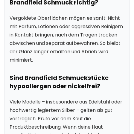
Brandfield Schmuck richtig?
Vergoldete Oberflächen mögen es sanft: Nicht
mit Parfum, Lotionen oder aggressiven Reinigern
in Kontakt bringen, nach dem Tragen trocken
abwischen und separat aufbewahren. So bleibt
der Glanz länger erhalten und Abrieb wird
minimiert.
Sind Brandfield Schmuckstücke
hypoallergen oder nickelfrei?
Viele Modelle – insbesondere aus Edelstahl oder
hochwertig legiertem Silber – gelten als gut
verträglich. Prüfe vor dem Kauf die
Produktbeschreibung. Wenn deine Haut