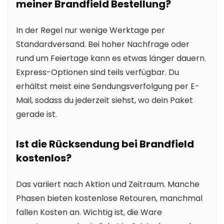
meiner Brandfield Bestellung?
In der Regel nur wenige Werktage per
Standardversand. Bei hoher Nachfrage oder
rund um Feiertage kann es etwas länger dauern.
Express-Optionen sind teils verfügbar. Du
erhältst meist eine Sendungsverfolgung per E-
Mail, sodass du jederzeit siehst, wo dein Paket
gerade ist.
Ist die Rücksendung bei Brandfield
kostenlos?
Das variiert nach Aktion und Zeitraum. Manche
Phasen bieten kostenlose Retouren, manchmal
fallen Kosten an. Wichtig ist, die Ware