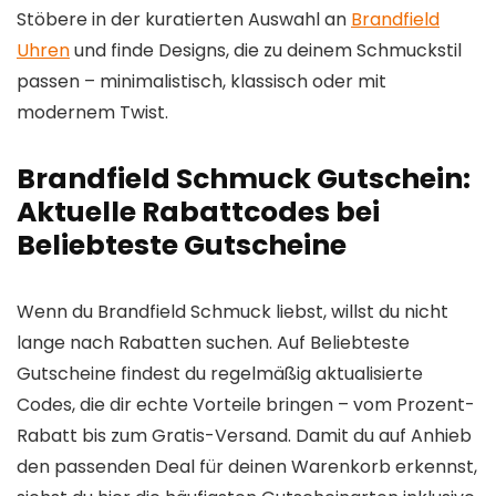
Stöbere in der kuratierten Auswahl an
Brandfield
Uhren
und finde Designs, die zu deinem Schmuckstil
passen – minimalistisch, klassisch oder mit
modernem Twist.
Brandfield Schmuck Gutschein:
Aktuelle Rabattcodes bei
Beliebteste Gutscheine
Wenn du Brandfield Schmuck liebst, willst du nicht
lange nach Rabatten suchen. Auf Beliebteste
Gutscheine findest du regelmäßig aktualisierte
Codes, die dir echte Vorteile bringen – vom Prozent-
Rabatt bis zum Gratis-Versand. Damit du auf Anhieb
den passenden Deal für deinen Warenkorb erkennst,