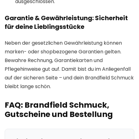
ausgeschlossen.
Garantie & Gewährleistung: Sicherheit
für deine Lieblingsstücke
Neben der gesetzlichen Gewährleistung können
marken- oder shopbezogene Garantien gelten.
Bewahre Rechnung, Garantiekarten und
Pflegehinweise gut auf. Damit bist du im Anliegenfall
auf der sicheren Seite – und dein Brandfield Schmuck
bleibt lange schön.
FAQ: Brandfield Schmuck,
Gutscheine und Bestellung