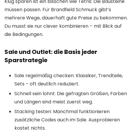
Klug sparen ist ein bisschen wie Tetris: Die Bausteine
müssen passen. Für Brandfield Schmuck gibt’s
mehrere Wege, dauerhaft gute Preise zu bekommen.
Du musst sie nur clever kombinieren – mit Blick auf
die Bedingungen.
Sale und Outlet: die Basis jeder
Sparstrategie
Sale regelmäßig checken: Klassiker, Trendteile,
Sets – oft deutlich reduziert.
Schnell sein lohnt: Die gefragten Größen, Farben
und Längen sind meist zuerst weg.
Stacking testen: Manchmal funktionieren
zusätzliche Codes auch im Sale. Ausprobieren
kostet nichts.