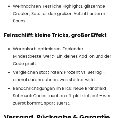
Weihnachten: Festliche Highlights, glitzernde
Creolen, Sets für den großen Auftritt unterm
Baum.
Feinschliff: kleine Tricks, großer Effekt
Warenkorb optimieren: Fehlender
Mindestbestellwert? Ein kleines Add-on und der
Code greift.
Vergleichen statt raten: Prozent vs. Betrag –
einmal durchrechnen, was stärker wirkt.
Benachrichtigungen im Blick: Neue Brandfield
Schmuck Codes tauchen oft plötzlich auf – wer
zuerst kommt, spart zuerst.
Versand, Rückgabe & Garantie