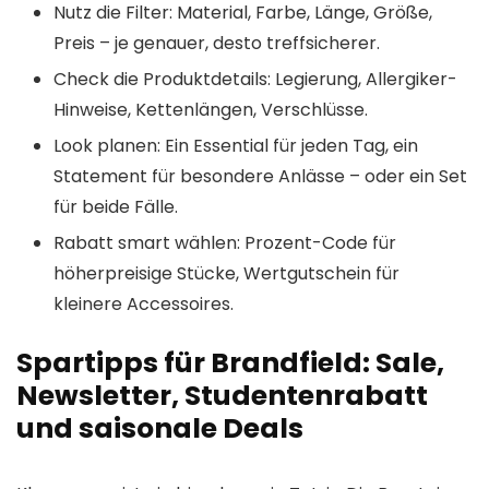
Nutz die Filter: Material, Farbe, Länge, Größe,
Preis – je genauer, desto treffsicherer.
Check die Produktdetails: Legierung, Allergiker-
Hinweise, Kettenlängen, Verschlüsse.
Look planen: Ein Essential für jeden Tag, ein
Statement für besondere Anlässe – oder ein Set
für beide Fälle.
Rabatt smart wählen: Prozent-Code für
höherpreisige Stücke, Wertgutschein für
kleinere Accessoires.
Spartipps für Brandfield: Sale,
Newsletter, Studentenrabatt
und saisonale Deals