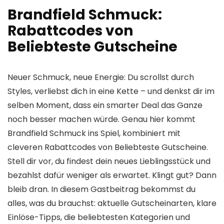
Brandfield Schmuck:
Rabattcodes von
Beliebteste Gutscheine
Neuer Schmuck, neue Energie: Du scrollst durch
Styles, verliebst dich in eine Kette – und denkst dir im
selben Moment, dass ein smarter Deal das Ganze
noch besser machen würde. Genau hier kommt
Brandfield Schmuck ins Spiel, kombiniert mit
cleveren Rabattcodes von Beliebteste Gutscheine.
Stell dir vor, du findest dein neues Lieblingsstück und
bezahlst dafür weniger als erwartet. Klingt gut? Dann
bleib dran. In diesem Gastbeitrag bekommst du
alles, was du brauchst: aktuelle Gutscheinarten, klare
Einlöse-Tipps, die beliebtesten Kategorien und