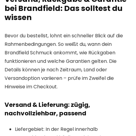
bei Brandfield: Das solltest du
wissen
Bevor du bestellst, lohnt ein schneller Blick auf die
Rahmenbedingungen. So weißt du, wann dein
Brandfield Schmuck ankommt, wie Rückgaben
funktionieren und welche Garantien gelten. Die
Details können je nach Zeitraum, Land oder
Versandoption variieren – prüfe im Zweifel die
Hinweise im Checkout.
Versand & Lieferung: zügig,
nachvollziehbar, passend
Liefergebiet: In der Regel innerhalb