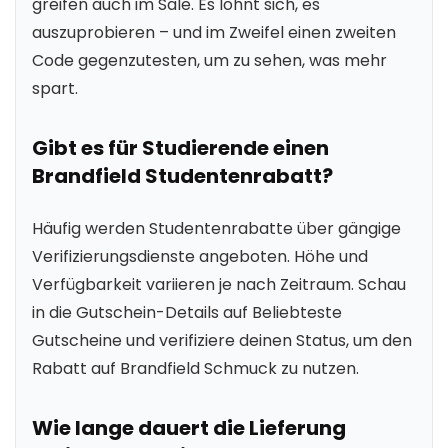
greifen auch im Sale. Es lohnt sich, es
auszuprobieren – und im Zweifel einen zweiten
Code gegenzutesten, um zu sehen, was mehr
spart.
Gibt es für Studierende einen
Brandfield Studentenrabatt?
Häufig werden Studentenrabatte über gängige
Verifizierungsdienste angeboten. Höhe und
Verfügbarkeit variieren je nach Zeitraum. Schau
in die Gutschein-Details auf Beliebteste
Gutscheine und verifiziere deinen Status, um den
Rabatt auf Brandfield Schmuck zu nutzen.
Wie lange dauert die Lieferung