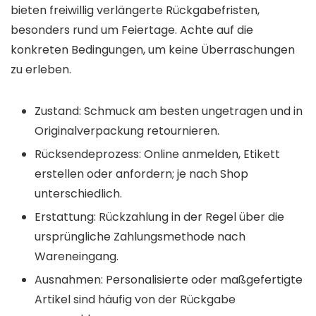
bieten freiwillig verlängerte Rückgabefristen,
besonders rund um Feiertage. Achte auf die
konkreten Bedingungen, um keine Überraschungen
zu erleben.
Zustand: Schmuck am besten ungetragen und in
Originalverpackung retournieren.
Rücksendeprozess: Online anmelden, Etikett
erstellen oder anfordern; je nach Shop
unterschiedlich.
Erstattung: Rückzahlung in der Regel über die
ursprüngliche Zahlungsmethode nach
Wareneingang.
Ausnahmen: Personalisierte oder maßgefertigte
Artikel sind häufig von der Rückgabe