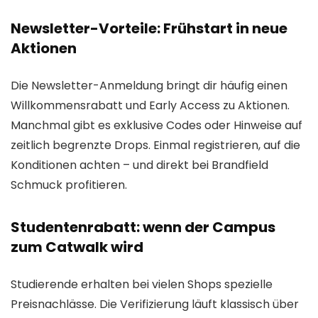
Newsletter-Vorteile: Frühstart in neue
Aktionen
Die Newsletter-Anmeldung bringt dir häufig einen
Willkommensrabatt und Early Access zu Aktionen.
Manchmal gibt es exklusive Codes oder Hinweise auf
zeitlich begrenzte Drops. Einmal registrieren, auf die
Konditionen achten – und direkt bei Brandfield
Schmuck profitieren.
Studentenrabatt: wenn der Campus
zum Catwalk wird
Studierende erhalten bei vielen Shops spezielle
Preisnachlässe. Die Verifizierung läuft klassisch über