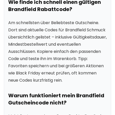
Wie finde ich schnell einen gültigen
Brandfield Rabattcode?
Am schnellsten über Beliebteste Gutscheine.
Dort sind aktuelle Codes für Brandfield Schmuck
übersichtlich gelistet – inklusive Gültigkeitsdauer,
Mindestbestellwert und eventuellen
Ausschlüssen. Kopiere einfach den passenden
Code und teste ihn im Warenkorb. Tipp:
Favoriten speichern und bei größeren Aktionen
wie Black Friday erneut prüfen, oft kommen
neue Codes kurzfristig rein.
Warum funktioniert mein Brandfield
Gutscheincode nicht?