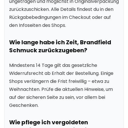
ungetragen und möglichst in Originalverpackung
zurückzuschicken. Alle Details findest du in den
Rückgabebedingungen im Checkout oder auf
den Infoseiten des Shops.
Wie lange habe ich Zeit, Brandfield
Schmuck zurückzugeben?
Mindestens 14 Tage gilt das gesetzliche
Widerrufsrecht ab Erhalt der Bestellung. Einige
Shops verlängern die Frist freiwillig – etwa zu
Weihnachten. Prüfe die aktuellen Hinweise, um
auf der sicheren Seite zu sein, vor allem bei
Geschenken.
Wie pflege ich vergoldeten