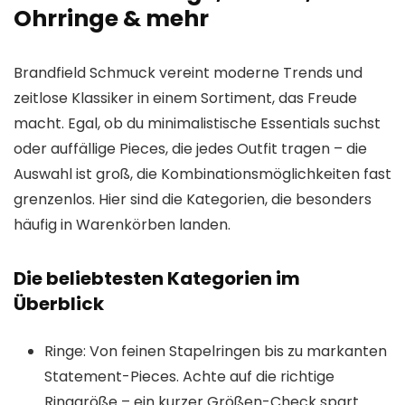
Ohrringe & mehr
Brandfield Schmuck vereint moderne Trends und
zeitlose Klassiker in einem Sortiment, das Freude
macht. Egal, ob du minimalistische Essentials suchst
oder auffällige Pieces, die jedes Outfit tragen – die
Auswahl ist groß, die Kombinationsmöglichkeiten fast
grenzenlos. Hier sind die Kategorien, die besonders
häufig in Warenkörben landen.
Die beliebtesten Kategorien im
Überblick
Ringe: Von feinen Stapelringen bis zu markanten
Statement-Pieces. Achte auf die richtige
Ringgröße – ein kurzer Größen-Check spart