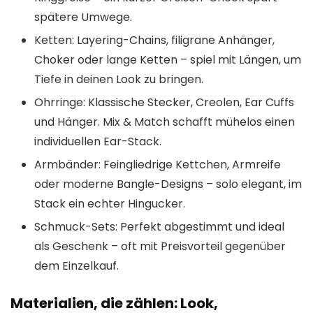
spätere Umwege.
Ketten: Layering-Chains, filigrane Anhänger,
Choker oder lange Ketten – spiel mit Längen, um
Tiefe in deinen Look zu bringen.
Ohrringe: Klassische Stecker, Creolen, Ear Cuffs
und Hänger. Mix & Match schafft mühelos einen
individuellen Ear-Stack.
Armbänder: Feingliedrige Kettchen, Armreife
oder moderne Bangle-Designs – solo elegant, im
Stack ein echter Hingucker.
Schmuck-Sets: Perfekt abgestimmt und ideal
als Geschenk – oft mit Preisvorteil gegenüber
dem Einzelkauf.
Materialien, die zählen: Look,