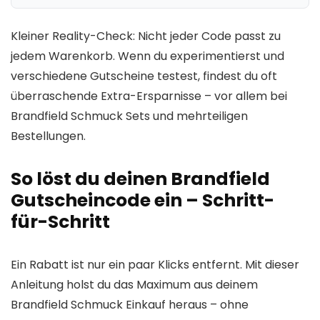
Kleiner Reality-Check: Nicht jeder Code passt zu
jedem Warenkorb. Wenn du experimentierst und
verschiedene Gutscheine testest, findest du oft
überraschende Extra-Ersparnisse – vor allem bei
Brandfield Schmuck Sets und mehrteiligen
Bestellungen.
So löst du deinen Brandfield
Gutscheincode ein – Schritt-
für-Schritt
Ein Rabatt ist nur ein paar Klicks entfernt. Mit dieser
Anleitung holst du das Maximum aus deinem
Brandfield Schmuck Einkauf heraus – ohne