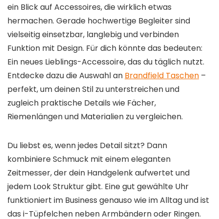
ein Blick auf Accessoires, die wirklich etwas
hermachen. Gerade hochwertige Begleiter sind
vielseitig einsetzbar, langlebig und verbinden
Funktion mit Design. Für dich könnte das bedeuten:
Ein neues Lieblings-Accessoire, das du täglich nutzt.
Entdecke dazu die Auswahl an
Brandfield Taschen
–
perfekt, um deinen Stil zu unterstreichen und
zugleich praktische Details wie Fächer,
Riemenlängen und Materialien zu vergleichen.
Du liebst es, wenn jedes Detail sitzt? Dann
kombiniere Schmuck mit einem eleganten
Zeitmesser, der dein Handgelenk aufwertet und
jedem Look Struktur gibt. Eine gut gewählte Uhr
funktioniert im Business genauso wie im Alltag und ist
das i-Tüpfelchen neben Armbändern oder Ringen.